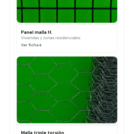
Panel malla H.
Viviendas y zonas residenciales.
Ver ficha
Malla triple torsión