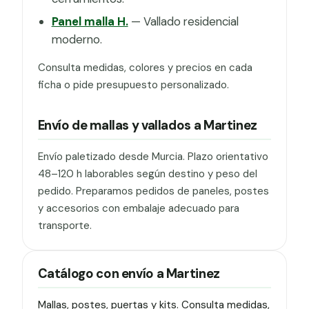
Panel malla H.
— Vallado residencial
moderno.
Consulta medidas, colores y precios en cada
ficha o pide presupuesto personalizado.
Envío de mallas y vallados a Martinez
Envío paletizado desde Murcia. Plazo orientativo
48–120 h laborables según destino y peso del
pedido. Preparamos pedidos de paneles, postes
y accesorios con embalaje adecuado para
transporte.
Catálogo con envío a Martinez
Mallas, postes, puertas y kits. Consulta medidas,