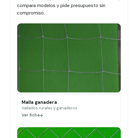
compara modelos y pide presupuesto sin
compromiso.
Malla ganadera
Vallados rurales y ganaderos.
Ver ficha