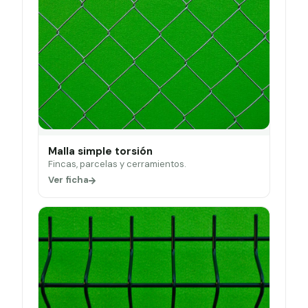
Malla simple torsión
Fincas, parcelas y cerramientos.
Ver ficha