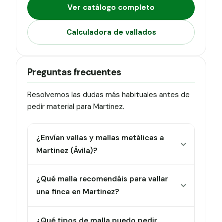
Ver catálogo completo
Calculadora de vallados
Preguntas frecuentes
Resolvemos las dudas más habituales antes de
pedir material para Martinez.
¿Envían vallas y mallas metálicas a
Martinez (Ávila)?
¿Qué malla recomendáis para vallar
una finca en Martinez?
¿Qué tipos de malla puedo pedir