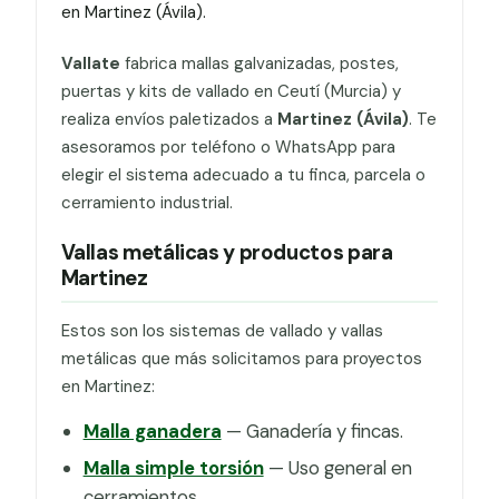
en Martinez (Ávila).
Vallate
fabrica mallas galvanizadas, postes,
puertas y kits de vallado en Ceutí (Murcia) y
realiza envíos paletizados a
Martinez (Ávila)
. Te
asesoramos por teléfono o WhatsApp para
elegir el sistema adecuado a tu finca, parcela o
cerramiento industrial.
Vallas metálicas y productos para
Martinez
Estos son los sistemas de vallado y vallas
metálicas que más solicitamos para proyectos
en Martinez:
Malla ganadera
— Ganadería y fincas.
Malla simple torsión
— Uso general en
cerramientos.