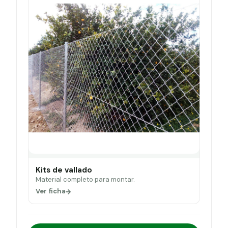
Kits de vallado
Material completo para montar.
Ver ficha