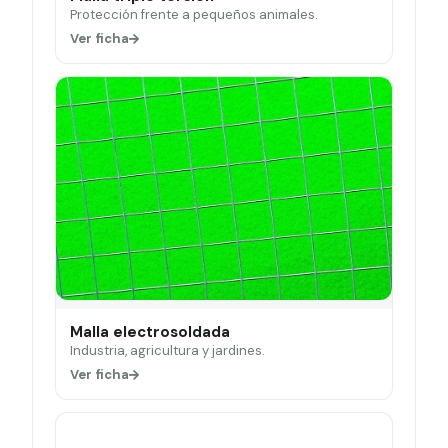
Protección frente a pequeños animales.
Ver ficha
Malla electrosoldada
Industria, agricultura y jardines.
Ver ficha