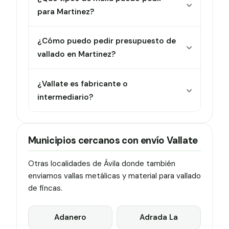
para Martinez?
¿Cómo puedo pedir presupuesto de
vallado en Martinez?
¿Vallate es fabricante o
intermediario?
Municipios cercanos con envío Vallate
Otras localidades de Ávila donde también
enviamos vallas metálicas y material para vallado
de fincas.
Adanero
Adrada La