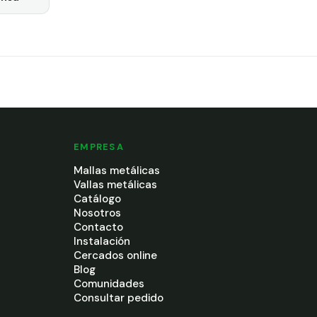
EMPRESA
Mallas metálicas
Vallas metálicas
Catálogo
Nosotros
Contacto
Instalación
Cercados online
Blog
Comunidades
Consultar pedido