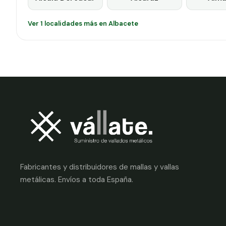
Ver 1 localidades más en Albacete
Fabricantes y distribuidores de mallas y vallas
metálicas. Envíos a toda España.