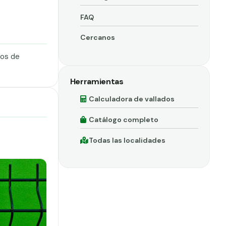
FAQ
Cercanos
dos de
Herramientas
Calculadora de vallados
Catálogo completo
Todas las localidades