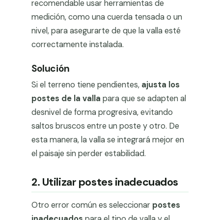
recomendable usar herramientas de
medición, como una cuerda tensada o un
nivel, para asegurarte de que la valla esté
correctamente instalada.
Solución
Si el terreno tiene pendientes,
ajusta los
postes de la valla
para que se adapten al
desnivel de forma progresiva, evitando
saltos bruscos entre un poste y otro. De
esta manera, la valla se integrará mejor en
el paisaje sin perder estabilidad.
2. Utilizar postes inadecuados
Otro error común es seleccionar
postes
inadecuados
para el tipo de valla y el