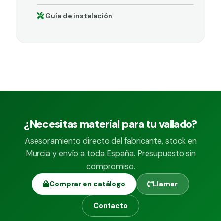
Guía de instalación
¿Necesitas material para tu vallado?
Asesoramiento directo del fabricante, stock en
Murcia y envío a toda España. Presupuesto sin
compromiso.
Comprar en catálogo
Llamar
Contacto