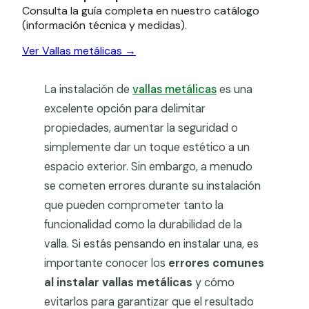
Consulta la guía completa en nuestro catálogo
(información técnica y medidas).
Ver Vallas metálicas →
La instalación de
vallas metálicas
es una
excelente opción para delimitar
propiedades, aumentar la seguridad o
simplemente dar un toque estético a un
espacio exterior. Sin embargo, a menudo
se cometen errores durante su instalación
que pueden comprometer tanto la
funcionalidad como la durabilidad de la
valla. Si estás pensando en instalar una, es
importante conocer los
errores comunes
al instalar vallas metálicas
y cómo
evitarlos para garantizar que el resultado