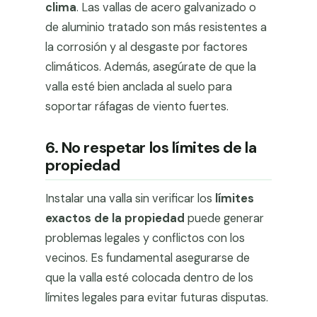
clima
. Las vallas de acero galvanizado o
de aluminio tratado son más resistentes a
la corrosión y al desgaste por factores
climáticos. Además, asegúrate de que la
valla esté bien anclada al suelo para
soportar ráfagas de viento fuertes.
6. No respetar los límites de la
propiedad
Instalar una valla sin verificar los
límites
exactos de la propiedad
puede generar
problemas legales y conflictos con los
vecinos. Es fundamental asegurarse de
que la valla esté colocada dentro de los
límites legales para evitar futuras disputas.