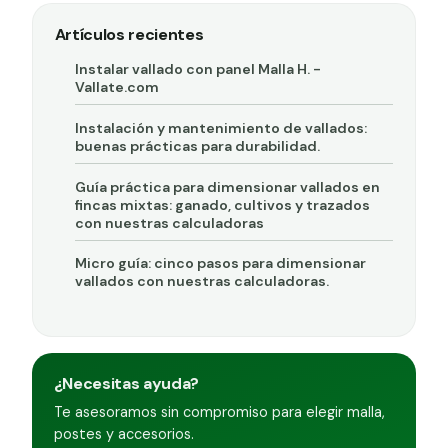
Artículos recientes
Instalar vallado con panel Malla H. -
Vallate.com
Instalación y mantenimiento de vallados:
buenas prácticas para durabilidad.
Guía práctica para dimensionar vallados en
fincas mixtas: ganado, cultivos y trazados
con nuestras calculadoras
Micro guía: cinco pasos para dimensionar
vallados con nuestras calculadoras.
¿Necesitas ayuda?
Te asesoramos sin compromiso para elegir malla,
postes y accesorios.