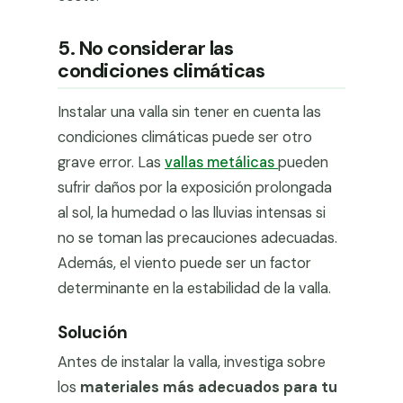
5. No considerar las
condiciones climáticas
Instalar una valla sin tener en cuenta las
condiciones climáticas puede ser otro
grave error. Las
vallas metálicas
pueden
sufrir daños por la exposición prolongada
al sol, la humedad o las lluvias intensas si
no se toman las precauciones adecuadas.
Además, el viento puede ser un factor
determinante en la estabilidad de la valla.
Solución
Antes de instalar la valla, investiga sobre
los
materiales más adecuados para tu