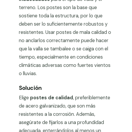
terreno. Los postes son la base que
sostiene toda la estructura, por lo que
deben ser lo suficientemente robustos y
resistentes. Usar postes de mala calidad o
no anclarlos correctamente puede hacer
que la valla se tambalee o se caiga con el
tiempo, especialmente en condiciones
climáticas adversas como fuertes vientos
o lluvias.
Solución
Elige
postes de calidad
, preferiblemente
de acero galvanizado, que son más
resistentes a la corrosión. Además,
asegúrate de fijarlos a una profundidad
adecuada, enterrándolos al menos un