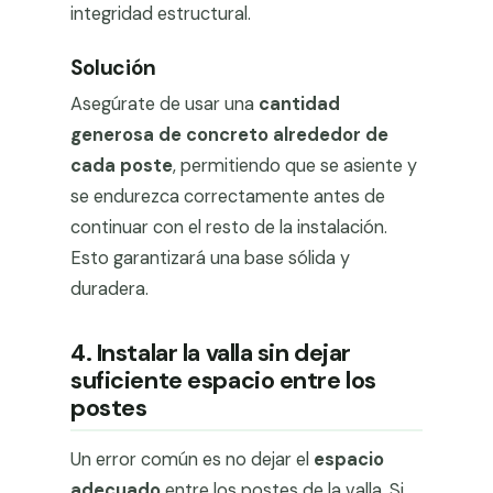
integridad estructural.
Solución
Asegúrate de usar una
cantidad
generosa de concreto alrededor de
cada poste
, permitiendo que se asiente y
se endurezca correctamente antes de
continuar con el resto de la instalación.
Esto garantizará una base sólida y
duradera.
4. Instalar la valla sin dejar
suficiente espacio entre los
postes
Un error común es no dejar el
espacio
adecuado
entre los postes de la valla. Si