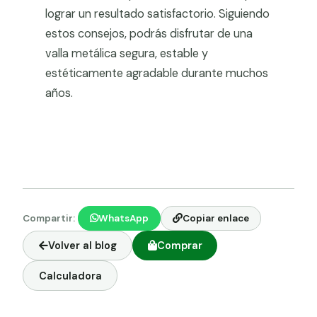
lograr un resultado satisfactorio. Siguiendo
estos consejos, podrás disfrutar de una
valla metálica segura, estable y
estéticamente agradable durante muchos
años.
Compartir:
WhatsApp
Copiar enlace
Volver al blog
Comprar
Calculadora