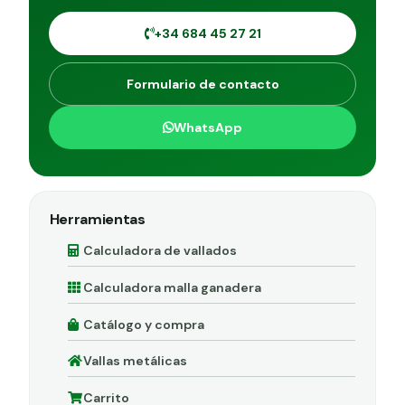
+34 684 45 27 21
Formulario de contacto
WhatsApp
Herramientas
Calculadora de vallados
Calculadora malla ganadera
Catálogo y compra
Vallas metálicas
Carrito