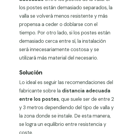
los postes están demasiado separados, la
valla se volverá menos resistente y más
propensa a ceder o doblarse con el
tiempo. Por otro lado, si los postes están
demasiado cerca entre sí, la instalación
será innecesariamente costosa y se
utilizará más material del necesario.
Solución
Lo ideal es seguir las recomendaciones del
fabricante sobre la
distancia adecuada
entre los postes
, que suele ser de entre 2
y 3 metros dependiendo del tipo de valla y
la zona donde se instale. De esta manera,
se logra un equilibrio entre resistencia y
coste.