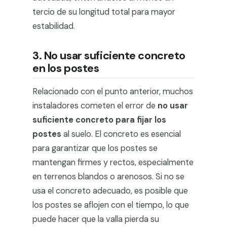
tercio de su longitud total para mayor
estabilidad.
3. No usar suficiente concreto
en los postes
Relacionado con el punto anterior, muchos
instaladores cometen el error de
no usar
suficiente concreto para fijar los
postes
al suelo. El concreto es esencial
para garantizar que los postes se
mantengan firmes y rectos, especialmente
en terrenos blandos o arenosos. Si no se
usa el concreto adecuado, es posible que
los postes se aflojen con el tiempo, lo que
puede hacer que la valla pierda su