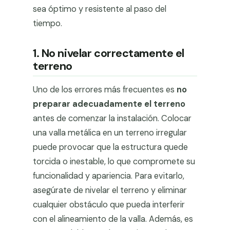
sea óptimo y resistente al paso del
tiempo.
1. No nivelar correctamente el
terreno
Uno de los errores más frecuentes es
no
preparar adecuadamente el terreno
antes de comenzar la instalación. Colocar
una valla metálica en un terreno irregular
puede provocar que la estructura quede
torcida o inestable, lo que compromete su
funcionalidad y apariencia. Para evitarlo,
asegúrate de nivelar el terreno y eliminar
cualquier obstáculo que pueda interferir
con el alineamiento de la valla. Además, es