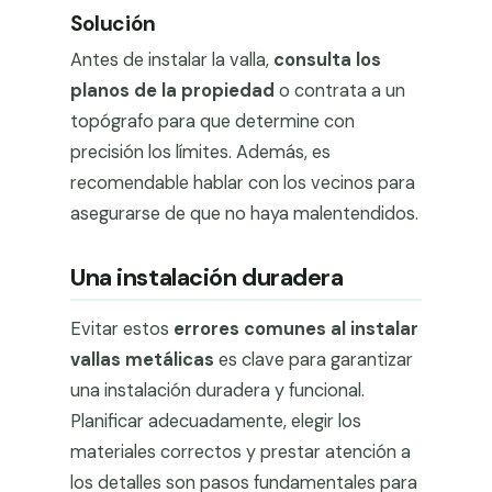
Solución
Antes de instalar la valla,
consulta los
planos de la propiedad
o contrata a un
topógrafo para que determine con
precisión los límites. Además, es
recomendable hablar con los vecinos para
asegurarse de que no haya malentendidos.
Una instalación duradera
Evitar estos
errores comunes al instalar
vallas metálicas
es clave para garantizar
una instalación duradera y funcional.
Planificar adecuadamente, elegir los
materiales correctos y prestar atención a
los detalles son pasos fundamentales para