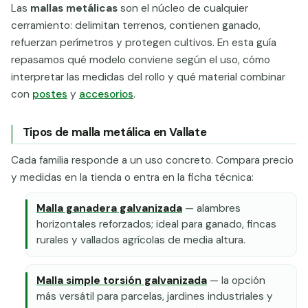
Las
mallas metálicas
son el núcleo de cualquier
cerramiento: delimitan terrenos, contienen ganado,
refuerzan perímetros y protegen cultivos. En esta guía
repasamos qué modelo conviene según el uso, cómo
interpretar las medidas del rollo y qué material combinar
con
postes
y
accesorios
.
Tipos de malla metálica en Vallate
Cada familia responde a un uso concreto. Compara precio
y medidas en la tienda o entra en la ficha técnica:
Malla ganadera galvanizada
— alambres
horizontales reforzados; ideal para ganado, fincas
rurales y vallados agrícolas de media altura.
Malla simple torsión galvanizada
— la opción
más versátil para parcelas, jardines industriales y