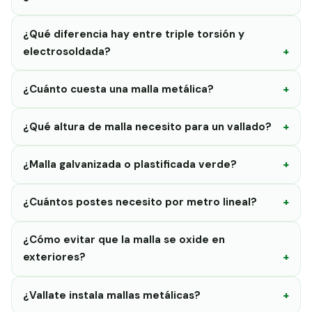
¿Qué diferencia hay entre triple torsión y
electrosoldada?
¿Cuánto cuesta una malla metálica?
¿Qué altura de malla necesito para un vallado?
¿Malla galvanizada o plastificada verde?
¿Cuántos postes necesito por metro lineal?
¿Cómo evitar que la malla se oxide en
exteriores?
¿Vallate instala mallas metálicas?