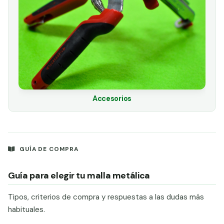
Accesorios
GUÍA DE COMPRA
Guía para elegir tu malla metálica
Tipos, criterios de compra y respuestas a las dudas más
habituales.