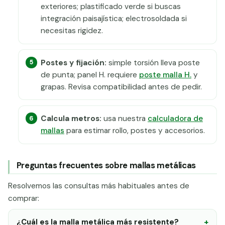
exteriores; plastificado verde si buscas
integración paisajística; electrosoldada si
necesitas rigidez.
Postes y fijación:
simple torsión lleva poste
de punta; panel H. requiere
poste malla H.
y
grapas. Revisa compatibilidad antes de pedir.
Calcula metros:
usa nuestra
calculadora de
mallas
para estimar rollo, postes y accesorios.
Preguntas frecuentes sobre mallas metálicas
Resolvemos las consultas más habituales antes de
comprar:
¿Cuál es la malla metálica más resistente?