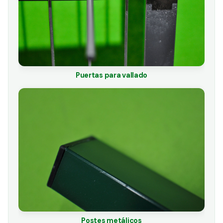
Puertas para vallado
Postes metálicos