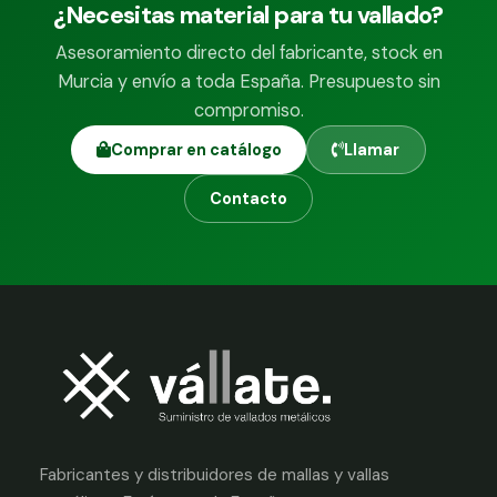
¿Necesitas material para tu vallado?
Asesoramiento directo del fabricante, stock en
Murcia y envío a toda España. Presupuesto sin
compromiso.
Comprar en catálogo
Llamar
Contacto
Fabricantes y distribuidores de mallas y vallas