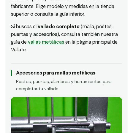
fabricante. Elige modelo y medidas en la tienda
superior o consulta la guía inferior.
Si buscas el
vallado completo
(malla, postes,
puertas y accesorios), consulta también nuestra
guía de
vallas metálicas
en la página principal de
Vallate.
Accesorios para mallas metálicas
Postes, puertas, alambres y herramientas para
completar tu vallado.