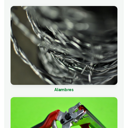
Alambres