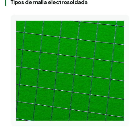
Tipos de malla electrosoldada