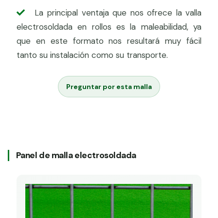
La principal ventaja que nos ofrece la valla
electrosoldada en rollos es la maleabilidad, ya
que en este formato nos resultará muy fácil
tanto su instalación como su transporte.
Preguntar por esta malla
Panel de malla electrosoldada