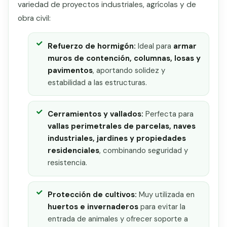
variedad de proyectos industriales, agrícolas y de
obra civil:
Refuerzo de hormigón:
Ideal para
armar
muros de contención, columnas, losas y
pavimentos
, aportando solidez y
estabilidad a las estructuras.
Cerramientos y vallados:
Perfecta para
vallas perimetrales de parcelas, naves
industriales, jardines y propiedades
residenciales
, combinando seguridad y
resistencia.
Protección de cultivos:
Muy utilizada en
huertos e invernaderos
para evitar la
entrada de animales y ofrecer soporte a