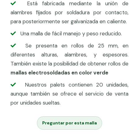
Está fabricada mediante la unión de
alambres fijados por soldadura por contacto,
para posteriormente ser galvanizada en caliente.
Una malla de fácil manejo y peso reducido.
Se presenta en rollos de 25 mm, en
diferentes alturas, alambres, y espesores.
También existe la posibilidad de obtener rollos de
mallas electrosoldadas en color verde
Nuestros palets contienen 20 unidades,
aunque también se ofrece el servicio de venta
por unidades sueltas.
Preguntar por esta malla