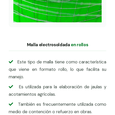
Malla electrosoldada
en rollos
Este tipo de malla tiene como característica
que viene en formato rollo, lo que facilita su
manejo.
Es utilizada para la elaboración de jaulas y
acotamientos agrícolas.
También es frecuentemente utilizada como
medio de contención o refuerzo en obras.