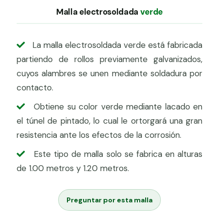
Malla electrosoldada
verde
La malla electrosoldada verde está fabricada
partiendo de rollos previamente galvanizados,
cuyos alambres se unen mediante soldadura por
contacto.
Obtiene su color verde mediante lacado en
el túnel de pintado, lo cual le ortorgará una gran
resistencia ante los efectos de la corrosión.
Este tipo de malla solo se fabrica en alturas
de 1.00 metros y 1.20 metros.
Preguntar por esta malla