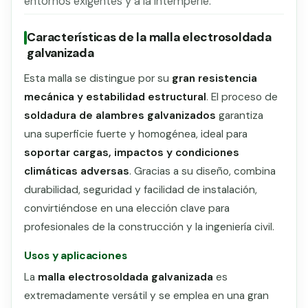
entornos exigentes y a la intemperie.
Características de la malla electrosoldada
galvanizada
Esta malla se distingue por su
gran resistencia
mecánica y estabilidad estructural
. El proceso de
soldadura de alambres galvanizados
garantiza
una superficie fuerte y homogénea, ideal para
soportar cargas, impactos y condiciones
climáticas adversas
. Gracias a su diseño, combina
durabilidad, seguridad y facilidad de instalación,
convirtiéndose en una elección clave para
profesionales de la construcción y la ingeniería civil.
Usos y aplicaciones
La
malla electrosoldada galvanizada
es
extremadamente versátil y se emplea en una gran