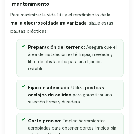
mantenimiento
Para maximizar la vida útil y el rendimiento de la
malla electrosoldada galvanizada
, sigue estas
pautas prácticas:
Preparación del terreno:
Asegura que el
área de instalación esté limpia, nivelada y
libre de obstáculos para una fijación
estable.
Fijación adecuada:
Utiliza
postes y
anclajes de calidad
para garantizar una
sujeción firme y duradera.
Corte preciso:
Emplea herramientas
apropiadas para obtener cortes limpios, sin