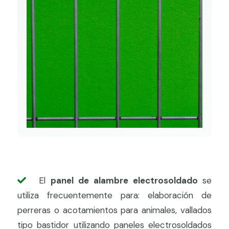
El
panel de alambre electrosoldado
se
utiliza frecuentemente para: elaboración de
perreras o acotamientos para animales, vallados
tipo bastidor utilizando paneles electrosoldados