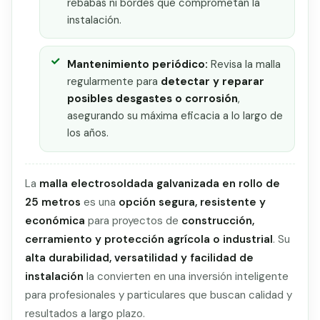
rebabas ni bordes que comprometan la
instalación.
Mantenimiento periódico:
Revisa la malla
regularmente para
detectar y reparar
posibles desgastes o corrosión
,
asegurando su máxima eficacia a lo largo de
los años.
La
malla electrosoldada galvanizada en rollo de
25 metros
es una
opción segura, resistente y
económica
para proyectos de
construcción,
cerramiento y protección agrícola o industrial
. Su
alta durabilidad, versatilidad y facilidad de
instalación
la convierten en una inversión inteligente
para profesionales y particulares que buscan calidad y
resultados a largo plazo.