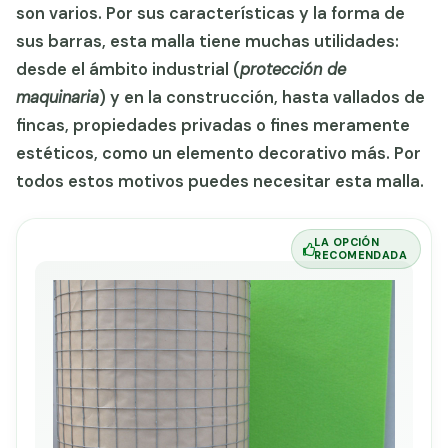
son varios. Por sus características y la forma de
sus barras, esta malla tiene muchas utilidades:
desde el ámbito industrial (
protección de
maquinaria
) y en la construcción, hasta vallados de
fincas, propiedades privadas o fines meramente
estéticos, como un elemento decorativo más. Por
todos estos motivos puedes necesitar esta malla.
LA OPCIÓN
RECOMENDADA