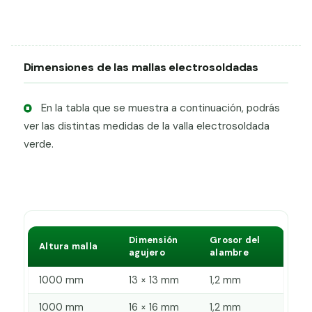
Dimensiones de las mallas electrosoldadas
En la tabla que se muestra a continuación, podrás
ver las distintas medidas de la valla electrosoldada
verde.
Dimensión
Grosor del
Altura malla
agujero
alambre
1000 mm
13 × 13 mm
1,2 mm
1000 mm
16 × 16 mm
1,2 mm