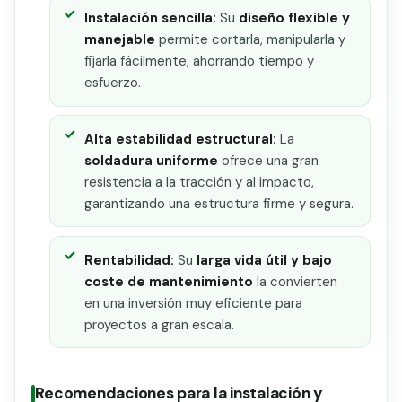
Instalación sencilla:
Su
diseño flexible y
manejable
permite cortarla, manipularla y
fijarla fácilmente, ahorrando tiempo y
esfuerzo.
Alta estabilidad estructural:
La
soldadura uniforme
ofrece una gran
resistencia a la tracción y al impacto,
garantizando una estructura firme y segura.
Rentabilidad:
Su
larga vida útil y bajo
coste de mantenimiento
la convierten
en una inversión muy eficiente para
proyectos a gran escala.
Recomendaciones para la instalación y