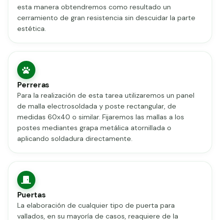
esta manera obtendremos como resultado un
cerramiento de gran resistencia sin descuidar la parte
estética.
Perreras
Para la realización de esta tarea utilizaremos un panel
de malla electrosoldada y poste rectangular, de
medidas 60x40 o similar. Fijaremos las mallas a los
postes mediantes grapa metálica atornillada o
aplicando soldadura directamente.
Puertas
La elaboración de cualquier tipo de puerta para
vallados, en su mayoría de casos, reaquiere de la