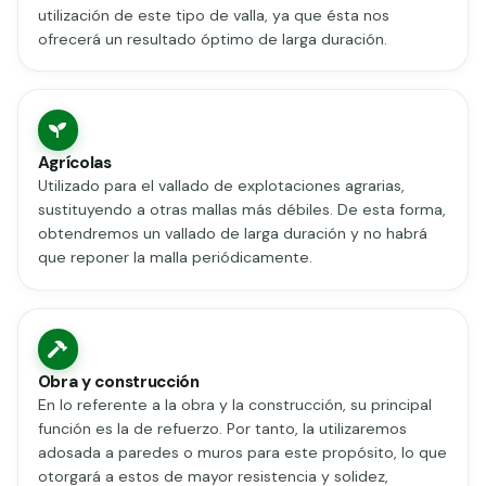
utilización de este tipo de valla, ya que ésta nos
ofrecerá un resultado óptimo de larga duración.
Agrícolas
Utilizado para el vallado de explotaciones agrarias,
sustituyendo a otras mallas más débiles. De esta forma,
obtendremos un vallado de larga duración y no habrá
que reponer la malla periódicamente.
Obra y construcción
En lo referente a la obra y la construcción, su principal
función es la de refuerzo. Por tanto, la utilizaremos
adosada a paredes o muros para este propósito, lo que
otorgará a estos de mayor resistencia y solidez,