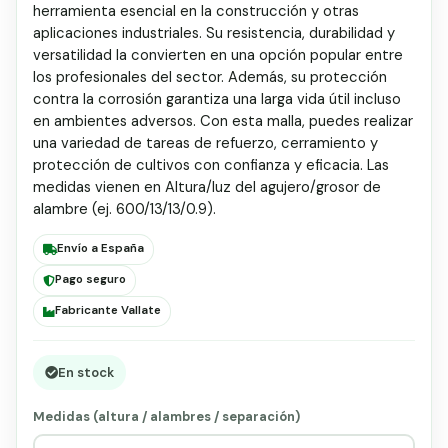
herramienta esencial en la construcción y otras
aplicaciones industriales. Su resistencia, durabilidad y
versatilidad la convierten en una opción popular entre
los profesionales del sector. Además, su protección
contra la corrosión garantiza una larga vida útil incluso
en ambientes adversos. Con esta malla, puedes realizar
una variedad de tareas de refuerzo, cerramiento y
protección de cultivos con confianza y eficacia. Las
medidas vienen en Altura/luz del agujero/grosor de
alambre (ej. 600/13/13/0.9).
Envío a España
Pago seguro
Fabricante Vallate
En stock
Medidas (altura / alambres / separación)