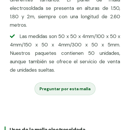
electrosoldada se presenta en alturas de 1.50,
1.80 y 2m, siempre con una longitud de 2.60
metros.
Las medidas son 50 x 50 x 4mm/100 x 50 x
4mm/150 x 50 x 4mm/300 x 50 x 5mm.
Nuestros paquetes contienen 50 unidades,
aunque también se ofrece el servicio de venta
de unidades sueltas.
Preguntar por esta malla
Usos de la malla electrosoldada