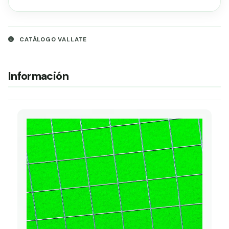
CATÁLOGO VALLATE
Información