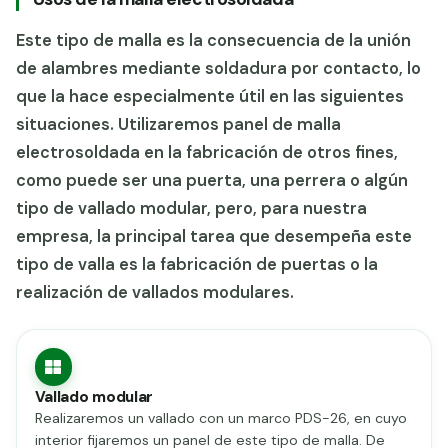
Este tipo de malla es la consecuencia de la unión
de alambres mediante soldadura por contacto, lo
que la hace especialmente útil en las siguientes
situaciones. Utilizaremos panel de malla
electrosoldada en la fabricación de otros fines,
como puede ser una puerta, una perrera o algún
tipo de vallado modular, pero, para nuestra
empresa, la principal tarea que desempeña este
tipo de valla es la fabricación de puertas o la
realización de vallados modulares.
Vallado modular
Realizaremos un vallado con un marco PDS-26, en cuyo
interior fijaremos un panel de este tipo de malla. De