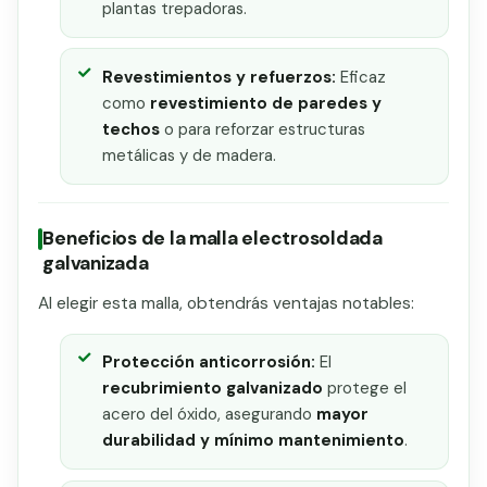
plantas trepadoras.
Revestimientos y refuerzos:
Eficaz
como
revestimiento de paredes y
techos
o para reforzar estructuras
metálicas y de madera.
Beneficios de la malla electrosoldada
galvanizada
Al elegir esta malla, obtendrás ventajas notables:
Protección anticorrosión:
El
recubrimiento galvanizado
protege el
acero del óxido, asegurando
mayor
durabilidad y mínimo mantenimiento
.