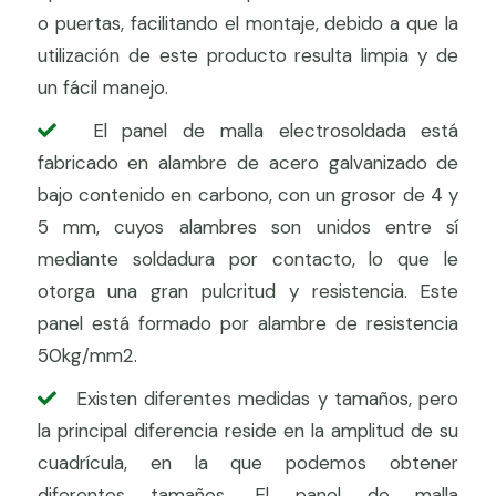
o puertas, facilitando el montaje, debido a que la
utilización de este producto resulta limpia y de
un fácil manejo.
El panel de malla electrosoldada está
fabricado en alambre de acero galvanizado de
bajo contenido en carbono, con un grosor de 4 y
5 mm, cuyos alambres son unidos entre sí
mediante soldadura por contacto, lo que le
otorga una gran pulcritud y resistencia. Este
panel está formado por alambre de resistencia
50kg/mm2.
Existen diferentes medidas y tamaños, pero
la principal diferencia reside en la amplitud de su
cuadrícula, en la que podemos obtener
diferentes tamaños. El panel de malla