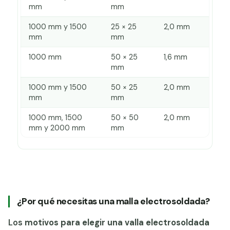
mm
mm
1000 mm y 1500
25 × 25
2,0 mm
mm
mm
1000 mm
50 × 25
1,6 mm
mm
1000 mm y 1500
50 × 25
2,0 mm
mm
mm
1000 mm, 1500
50 × 50
2,0 mm
mm y 2000 mm
mm
¿Por qué necesitas una malla electrosoldada?
Los
motivos para elegir una valla electrosoldada