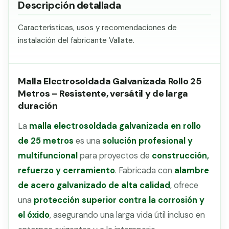
Descripción detallada
Características, usos y recomendaciones de
instalación del fabricante Vallate.
Malla Electrosoldada Galvanizada Rollo 25
Metros – Resistente, versátil y de larga
duración
La
malla electrosoldada galvanizada en rollo
de 25 metros
es una
solución profesional y
multifuncional
para proyectos de
construcción,
refuerzo y cerramiento
. Fabricada con
alambre
de acero galvanizado de alta calidad
, ofrece
una
protección superior contra la corrosión y
el óxido
, asegurando una larga vida útil incluso en