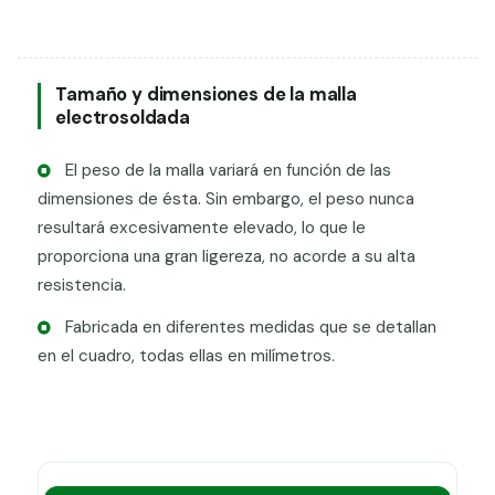
Tamaño y dimensiones de la malla
electrosoldada
El peso de la malla variará en función de las
dimensiones de ésta. Sin embargo, el peso nunca
resultará excesivamente elevado, lo que le
proporciona una gran ligereza, no acorde a su alta
resistencia.
Fabricada en diferentes medidas que se detallan
en el cuadro, todas ellas en milímetros.