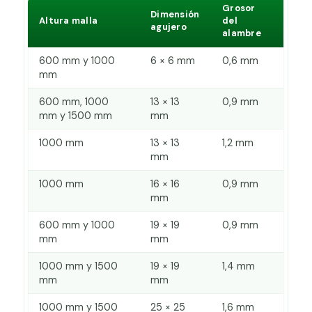
Grosor
Dimensión
Altura malla
del
agujero
alambre
600 mm y 1000
6 × 6 mm
0,6 mm
mm
600 mm, 1000
13 × 13
0,9 mm
mm y 1500 mm
mm
1000 mm
13 × 13
1,2 mm
mm
1000 mm
16 × 16
0,9 mm
mm
600 mm y 1000
19 × 19
0,9 mm
mm
mm
1000 mm y 1500
19 × 19
1,4 mm
mm
mm
1000 mm y 1500
25 × 25
1,6 mm