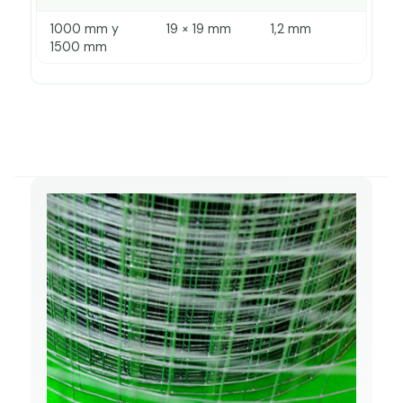
1000 mm y
19 × 19 mm
1,2 mm
1500 mm