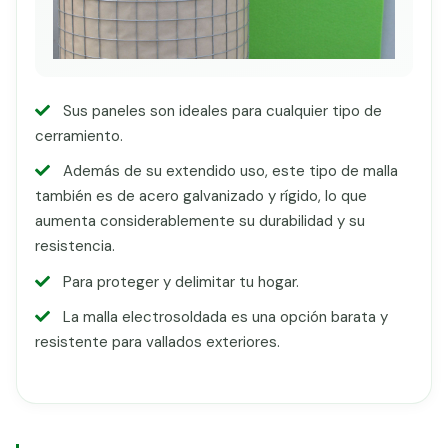
Sus paneles son ideales para cualquier tipo de
cerramiento.
Además de su extendido uso, este tipo de malla
también es de acero galvanizado y rígido, lo que
aumenta considerablemente su durabilidad y su
resistencia.
Para proteger y delimitar tu hogar.
La malla electrosoldada es una opción barata y
resistente para vallados exteriores.