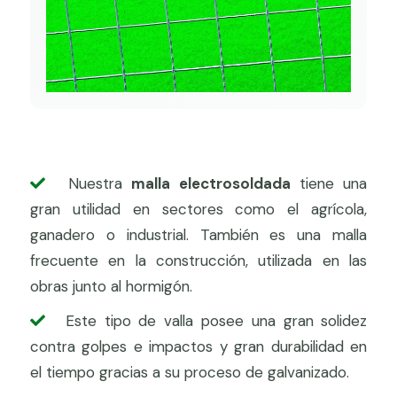
Nuestra
malla electrosoldada
tiene una
gran utilidad en sectores como el agrícola,
ganadero o industrial. También es una malla
frecuente en la construcción, utilizada en las
obras junto al hormigón.
Este tipo de valla posee una gran solidez
contra golpes e impactos y gran durabilidad en
el tiempo gracias a su proceso de galvanizado.