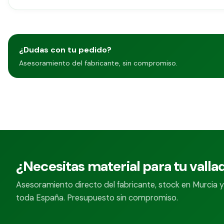
¿Dudas con tu pedido?
Asesoramiento del fabricante, sin compromiso.
¿Necesitas material para tu valla
Asesoramiento directo del fabricante, stock en Murcia y
toda España. Presupuesto sin compromiso.