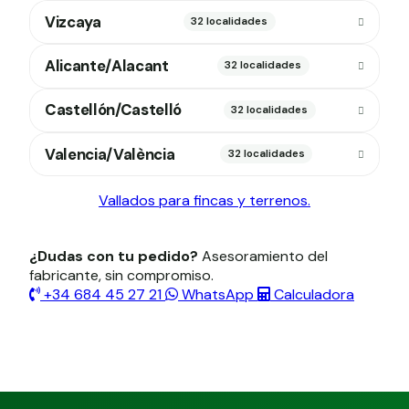
Vizcaya
32 localidades
Alicante/Alacant
32 localidades
Castellón/Castelló
32 localidades
Valencia/València
32 localidades
Vallados para fincas y terrenos.
¿Dudas con tu pedido?
Asesoramiento del
fabricante, sin compromiso.
+34 684 45 27 21
WhatsApp
Calculadora