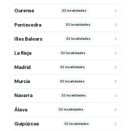
Ourense
32 localidades
Pontevedra
32 localidades
Illes Balears
32 localidades
La Rioja
32 localidades
Madrid
32 localidades
Murcia
32 localidades
Navarra
32 localidades
Álava
32 localidades
Guipúzcoa
32 localidades