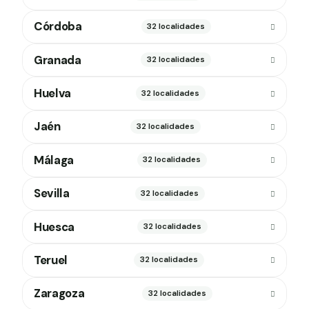
Córdoba
32 localidades
Granada
32 localidades
Huelva
32 localidades
Jaén
32 localidades
Málaga
32 localidades
Sevilla
32 localidades
Huesca
32 localidades
Teruel
32 localidades
Zaragoza
32 localidades