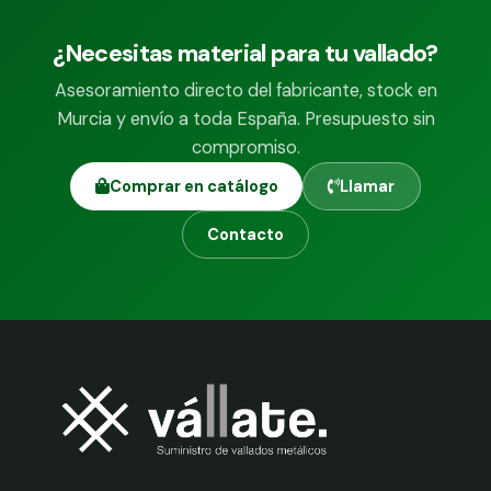
¿Necesitas material para tu vallado?
Asesoramiento directo del fabricante, stock en
Murcia y envío a toda España. Presupuesto sin
compromiso.
Comprar en catálogo
Llamar
Contacto