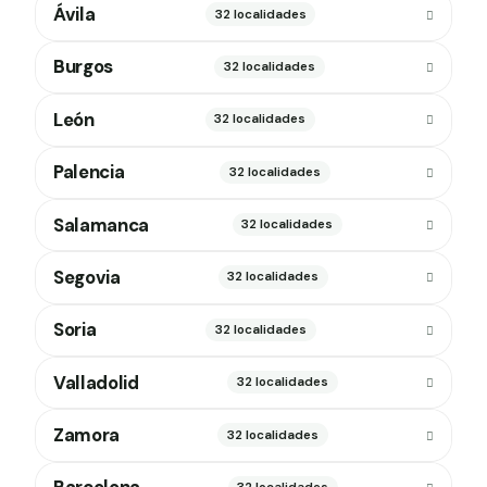
Ávila
32 localidades
Burgos
32 localidades
León
32 localidades
Palencia
32 localidades
Salamanca
32 localidades
Segovia
32 localidades
Soria
32 localidades
Valladolid
32 localidades
Zamora
32 localidades