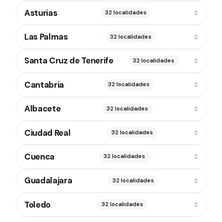
Asturias
32 localidades
Las Palmas
32 localidades
Santa Cruz de Tenerife
32 localidades
Cantabria
32 localidades
Albacete
32 localidades
Ciudad Real
32 localidades
Cuenca
32 localidades
Guadalajara
32 localidades
Toledo
32 localidades