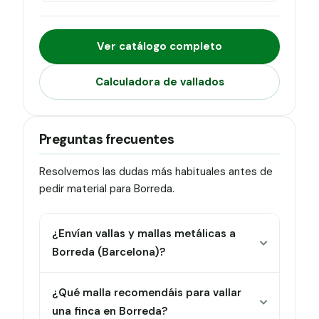
Ver catálogo completo
Calculadora de vallados
Preguntas frecuentes
Resolvemos las dudas más habituales antes de
pedir material para Borreda.
¿Envían vallas y mallas metálicas a
Borreda (Barcelona)?
¿Qué malla recomendáis para vallar
una finca en Borreda?