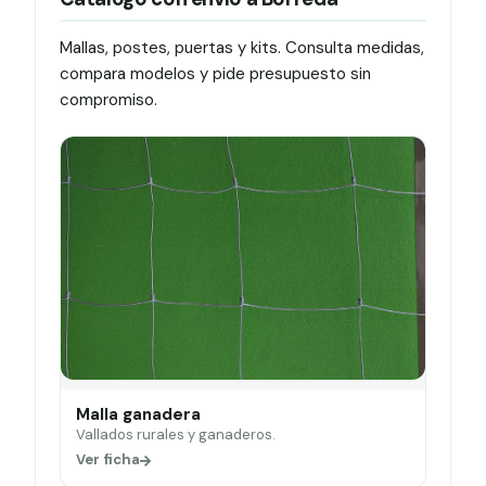
Mallas, postes, puertas y kits. Consulta medidas,
compara modelos y pide presupuesto sin
compromiso.
Malla ganadera
Vallados rurales y ganaderos.
Ver ficha