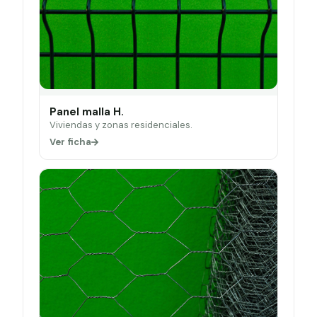
Panel malla H.
Viviendas y zonas residenciales.
Ver ficha