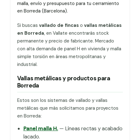
malla, envío y presupuesto para tu cerramiento
en Borreda (Barcelona).
Si buscas
vallado de fincas
o
vallas metálicas
en Borreda
, en Vallate encontrarás stock
permanente y precio de fabricante. Mercado
con alta demanda de panel H en vivienda y malla
simple torsión en áreas metropolitanas y
industrial.
Vallas metálicas y productos para
Borreda
Estos son los sistemas de vallado y vallas
metálicas que más solicitamos para proyectos
en Borreda:
Panel malla H.
— Líneas rectas y acabado
lacado.