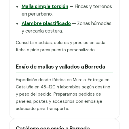
Malla simple torsión
— Fincas y terrenos
en periurbano.
Alambre plastificado
— Zonas húmedas
y cercanía costera.
Consulta medidas, colores y precios en cada
ficha o pide presupuesto personalizado.
Envío de mallas y vallados a Borreda
Expedición desde fábrica en Murcia. Entrega en
Cataluña en 48–120 h laborables según destino
y peso del pedido. Preparamos pedidos de
paneles, postes y accesorios con embalaje
adecuado para transporte.
Catálogo con envío a Borreda