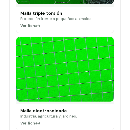
Malla triple torsión
Protección frente a pequeños animales.
Ver ficha
Malla electrosoldada
Industria, agricultura y jardines.
Ver ficha