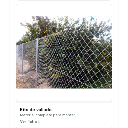
Kits de vallado
Material completo para montar.
Ver ficha