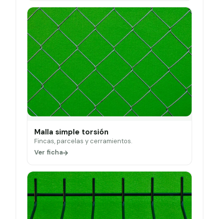
Malla simple torsión
Fincas, parcelas y cerramientos.
Ver ficha