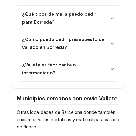
¿Qué tipos de malla puedo pedir
para Borreda?
¿Cómo puedo pedir presupuesto de
vallado en Borreda?
¿Vallate es fabricante o
intermediario?
Municipios cercanos con envío Vallate
Otras localidades de Barcelona donde también
enviamos vallas metálicas y material para vallado
de fincas.