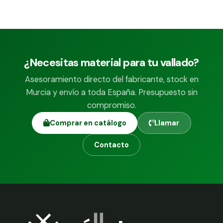
¿Necesitas material para tu vallado?
Asesoramiento directo del fabricante, stock en
Murcia y envío a toda España. Presupuesto sin
compromiso.
Comprar en catálogo
Llamar
Contacto