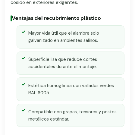
cosido en exteriores exigentes.
Ventajas del recubrimiento plástico
Mayor vida útil que el alambre solo
galvanizado en ambientes salinos.
Superficie lisa que reduce cortes
accidentales durante el montaje.
Estética homogénea con vallados verdes
RAL 6005.
Compatible con grapas, tensores y postes
metálicos estándar.