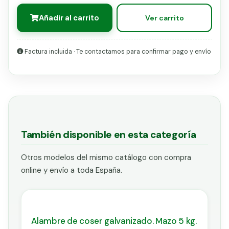
Añadir al carrito
Ver carrito
Factura incluida · Te contactamos para confirmar pago y envío
También disponible en esta categoría
Otros modelos del mismo catálogo con compra
online y envío a toda España.
Alambre de coser galvanizado. Mazo 5 kg.