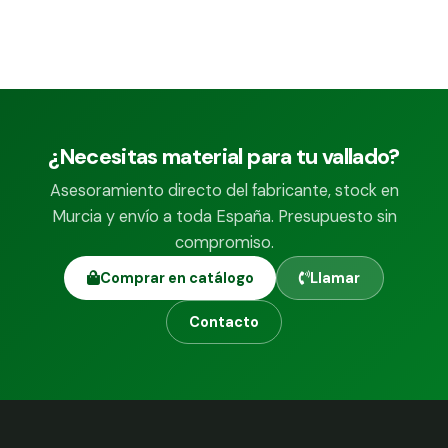
¿Necesitas material para tu vallado?
Asesoramiento directo del fabricante, stock en
Murcia y envío a toda España. Presupuesto sin
compromiso.
Comprar en catálogo
Llamar
Contacto