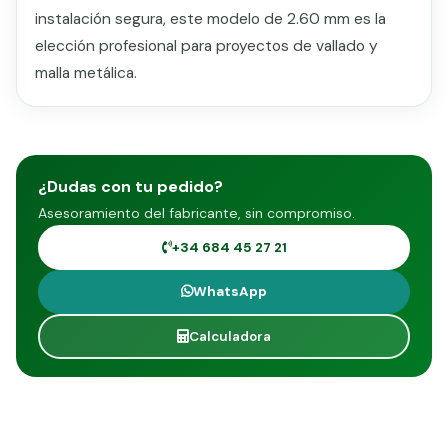
instalación segura, este modelo de 2.60 mm es la
elección profesional para proyectos de vallado y
malla metálica.
¿Dudas con tu pedido?
Asesoramiento del fabricante, sin compromiso.
+34 684 45 27 21
WhatsApp
Calculadora