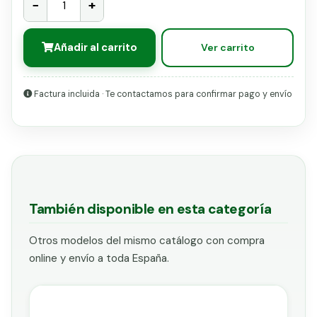
−
+
Añadir al carrito
Ver carrito
Factura incluida · Te contactamos para confirmar pago y envío
También disponible en esta categoría
Otros modelos del mismo catálogo con compra
online y envío a toda España.