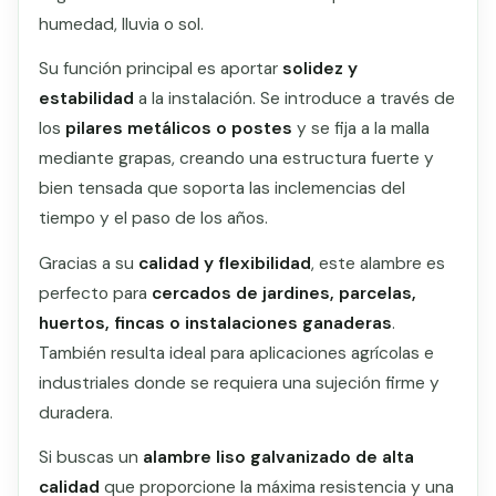
humedad, lluvia o sol.
Su función principal es aportar
solidez y
estabilidad
a la instalación. Se introduce a través de
los
pilares metálicos o postes
y se fija a la malla
mediante grapas, creando una estructura fuerte y
bien tensada que soporta las inclemencias del
tiempo y el paso de los años.
Gracias a su
calidad y flexibilidad
, este alambre es
perfecto para
cercados de jardines, parcelas,
huertos, fincas o instalaciones ganaderas
.
También resulta ideal para aplicaciones agrícolas e
industriales donde se requiera una sujeción firme y
duradera.
Si buscas un
alambre liso galvanizado de alta
calidad
que proporcione la máxima resistencia y una