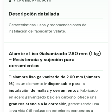
FICHA DEL PRODUCTO
Descripción detallada
Características, usos y recomendaciones de
instalación del fabricante Vallate.
Alambre Liso Galvanizado 2.60 mm (1 kg)
– Resistencia y sujeción para
cerramientos
El
alambre liso galvanizado de 2.60 mm (número
16)
es un elemento
indispensable para la
instalación de mallas y cerramientos
. Fabricado
en acero galvanizado bajo en carbono, ofrece una
gran resistencia a la corrosión
, garantizando una
larga vida útil incluso en exteriores expuestos a