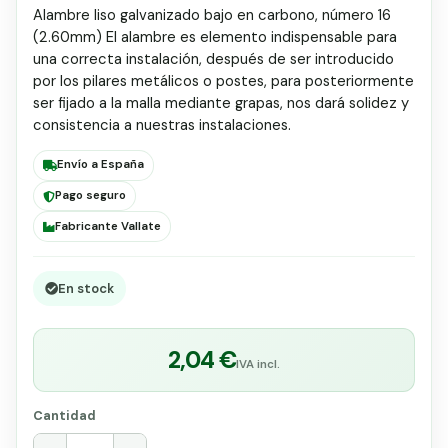
Alambre liso galvanizado bajo en carbono, número 16
(2.60mm) El alambre es elemento indispensable para
una correcta instalación, después de ser introducido
por los pilares metálicos o postes, para posteriormente
ser fijado a la malla mediante grapas, nos dará solidez y
consistencia a nuestras instalaciones.
Envío a España
Pago seguro
Fabricante Vallate
En stock
2,04 €
IVA incl.
Cantidad