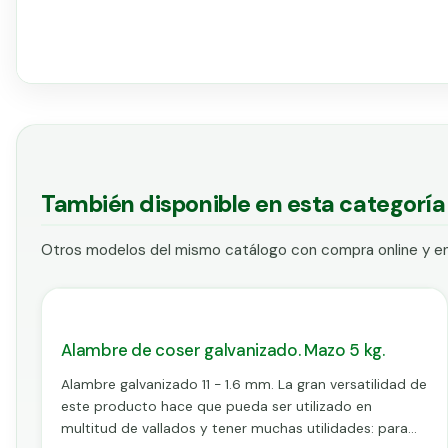
También disponible en esta categoría
Otros modelos del mismo catálogo con compra online y en
Alambre de coser galvanizado. Mazo 5 kg.
Alambre galvanizado 11 - 1.6 mm. La gran versatilidad de
este producto hace que pueda ser utilizado en
multitud de vallados y tener muchas utilidades: para