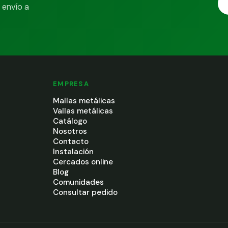
 envío a
EMPRESA
Mallas metálicas
Vallas metálicas
Catálogo
Nosotros
Contacto
Instalación
Cercados online
Blog
Comunidades
Consultar pedido