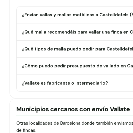
¿Envían vallas y mallas metálicas a Castelldefels 
¿Qué malla recomendáis para vallar una finca en C
¿Qué tipos de malla puedo pedir para Castelldefe
¿Cómo puedo pedir presupuesto de vallado en Cas
¿Vallate es fabricante o intermediario?
Municipios cercanos con envío Vallate
Otras localidades de Barcelona donde también enviamos v
de fincas.