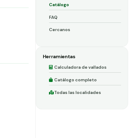
Catálogo
FAQ
Cercanos
Herramientas
Calculadora de vallados
Catálogo completo
Todas las localidades