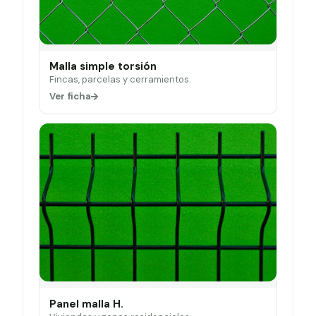
Malla simple torsión
Fincas, parcelas y cerramientos.
Ver ficha
Panel malla H.