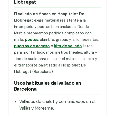
Llobregat
El
vallado de fincas en Hospitalet De
Llobregat
exige material resistente a la
intemperie y postes bien anclados. Desde
Murcia preparamos pedidos completos con
malla,
postes
, alambre, grapas y, si lo necesitas,
puertas de acceso
o
kits de vallado
listos
para montar. Indícanos metros lineales, altura y
tipo de suelo para calcular el material exacto y
el transporte paletizado a Hospitalet De
Llobregat (Barcelona).
Usos habituales del vallado en
Barcelona
Vallados de chalet y comunidades en el
Vallès y Maresme.