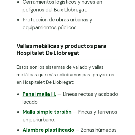
Cerramientos logísticos y naves en
polígonos del Baix Llobregat.
Protección de obras urbanas y
equipamientos públicos.
Vallas metálicas y productos para
Hospitalet De Llobregat
Estos son los sistemas de vallado y vallas
metálicas que más solicitamos para proyectos
en Hospitalet De Llobregat:
Panel malla H.
— Líneas rectas y acabado
lacado.
Malla simple torsión
— Fincas y terrenos
en periurbano.
Alambre plastificado
— Zonas húmedas