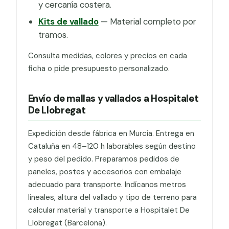
y cercanía costera.
Kits de vallado
— Material completo por
tramos.
Consulta medidas, colores y precios en cada
ficha o pide presupuesto personalizado.
Envío de mallas y vallados a Hospitalet
De Llobregat
Expedición desde fábrica en Murcia. Entrega en
Cataluña en 48–120 h laborables según destino
y peso del pedido. Preparamos pedidos de
paneles, postes y accesorios con embalaje
adecuado para transporte. Indícanos metros
lineales, altura del vallado y tipo de terreno para
calcular material y transporte a Hospitalet De
Llobregat (Barcelona).