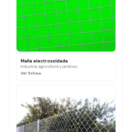
Malla electrosoldada
Industria, agricultura y jardines.
Ver ficha