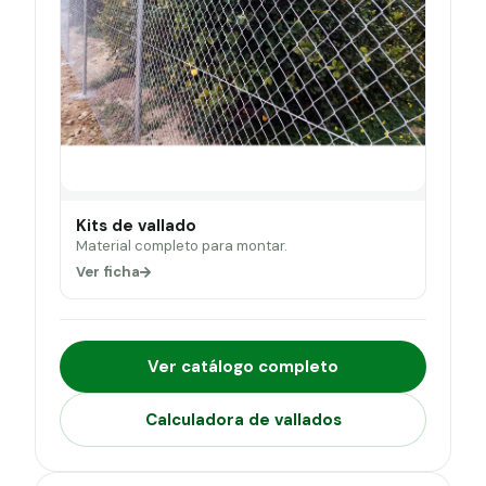
Kits de vallado
Material completo para montar.
Ver ficha
Ver catálogo completo
Calculadora de vallados