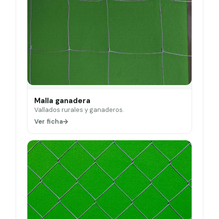
Malla ganadera
Vallados rurales y ganaderos.
Ver ficha