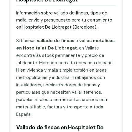
Información sobre vallado de fincas, tipos de
malla, envío y presupuesto para tu cerramiento
en Hospitalet De Llobregat (Barcelona).
Si buscas
vallado de fincas
o
vallas metálicas
en Hospitalet De Llobregat
, en Vallate
encontrarás stock permanente y precio de
fabricante. Mercado con alta demanda de panel
H en vivienda y malla simple torsión en áreas
metropolitanas y industrial. Trabajamos con
instaladores, administradores de fincas y
particulares que necesitan vallar terrenos,
parcelas rurales o cerramientos urbanos con
material fiable, factura y transporte a toda
España.
Vallado de fincas en Hospitalet De