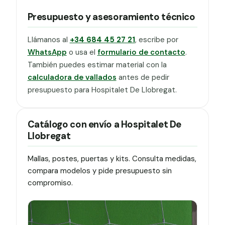
Presupuesto y asesoramiento técnico
Llámanos al
+34 684 45 27 21
, escribe por
WhatsApp
o usa el
formulario de contacto
.
También puedes estimar material con la
calculadora de vallados
antes de pedir
presupuesto para Hospitalet De Llobregat.
Catálogo con envío a Hospitalet De
Llobregat
Mallas, postes, puertas y kits. Consulta medidas,
compara modelos y pide presupuesto sin
compromiso.