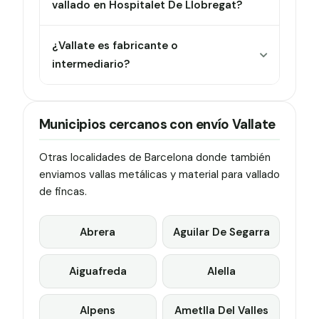
vallado en Hospitalet De Llobregat?
¿Vallate es fabricante o
intermediario?
Municipios cercanos con envío Vallate
Otras localidades de Barcelona donde también
enviamos vallas metálicas y material para vallado
de fincas.
Abrera
Aguilar De Segarra
Aiguafreda
Alella
Alpens
Ametlla Del Valles