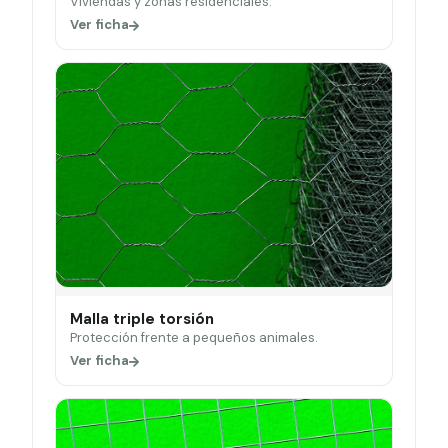
Viviendas y zonas residenciales.
Ver ficha
Malla triple torsión
Protección frente a pequeños animales.
Ver ficha