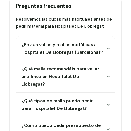
Preguntas frecuentes
Resolvemos las dudas más habituales antes de
pedir material para Hospitalet De Llobregat.
¿Envían vallas y mallas metálicas a
Hospitalet De Llobregat (Barcelona)?
¿Qué malla recomendáis para vallar
una finca en Hospitalet De
Llobregat?
¿Qué tipos de malla puedo pedir
para Hospitalet De Llobregat?
¿Cómo puedo pedir presupuesto de