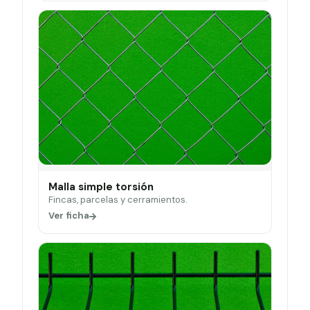
Malla simple torsión
Fincas, parcelas y cerramientos.
Ver ficha