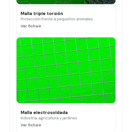
Malla triple torsión
Protección frente a pequeños animales.
Ver ficha
Malla electrosoldada
Industria, agricultura y jardines.
Ver ficha