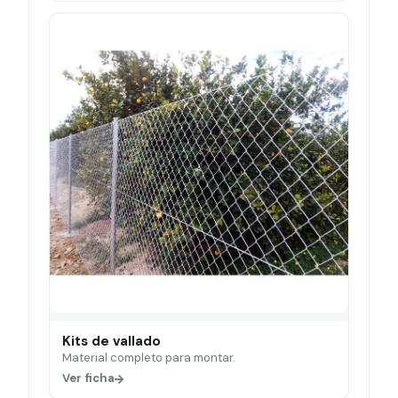
Kits de vallado
Material completo para montar.
Ver ficha