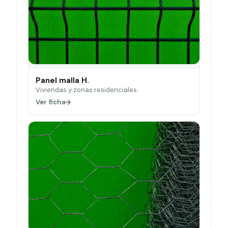
Panel malla H.
Viviendas y zonas residenciales.
Ver ficha