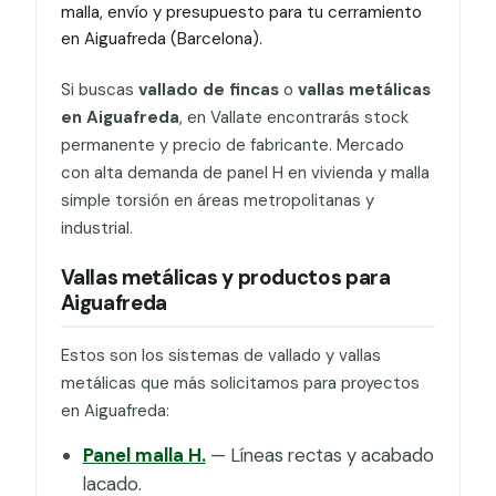
malla, envío y presupuesto para tu cerramiento
en Aiguafreda (Barcelona).
Si buscas
vallado de fincas
o
vallas metálicas
en Aiguafreda
, en Vallate encontrarás stock
permanente y precio de fabricante. Mercado
con alta demanda de panel H en vivienda y malla
simple torsión en áreas metropolitanas y
industrial.
Vallas metálicas y productos para
Aiguafreda
Estos son los sistemas de vallado y vallas
metálicas que más solicitamos para proyectos
en Aiguafreda:
Panel malla H.
— Líneas rectas y acabado
lacado.