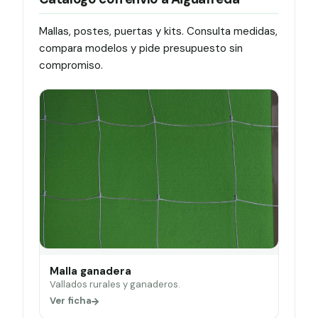
Mallas, postes, puertas y kits. Consulta medidas,
compara modelos y pide presupuesto sin
compromiso.
Malla ganadera
Vallados rurales y ganaderos.
Ver ficha