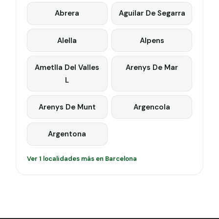
Abrera
Aguilar De Segarra
Alella
Alpens
Ametlla Del Valles
Arenys De Mar
L
Arenys De Munt
Argencola
Argentona
Ver 1 localidades más en Barcelona