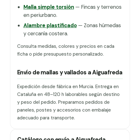
Malla simple torsión
— Fincas y terrenos
en periurbano.
Alambre plastificado
— Zonas húmedas
y cercanía costera.
Consulta medidas, colores y precios en cada
ficha o pide presupuesto personalizado.
Envío de mallas y vallados a Aiguafreda
Expedición desde fábrica en Murcia. Entrega en
Cataluña en 48–120 h laborables según destino
y peso del pedido. Preparamos pedidos de
paneles, postes y accesorios con embalaje
adecuado para transporte.
Catálogo con envío a Aiguafreda