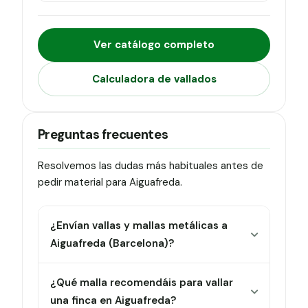
Ver catálogo completo
Calculadora de vallados
Preguntas frecuentes
Resolvemos las dudas más habituales antes de
pedir material para Aiguafreda.
¿Envían vallas y mallas metálicas a
Aiguafreda (Barcelona)?
¿Qué malla recomendáis para vallar
una finca en Aiguafreda?