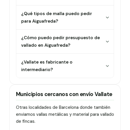
¿Qué tipos de malla puedo pedir
para Aiguafreda?
¿Cómo puedo pedir presupuesto de
vallado en Aiguafreda?
¿Vallate es fabricante o
intermediario?
Municipios cercanos con envío Vallate
Otras localidades de Barcelona donde también
enviamos vallas metálicas y material para vallado
de fincas.