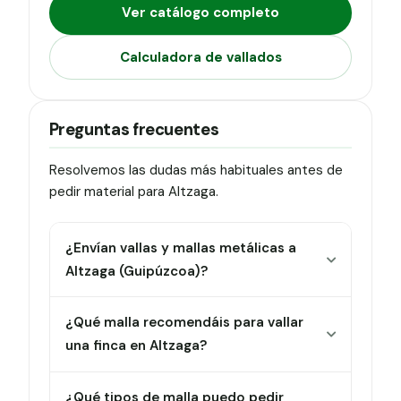
Ver catálogo completo
Calculadora de vallados
Preguntas frecuentes
Resolvemos las dudas más habituales antes de
pedir material para Altzaga.
¿Envían vallas y mallas metálicas a
Altzaga (Guipúzcoa)?
¿Qué malla recomendáis para vallar
una finca en Altzaga?
¿Qué tipos de malla puedo pedir