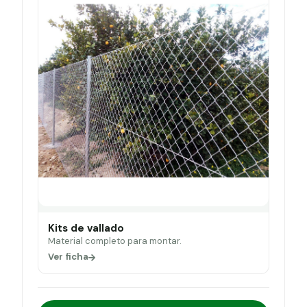
Kits de vallado
Material completo para montar.
Ver ficha