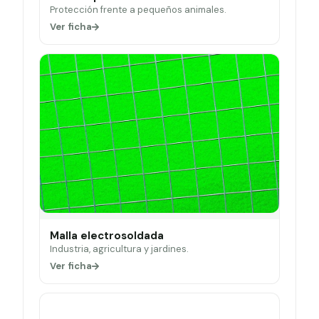
Protección frente a pequeños animales.
Ver ficha
Malla electrosoldada
Industria, agricultura y jardines.
Ver ficha