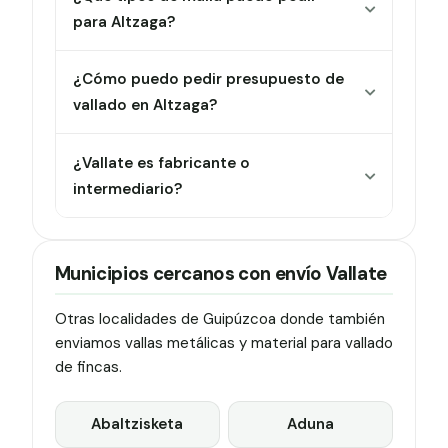
para Altzaga?
¿Cómo puedo pedir presupuesto de
vallado en Altzaga?
¿Vallate es fabricante o
intermediario?
Municipios cercanos con envío Vallate
Otras localidades de Guipúzcoa donde también
enviamos vallas metálicas y material para vallado
de fincas.
Abaltzisketa
Aduna