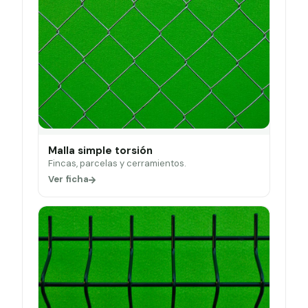
Malla simple torsión
Fincas, parcelas y cerramientos.
Ver ficha