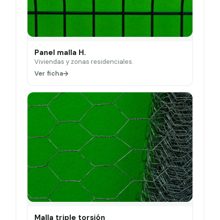
Panel malla H.
Viviendas y zonas residenciales.
Ver ficha
Malla triple torsión