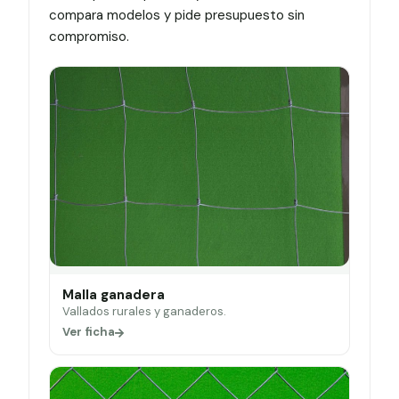
compara modelos y pide presupuesto sin
compromiso.
Malla ganadera
Vallados rurales y ganaderos.
Ver ficha