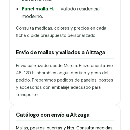
Panel malla H.
— Vallado residencial
moderno.
Consulta medidas, colores y precios en cada
ficha o pide presupuesto personalizado.
Envío de mallas y vallados a Altzaga
Envío paletizado desde Murcia. Plazo orientativo
48–120 h laborables según destino y peso del
pedido. Preparamos pedidos de paneles, postes
y accesorios con embalaje adecuado para
transporte.
Catálogo con envío a Altzaga
Mallas, postes, puertas y kits. Consulta medidas,