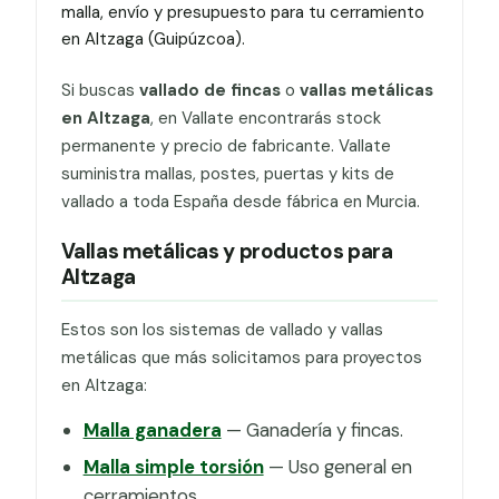
malla, envío y presupuesto para tu cerramiento
en Altzaga (Guipúzcoa).
Si buscas
vallado de fincas
o
vallas metálicas
en Altzaga
, en Vallate encontrarás stock
permanente y precio de fabricante. Vallate
suministra mallas, postes, puertas y kits de
vallado a toda España desde fábrica en Murcia.
Vallas metálicas y productos para
Altzaga
Estos son los sistemas de vallado y vallas
metálicas que más solicitamos para proyectos
en Altzaga:
Malla ganadera
— Ganadería y fincas.
Malla simple torsión
— Uso general en
cerramientos.