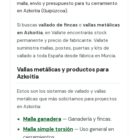
malla, envío y presupuesto para tu cerramiento
en Azkoitia (Guipúzcoa).
Si buscas
vallado de fincas
o
vallas metálicas
en Azkoitia
, en Vallate encontrarás stock
permanente y precio de fabricante. Vallate
suministra mallas, postes, puertas y kits de
vallado a toda España desde fábrica en Murcia.
Vallas metálicas y productos para
Azkoitia
Estos son los sistemas de vallado y vallas
metálicas que más solicitamos para proyectos
en Azkoitia:
Malla ganadera
— Ganadería y fincas.
Malla simple torsión
— Uso general en
cerramientos.