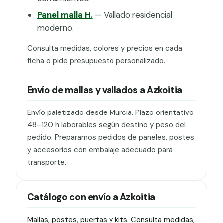
Panel malla H.
— Vallado residencial
moderno.
Consulta medidas, colores y precios en cada
ficha o pide presupuesto personalizado.
Envío de mallas y vallados a Azkoitia
Envío paletizado desde Murcia. Plazo orientativo
48–120 h laborables según destino y peso del
pedido. Preparamos pedidos de paneles, postes
y accesorios con embalaje adecuado para
transporte.
Catálogo con envío a Azkoitia
Mallas, postes, puertas y kits. Consulta medidas,