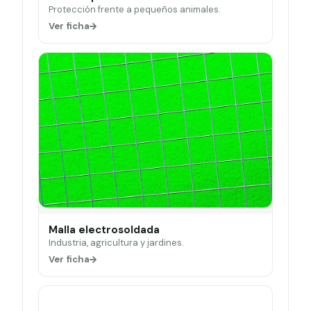
Protección frente a pequeños animales.
Ver ficha
Malla electrosoldada
Industria, agricultura y jardines.
Ver ficha