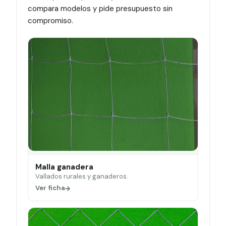
compara modelos y pide presupuesto sin
compromiso.
Malla ganadera
Vallados rurales y ganaderos.
Ver ficha