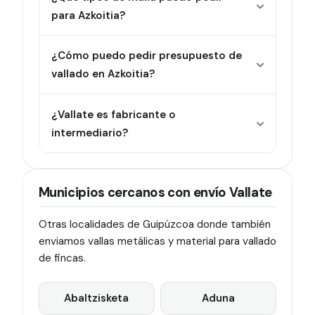
para Azkoitia?
¿Cómo puedo pedir presupuesto de
vallado en Azkoitia?
¿Vallate es fabricante o
intermediario?
Municipios cercanos con envío Vallate
Otras localidades de Guipúzcoa donde también
enviamos vallas metálicas y material para vallado
de fincas.
Abaltzisketa
Aduna