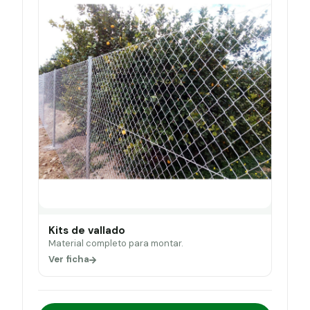
Kits de vallado
Material completo para montar.
Ver ficha