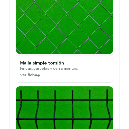
Malla simple torsión
Fincas, parcelas y cerramientos.
Ver ficha