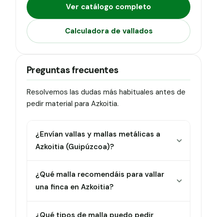
Ver catálogo completo
Calculadora de vallados
Preguntas frecuentes
Resolvemos las dudas más habituales antes de
pedir material para Azkoitia.
¿Envían vallas y mallas metálicas a
Azkoitia (Guipúzcoa)?
¿Qué malla recomendáis para vallar
una finca en Azkoitia?
¿Qué tipos de malla puedo pedir