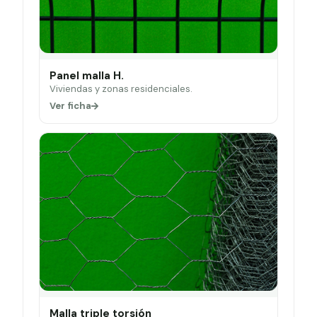
Panel malla H.
Viviendas y zonas residenciales.
Ver ficha
Malla triple torsión