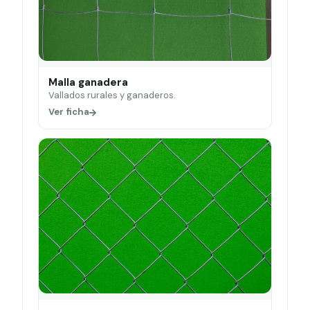
Malla ganadera
Vallados rurales y ganaderos.
Ver ficha