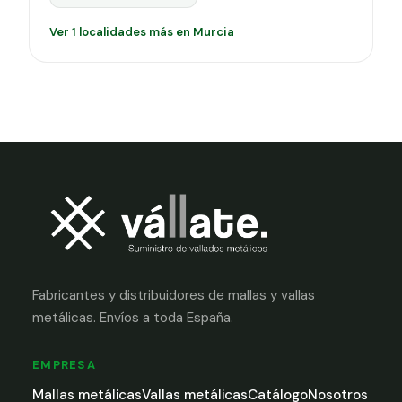
Ver 1 localidades más en Murcia
Fabricantes y distribuidores de mallas y vallas
metálicas. Envíos a toda España.
EMPRESA
Mallas metálicas
Vallas metálicas
Catálogo
Nosotros