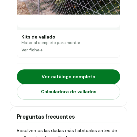
Kits de vallado
Material completo para montar.
Ver ficha
Ver catálogo completo
Calculadora de vallados
Preguntas frecuentes
Resolvemos las dudas más habituales antes de