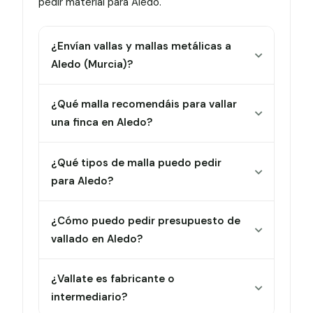
pedir material para Aledo.
¿Envían vallas y mallas metálicas a
Aledo (Murcia)?
¿Qué malla recomendáis para vallar
una finca en Aledo?
¿Qué tipos de malla puedo pedir
para Aledo?
¿Cómo puedo pedir presupuesto de
vallado en Aledo?
¿Vallate es fabricante o
intermediario?