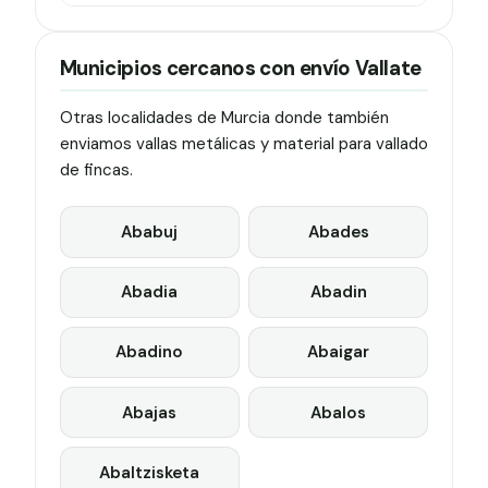
Municipios cercanos con envío Vallate
Otras localidades de Murcia donde también
enviamos vallas metálicas y material para vallado
de fincas.
Ababuj
Abades
Abadia
Abadin
Abadino
Abaigar
Abajas
Abalos
Abaltzisketa