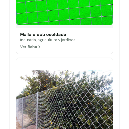
Malla electrosoldada
Industria, agricultura y jardines.
Ver ficha