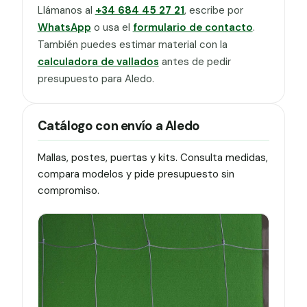
Llámanos al
+34 684 45 27 21
, escribe por
WhatsApp
o usa el
formulario de contacto
.
También puedes estimar material con la
calculadora de vallados
antes de pedir
presupuesto para Aledo.
Catálogo con envío a Aledo
Mallas, postes, puertas y kits. Consulta medidas,
compara modelos y pide presupuesto sin
compromiso.