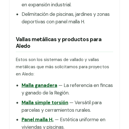
en expansión industrial.
Delimitación de piscinas, jardines y zonas
deportivas con panel malla H.
Vallas metálicas y productos para
Aledo
Estos son los sistemas de vallado y vallas
metálicas que más solicitamos para proyectos
en Aledo:
Malla ganadera
— La referencia en fincas
y ganado de la Región.
Malla simple torsión
— Versátil para
parcelas y cerramientos rurales.
Panel malla H.
— Estética uniforme en
viviendas y piscinas.