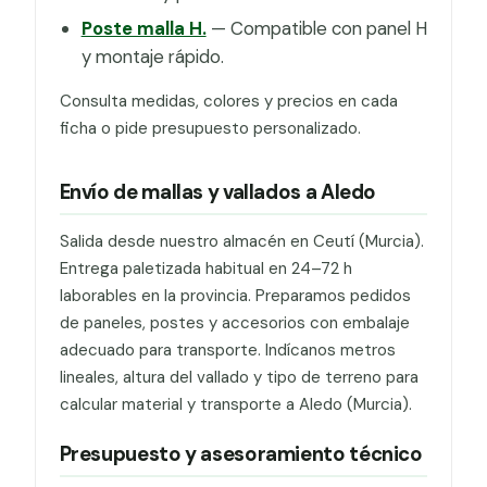
Poste malla H.
— Compatible con panel H
y montaje rápido.
Consulta medidas, colores y precios en cada
ficha o pide presupuesto personalizado.
Envío de mallas y vallados a Aledo
Salida desde nuestro almacén en Ceutí (Murcia).
Entrega paletizada habitual en 24–72 h
laborables en la provincia. Preparamos pedidos
de paneles, postes y accesorios con embalaje
adecuado para transporte. Indícanos metros
lineales, altura del vallado y tipo de terreno para
calcular material y transporte a Aledo (Murcia).
Presupuesto y asesoramiento técnico