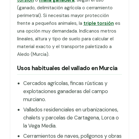
(ganado, delimitación agrícola o cerramiento
perimetral). Si necesitas mayor protección
frente a pequeños animales, la
triple torsión
es
una opción muy demandada. Indícanos metros
lineales, altura y tipo de suelo para calcular el
material exacto y el transporte paletizado a
Aledo (Murcia).
Usos habituales del vallado en Murcia
Cercados agrícolas, fincas rústicas y
explotaciones ganaderas del campo
murciano.
Vallados residenciales en urbanizaciones,
chalets y parcelas de Cartagena, Lorca o
la Vega Media.
Cerramientos de naves, polígonos y obras