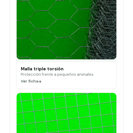
Malla triple torsión
Protección frente a pequeños animales.
Ver ficha