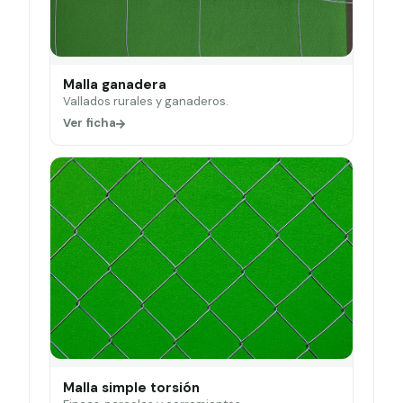
Malla ganadera
Vallados rurales y ganaderos.
Ver ficha
Malla simple torsión