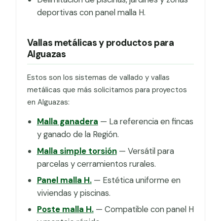
deportivas con panel malla H.
Vallas metálicas y productos para
Alguazas
Estos son los sistemas de vallado y vallas
metálicas que más solicitamos para proyectos
en Alguazas:
Malla ganadera
— La referencia en fincas
y ganado de la Región.
Malla simple torsión
— Versátil para
parcelas y cerramientos rurales.
Panel malla H.
— Estética uniforme en
viviendas y piscinas.
Poste malla H.
— Compatible con panel H