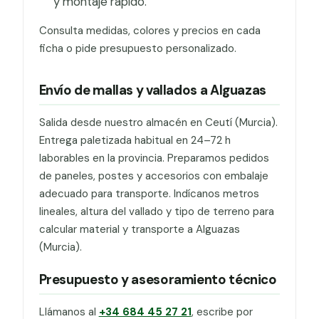
y montaje rápido.
Consulta medidas, colores y precios en cada
ficha o pide presupuesto personalizado.
Envío de mallas y vallados a Alguazas
Salida desde nuestro almacén en Ceutí (Murcia).
Entrega paletizada habitual en 24–72 h
laborables en la provincia. Preparamos pedidos
de paneles, postes y accesorios con embalaje
adecuado para transporte. Indícanos metros
lineales, altura del vallado y tipo de terreno para
calcular material y transporte a Alguazas
(Murcia).
Presupuesto y asesoramiento técnico
Llámanos al
+34 684 45 27 21
, escribe por