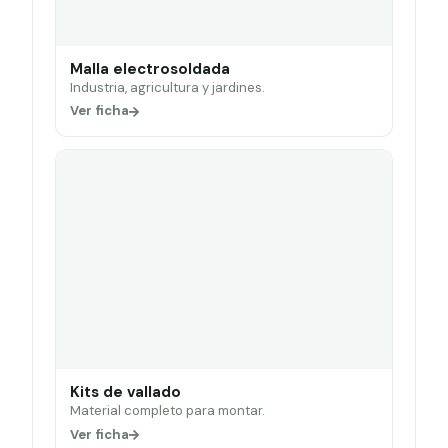
Malla electrosoldada
Industria, agricultura y jardines.
Ver ficha
Kits de vallado
Material completo para montar.