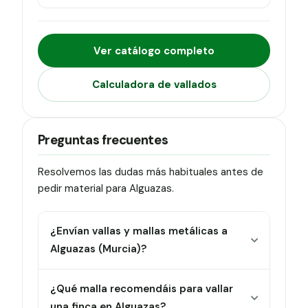
Ver ficha
Ver catálogo completo
Calculadora de vallados
Preguntas frecuentes
Resolvemos las dudas más habituales antes de
pedir material para Alguazas.
¿Envían vallas y mallas metálicas a
Alguazas (Murcia)?
¿Qué malla recomendáis para vallar