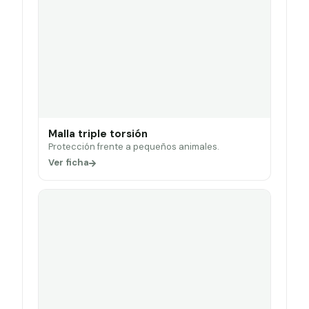
Malla triple torsión
Protección frente a pequeños animales.
Ver ficha