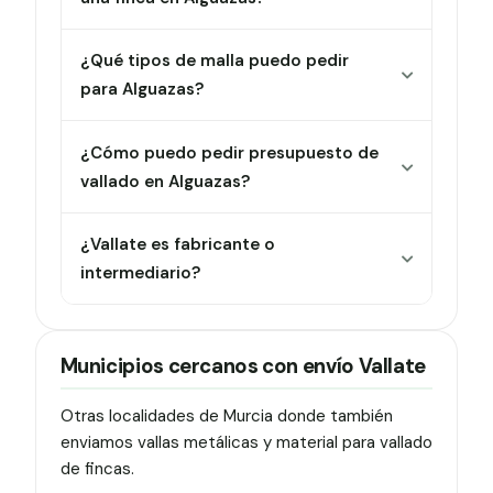
una finca en Alguazas?
¿Qué tipos de malla puedo pedir
para Alguazas?
¿Cómo puedo pedir presupuesto de
vallado en Alguazas?
¿Vallate es fabricante o
intermediario?
Municipios cercanos con envío Vallate
Otras localidades de Murcia donde también
enviamos vallas metálicas y material para vallado