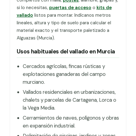
si lo necesitas,
puertas de acceso
o
kits de
vallado
listos para montar. Indícanos metros
lineales, altura y tipo de suelo para calcular el
material exacto y el transporte paletizado a
Alguazas (Murcia).
Usos habituales del vallado en Murcia
Cercados agrícolas, fincas rústicas y
explotaciones ganaderas del campo
murciano.
Vallados residenciales en urbanizaciones,
chalets y parcelas de Cartagena, Lorca o
la Vega Media.
Cerramientos de naves, polígonos y obras
en expansión industrial.
Delimitación de piscinas, jardines y zonas