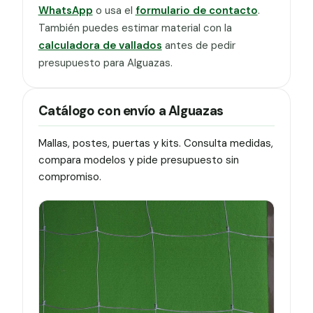
WhatsApp
o usa el
formulario de contacto
.
También puedes estimar material con la
calculadora de vallados
antes de pedir
presupuesto para Alguazas.
Catálogo con envío a Alguazas
Mallas, postes, puertas y kits. Consulta medidas,
compara modelos y pide presupuesto sin
compromiso.