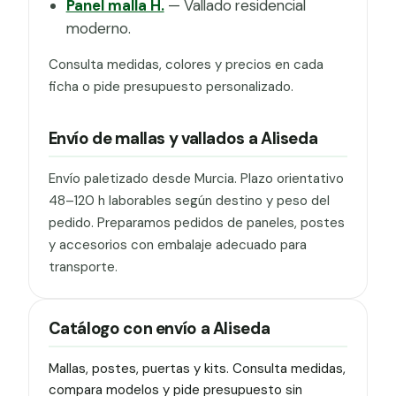
Panel malla H.
— Vallado residencial
moderno.
Consulta medidas, colores y precios en cada
ficha o pide presupuesto personalizado.
Envío de mallas y vallados a Aliseda
Envío paletizado desde Murcia. Plazo orientativo
48–120 h laborables según destino y peso del
pedido. Preparamos pedidos de paneles, postes
y accesorios con embalaje adecuado para
transporte.
Catálogo con envío a Aliseda
Mallas, postes, puertas y kits. Consulta medidas,
compara modelos y pide presupuesto sin