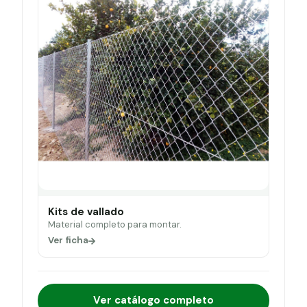
Kits de vallado
Material completo para montar.
Ver ficha
Ver catálogo completo