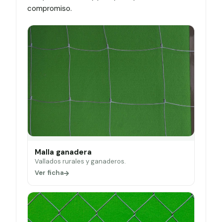
compromiso.
Malla ganadera
Vallados rurales y ganaderos.
Ver ficha