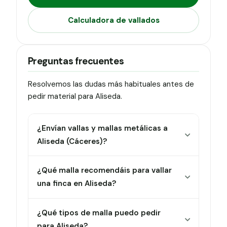
Calculadora de vallados
Preguntas frecuentes
Resolvemos las dudas más habituales antes de
pedir material para Aliseda.
¿Envían vallas y mallas metálicas a
Aliseda (Cáceres)?
¿Qué malla recomendáis para vallar
una finca en Aliseda?
¿Qué tipos de malla puedo pedir
para Aliseda?