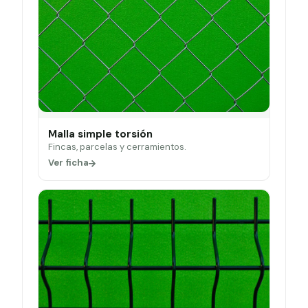
Malla simple torsión
Fincas, parcelas y cerramientos.
Ver ficha