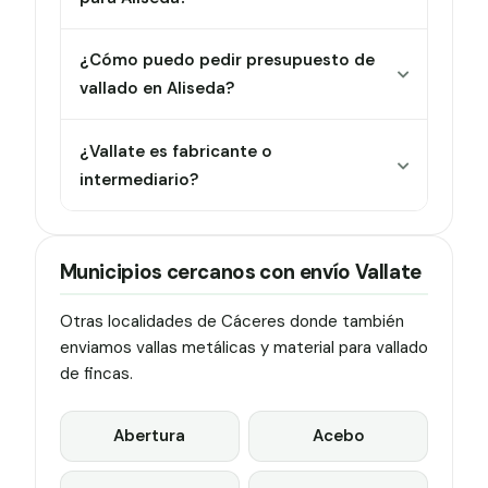
¿Cómo puedo pedir presupuesto de
vallado en Aliseda?
¿Vallate es fabricante o
intermediario?
Municipios cercanos con envío Vallate
Otras localidades de Cáceres donde también
enviamos vallas metálicas y material para vallado
de fincas.
Abertura
Acebo