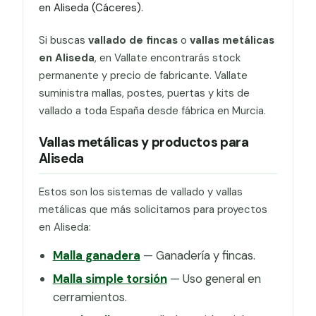
en Aliseda (Cáceres).
Si buscas
vallado de fincas
o
vallas metálicas
en Aliseda
, en Vallate encontrarás stock
permanente y precio de fabricante. Vallate
suministra mallas, postes, puertas y kits de
vallado a toda España desde fábrica en Murcia.
Vallas metálicas y productos para
Aliseda
Estos son los sistemas de vallado y vallas
metálicas que más solicitamos para proyectos
en Aliseda:
Malla ganadera
— Ganadería y fincas.
Malla simple torsión
— Uso general en
cerramientos.