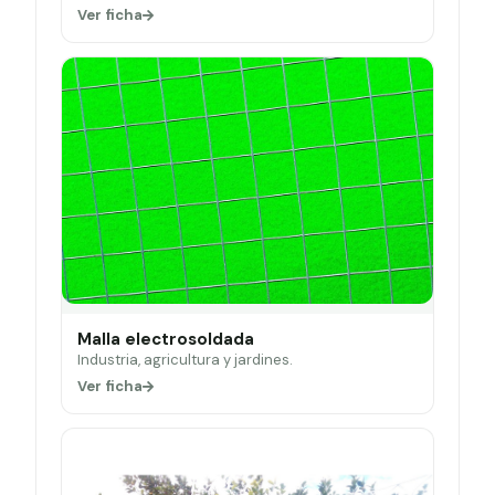
Ver ficha
Malla electrosoldada
Industria, agricultura y jardines.
Ver ficha