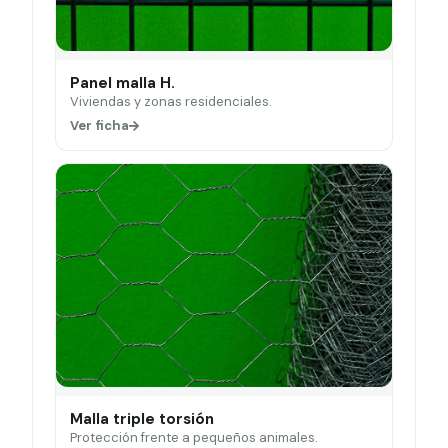
Panel malla H.
Viviendas y zonas residenciales.
Ver ficha
Malla triple torsión
Protección frente a pequeños animales.