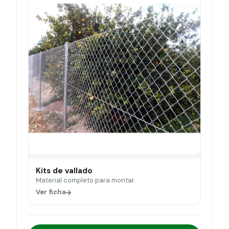
Kits de vallado
Material completo para montar.
Ver ficha