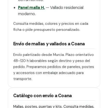
Panel malla H.
— Vallado residencial
moderno.
Consulta medidas, colores y precios en cada
ficha o pide presupuesto personalizado.
Envío de mallas y vallados a Coana
Envío paletizado desde Murcia. Plazo orientativo
48–120 h laborables según destino y peso del
pedido. Preparamos pedidos de paneles, postes
y accesorios con embalaje adecuado para
transporte.
Catálogo con envío a Coana
Mallas, postes, puertas y kits. Consulta medidas,