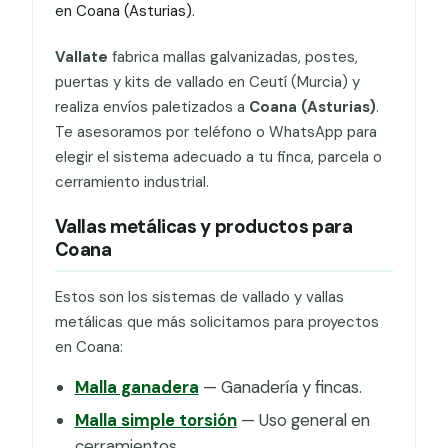
en Coana (Asturias).
Vallate
fabrica mallas galvanizadas, postes,
puertas y kits de vallado en Ceutí (Murcia) y
realiza envíos paletizados a
Coana (Asturias)
.
Te asesoramos por teléfono o WhatsApp para
elegir el sistema adecuado a tu finca, parcela o
cerramiento industrial.
Vallas metálicas y productos para
Coana
Estos son los sistemas de vallado y vallas
metálicas que más solicitamos para proyectos
en Coana:
Malla ganadera
— Ganadería y fincas.
Malla simple torsión
— Uso general en
cerramientos.