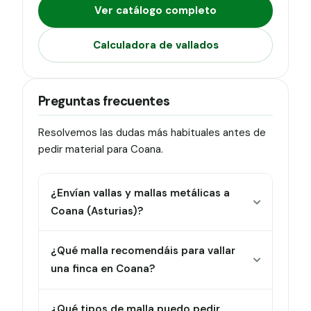
Ver catálogo completo
Calculadora de vallados
Preguntas frecuentes
Resolvemos las dudas más habituales antes de
pedir material para Coana.
¿Envían vallas y mallas metálicas a
Coana (Asturias)?
¿Qué malla recomendáis para vallar
una finca en Coana?
¿Qué tipos de malla puedo pedir