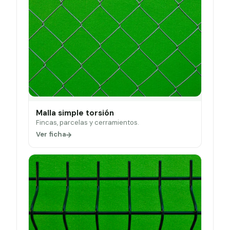
Malla simple torsión
Fincas, parcelas y cerramientos.
Ver ficha