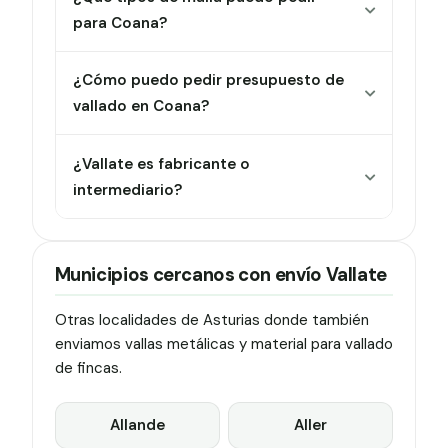
para Coana?
¿Cómo puedo pedir presupuesto de
vallado en Coana?
¿Vallate es fabricante o
intermediario?
Municipios cercanos con envío Vallate
Otras localidades de Asturias donde también
enviamos vallas metálicas y material para vallado
de fincas.
Allande
Aller