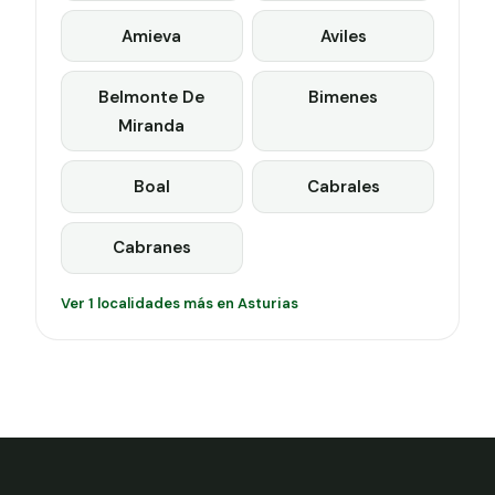
Amieva
Aviles
Belmonte De
Bimenes
Miranda
Boal
Cabrales
Cabranes
Ver 1 localidades más en Asturias