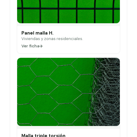
Panel malla H.
Viviendas y zonas residenciales.
Ver ficha
Malla triple torsión