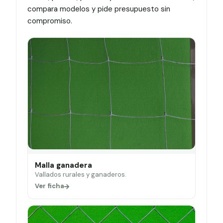
compara modelos y pide presupuesto sin
compromiso.
Malla ganadera
Vallados rurales y ganaderos.
Ver ficha