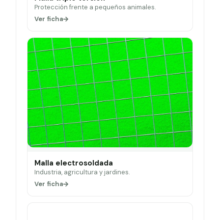
Protección frente a pequeños animales.
Ver ficha
Malla electrosoldada
Industria, agricultura y jardines.
Ver ficha