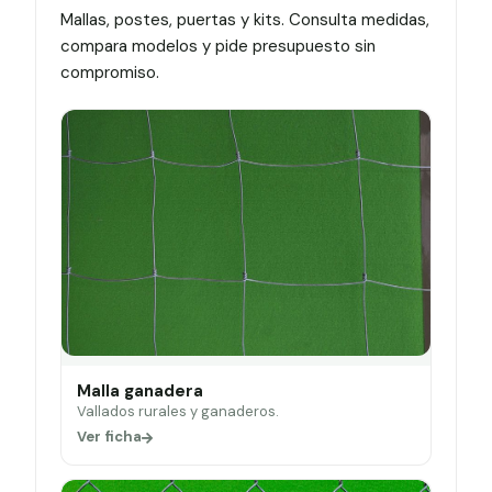
Mallas, postes, puertas y kits. Consulta medidas,
compara modelos y pide presupuesto sin
compromiso.
Malla ganadera
Vallados rurales y ganaderos.
Ver ficha