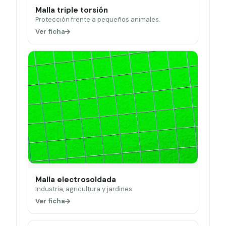
Malla triple torsión
Protección frente a pequeños animales.
Ver ficha
Malla electrosoldada
Industria, agricultura y jardines.
Ver ficha