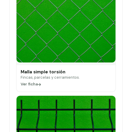
Malla simple torsión
Fincas, parcelas y cerramientos.
Ver ficha