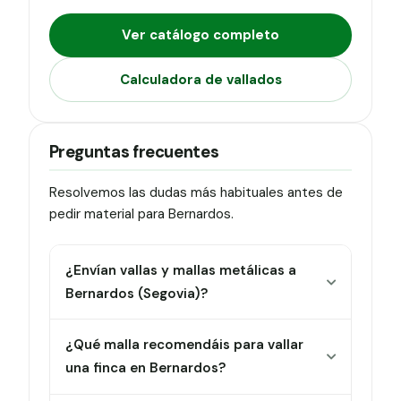
Ver catálogo completo
Calculadora de vallados
Preguntas frecuentes
Resolvemos las dudas más habituales antes de
pedir material para Bernardos.
¿Envían vallas y mallas metálicas a
Bernardos (Segovia)?
¿Qué malla recomendáis para vallar
una finca en Bernardos?