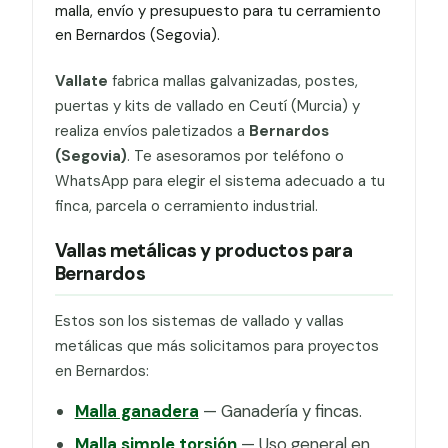
malla, envío y presupuesto para tu cerramiento
en Bernardos (Segovia).
Vallate
fabrica mallas galvanizadas, postes,
puertas y kits de vallado en Ceutí (Murcia) y
realiza envíos paletizados a
Bernardos
(Segovia)
. Te asesoramos por teléfono o
WhatsApp para elegir el sistema adecuado a tu
finca, parcela o cerramiento industrial.
Vallas metálicas y productos para
Bernardos
Estos son los sistemas de vallado y vallas
metálicas que más solicitamos para proyectos
en Bernardos:
Malla ganadera
— Ganadería y fincas.
Malla simple torsión
— Uso general en