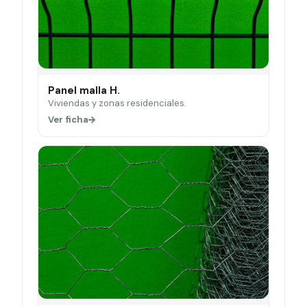
Panel malla H.
Viviendas y zonas residenciales.
Ver ficha