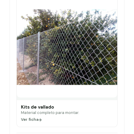
Kits de vallado
Material completo para montar.
Ver ficha