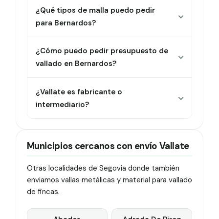
¿Qué tipos de malla puedo pedir
para Bernardos?
¿Cómo puedo pedir presupuesto de
vallado en Bernardos?
¿Vallate es fabricante o
intermediario?
Municipios cercanos con envío Vallate
Otras localidades de Segovia donde también
enviamos vallas metálicas y material para vallado
de fincas.