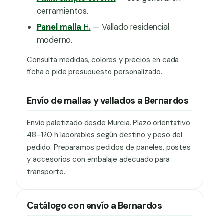
cerramientos.
Panel malla H.
— Vallado residencial
moderno.
Consulta medidas, colores y precios en cada
ficha o pide presupuesto personalizado.
Envío de mallas y vallados a Bernardos
Envío paletizado desde Murcia. Plazo orientativo
48–120 h laborables según destino y peso del
pedido. Preparamos pedidos de paneles, postes
y accesorios con embalaje adecuado para
transporte.
Catálogo con envío a Bernardos