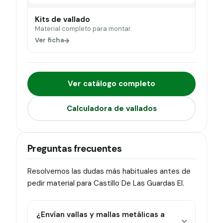
Kits de vallado
Material completo para montar.
Ver ficha
Ver catálogo completo
Calculadora de vallados
Preguntas frecuentes
Resolvemos las dudas más habituales antes de
pedir material para Castillo De Las Guardas El.
¿Envían vallas y mallas metálicas a