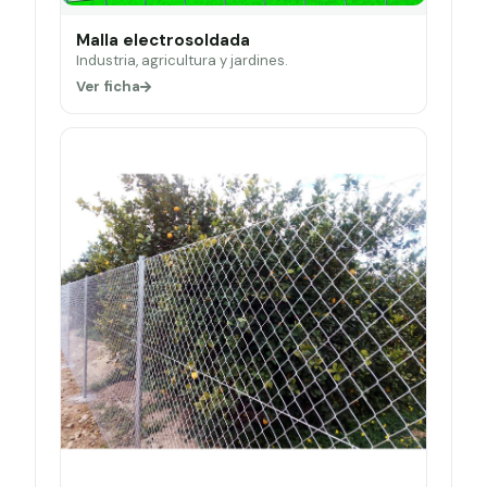
Malla electrosoldada
Industria, agricultura y jardines.
Ver ficha