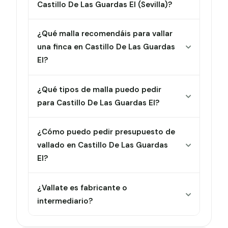
Castillo De Las Guardas El (Sevilla)?
¿Qué malla recomendáis para vallar
una finca en Castillo De Las Guardas
El?
¿Qué tipos de malla puedo pedir
para Castillo De Las Guardas El?
¿Cómo puedo pedir presupuesto de
vallado en Castillo De Las Guardas
El?
¿Vallate es fabricante o
intermediario?