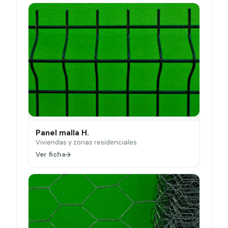
Panel malla H.
Viviendas y zonas residenciales.
Ver ficha