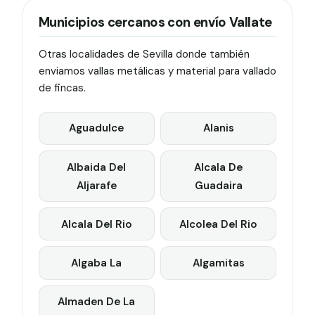
Municipios cercanos con envío Vallate
Otras localidades de Sevilla donde también
enviamos vallas metálicas y material para vallado
de fincas.
Aguadulce
Alanis
Albaida Del
Alcala De
Aljarafe
Guadaira
Alcala Del Rio
Alcolea Del Rio
Algaba La
Algamitas
Almaden De La