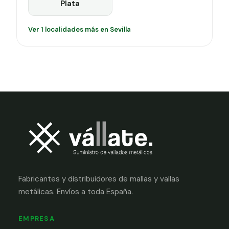
Plata
Ver 1 localidades más en Sevilla
Fabricantes y distribuidores de mallas y vallas
metálicas. Envíos a toda España.
EMPRESA