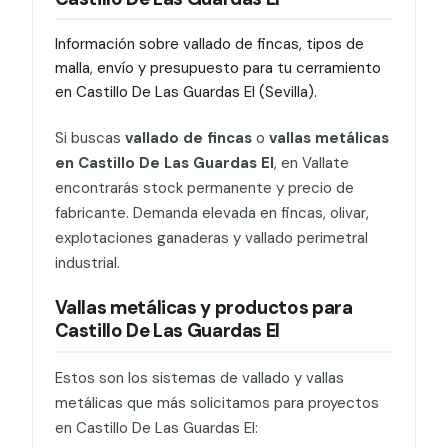
Información sobre vallado de fincas, tipos de
malla, envío y presupuesto para tu cerramiento
en Castillo De Las Guardas El (Sevilla).
Si buscas
vallado de fincas
o
vallas metálicas
en Castillo De Las Guardas El
, en Vallate
encontrarás stock permanente y precio de
fabricante. Demanda elevada en fincas, olivar,
explotaciones ganaderas y vallado perimetral
industrial.
Vallas metálicas y productos para
Castillo De Las Guardas El
Estos son los sistemas de vallado y vallas
metálicas que más solicitamos para proyectos
en Castillo De Las Guardas El: