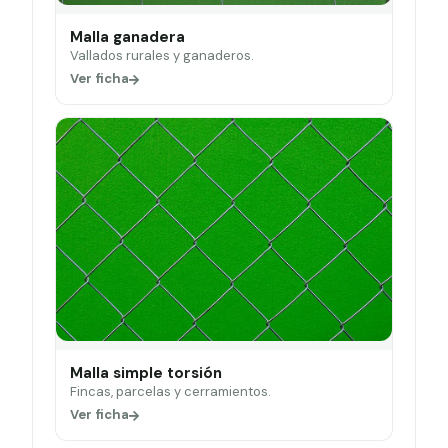
Malla ganadera
Vallados rurales y ganaderos.
Ver ficha
Malla simple torsión
Fincas, parcelas y cerramientos.
Ver ficha