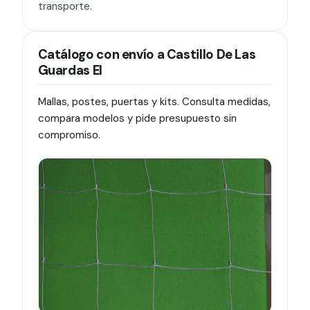
transporte.
Catálogo con envío a Castillo De Las
Guardas El
Mallas, postes, puertas y kits. Consulta medidas,
compara modelos y pide presupuesto sin
compromiso.