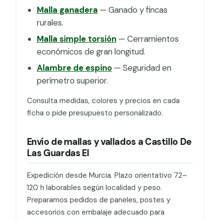
Malla ganadera
— Ganado y fincas
rurales.
Malla simple torsión
— Cerramientos
económicos de gran longitud.
Alambre de espino
— Seguridad en
perímetro superior.
Consulta medidas, colores y precios en cada
ficha o pide presupuesto personalizado.
Envío de mallas y vallados a Castillo De
Las Guardas El
Expedición desde Murcia. Plazo orientativo 72–
120 h laborables según localidad y peso.
Preparamos pedidos de paneles, postes y
accesorios con embalaje adecuado para