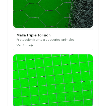
Malla triple torsión
Protección frente a pequeños animales.
Ver ficha