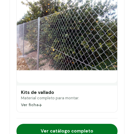
Kits de vallado
Material completo para montar.
Ver ficha
Ver catálogo completo