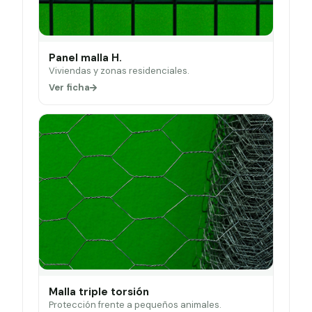
Panel malla H.
Viviendas y zonas residenciales.
Ver ficha
Malla triple torsión
Protección frente a pequeños animales.