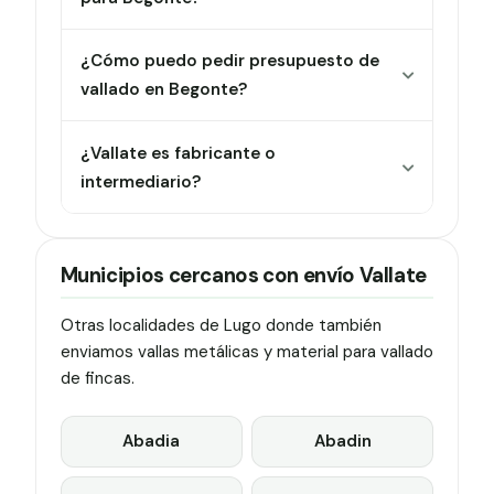
¿Cómo puedo pedir presupuesto de
vallado en Begonte?
¿Vallate es fabricante o
intermediario?
Municipios cercanos con envío Vallate
Otras localidades de Lugo donde también
enviamos vallas metálicas y material para vallado
de fincas.
Abadia
Abadin