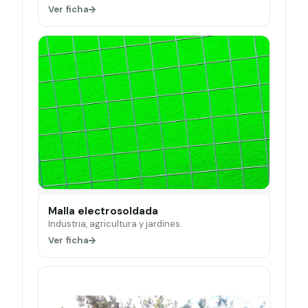
Ver ficha
Malla electrosoldada
Industria, agricultura y jardines.
Ver ficha