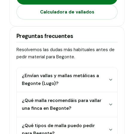
Calculadora de vallados
Preguntas frecuentes
Resolvemos las dudas más habituales antes de
pedir material para Begonte.
¿Envían vallas y mallas metálicas a
Begonte (Lugo)?
¿Qué malla recomendáis para vallar
una finca en Begonte?
¿Qué tipos de malla puedo pedir
para Begonte?