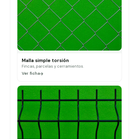
Malla simple torsión
Fincas, parcelas y cerramientos.
Ver ficha