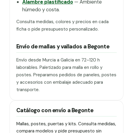
Alambre plastificado
— Ambiente
húmedo y costa.
Consulta medidas, colores y precios en cada
ficha o pide presupuesto personalizado.
Envío de mallas y vallados a Begonte
Envío desde Murcia a Galicia en 72–120 h
laborables. Paletizado para malla en rollo y
postes. Preparamos pedidos de paneles, postes
y accesorios con embalaje adecuado para
transporte.
Catálogo con envío a Begonte
Mallas, postes, puertas y kits. Consulta medidas,
compara modelos y pide presupuesto sin