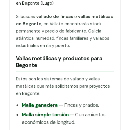
en Begonte (Lugo).
Si buscas
vallado de fincas
o
vallas metálicas
en Begonte
, en Vallate encontrarás stock
permanente y precio de fabricante. Galicia
atlántica: humedad, fincas familiares y vallados
industriales en ría y puerto.
Vallas metálicas y productos para
Begonte
Estos son los sistemas de vallado y vallas
metálicas que más solicitamos para proyectos
en Begonte:
Malla ganadera
— Fincas y prados.
Malla simple torsión
— Cerramientos
económicos de longitud.