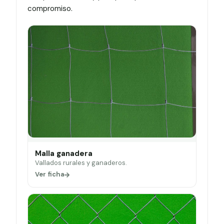
compromiso.
Malla ganadera
Vallados rurales y ganaderos.
Ver ficha