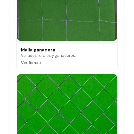
Malla ganadera
Vallados rurales y ganaderos.
Ver ficha