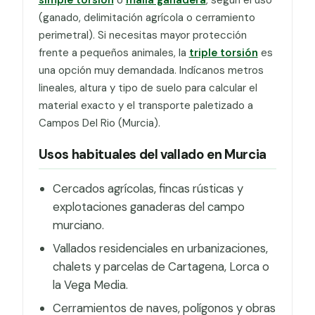
(ganado, delimitación agrícola o cerramiento
perimetral). Si necesitas mayor protección
frente a pequeños animales, la
triple torsión
es
una opción muy demandada. Indícanos metros
lineales, altura y tipo de suelo para calcular el
material exacto y el transporte paletizado a
Campos Del Rio (Murcia).
Usos habituales del vallado en Murcia
Cercados agrícolas, fincas rústicas y
explotaciones ganaderas del campo
murciano.
Vallados residenciales en urbanizaciones,
chalets y parcelas de Cartagena, Lorca o
la Vega Media.
Cerramientos de naves, polígonos y obras