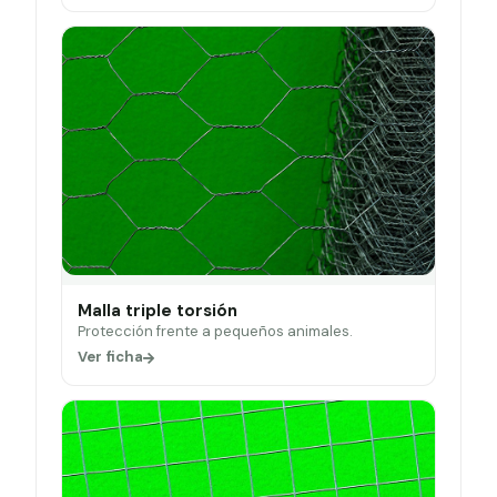
Malla triple torsión
Protección frente a pequeños animales.
Ver ficha