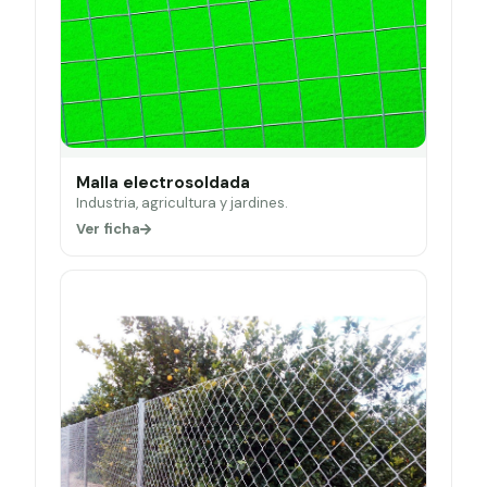
Malla electrosoldada
Industria, agricultura y jardines.
Ver ficha