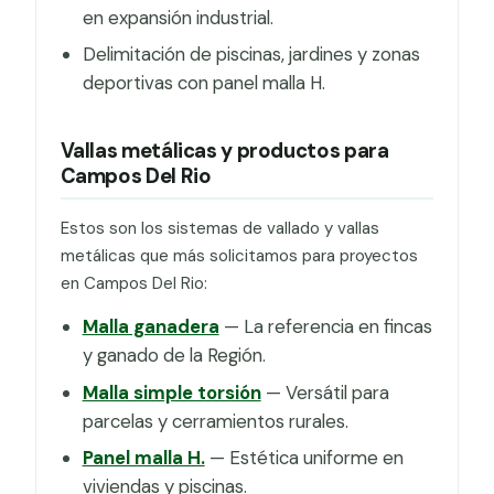
en expansión industrial.
Delimitación de piscinas, jardines y zonas
deportivas con panel malla H.
Vallas metálicas y productos para
Campos Del Rio
Estos son los sistemas de vallado y vallas
metálicas que más solicitamos para proyectos
en Campos Del Rio:
Malla ganadera
— La referencia en fincas
y ganado de la Región.
Malla simple torsión
— Versátil para
parcelas y cerramientos rurales.
Panel malla H.
— Estética uniforme en
viviendas y piscinas.