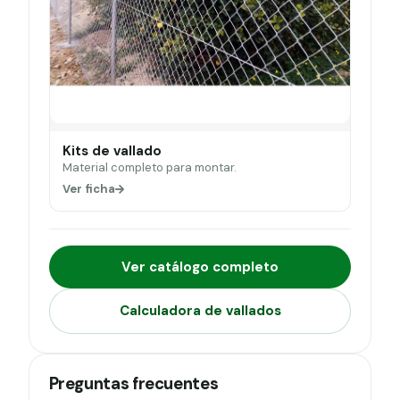
Kits de vallado
Material completo para montar.
Ver ficha
Ver catálogo completo
Calculadora de vallados
Preguntas frecuentes