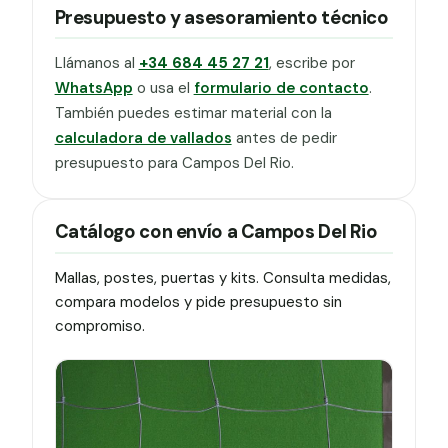
Presupuesto y asesoramiento técnico
Llámanos al
+34 684 45 27 21
, escribe por
WhatsApp
o usa el
formulario de contacto
.
También puedes estimar material con la
calculadora de vallados
antes de pedir
presupuesto para Campos Del Rio.
Catálogo con envío a Campos Del Rio
Mallas, postes, puertas y kits. Consulta medidas,
compara modelos y pide presupuesto sin
compromiso.