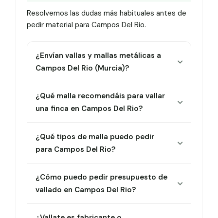
Resolvemos las dudas más habituales antes de
pedir material para Campos Del Rio.
¿Envían vallas y mallas metálicas a
Campos Del Rio (Murcia)?
¿Qué malla recomendáis para vallar
una finca en Campos Del Rio?
¿Qué tipos de malla puedo pedir
para Campos Del Rio?
¿Cómo puedo pedir presupuesto de
vallado en Campos Del Rio?
¿Vallate es fabricante o