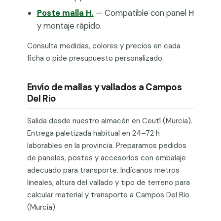
Poste malla H.
— Compatible con panel H
y montaje rápido.
Consulta medidas, colores y precios en cada
ficha o pide presupuesto personalizado.
Envío de mallas y vallados a Campos
Del Rio
Salida desde nuestro almacén en Ceutí (Murcia).
Entrega paletizada habitual en 24–72 h
laborables en la provincia. Preparamos pedidos
de paneles, postes y accesorios con embalaje
adecuado para transporte. Indícanos metros
lineales, altura del vallado y tipo de terreno para
calcular material y transporte a Campos Del Rio
(Murcia).