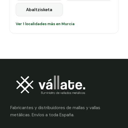
Abaltzisketa
Ver 1 localidades más en Murcia
Fabricantes y distribuidores de mallas y vallas
metálicas. Envíos a toda España.