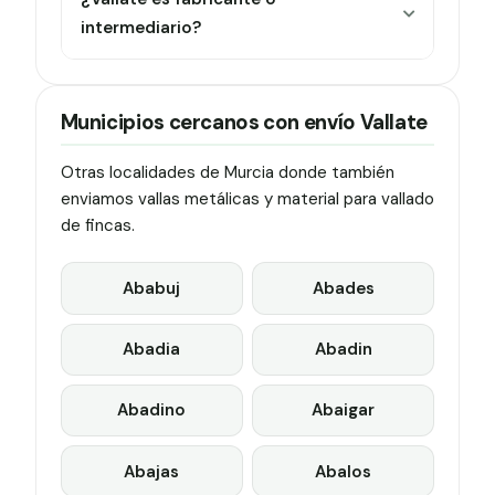
intermediario?
Municipios cercanos con envío Vallate
Otras localidades de Murcia donde también
enviamos vallas metálicas y material para vallado
de fincas.
Ababuj
Abades
Abadia
Abadin
Abadino
Abaigar
Abajas
Abalos