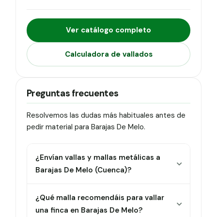
Ver catálogo completo
Calculadora de vallados
Preguntas frecuentes
Resolvemos las dudas más habituales antes de
pedir material para Barajas De Melo.
¿Envían vallas y mallas metálicas a
Barajas De Melo (Cuenca)?
¿Qué malla recomendáis para vallar
una finca en Barajas De Melo?