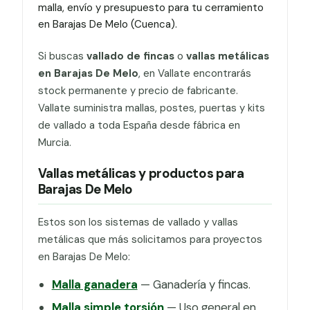
malla, envío y presupuesto para tu cerramiento
en Barajas De Melo (Cuenca).
Si buscas
vallado de fincas
o
vallas metálicas
en Barajas De Melo
, en Vallate encontrarás
stock permanente y precio de fabricante.
Vallate suministra mallas, postes, puertas y kits
de vallado a toda España desde fábrica en
Murcia.
Vallas metálicas y productos para
Barajas De Melo
Estos son los sistemas de vallado y vallas
metálicas que más solicitamos para proyectos
en Barajas De Melo:
Malla ganadera
— Ganadería y fincas.
Malla simple torsión
— Uso general en