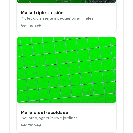
Malla triple torsión
Protección frente a pequeños animales.
Ver ficha
Malla electrosoldada
Industria, agricultura y jardines.
Ver ficha