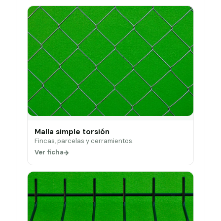
Malla simple torsión
Fincas, parcelas y cerramientos.
Ver ficha