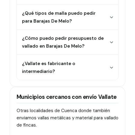
¿Qué tipos de malla puedo pedir
para Barajas De Melo?
¿Cómo puedo pedir presupuesto de
vallado en Barajas De Melo?
¿Vallate es fabricante o
intermediario?
Municipios cercanos con envío Vallate
Otras localidades de Cuenca donde también
enviamos vallas metálicas y material para vallado
de fincas.