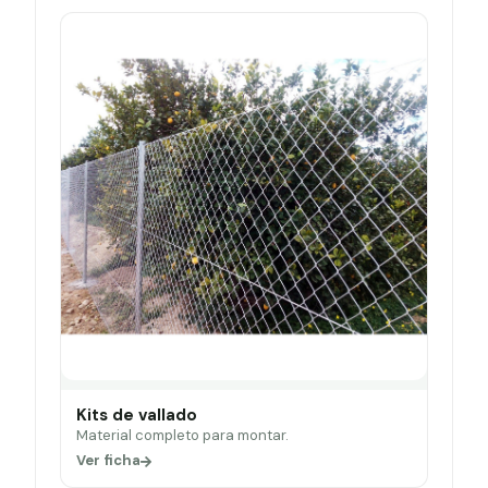
Kits de vallado
Material completo para montar.
Ver ficha