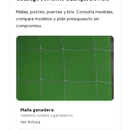
Mallas, postes, puertas y kits. Consulta medidas,
compara modelos y pide presupuesto sin
compromiso.
Malla ganadera
Vallados rurales y ganaderos.
Ver ficha