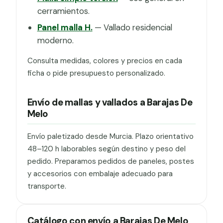
cerramientos.
Panel malla H.
— Vallado residencial
moderno.
Consulta medidas, colores y precios en cada
ficha o pide presupuesto personalizado.
Envío de mallas y vallados a Barajas De
Melo
Envío paletizado desde Murcia. Plazo orientativo
48–120 h laborables según destino y peso del
pedido. Preparamos pedidos de paneles, postes
y accesorios con embalaje adecuado para
transporte.
Catálogo con envío a Barajas De Melo