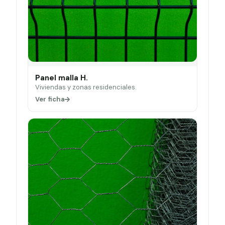
Panel malla H.
Viviendas y zonas residenciales.
Ver ficha