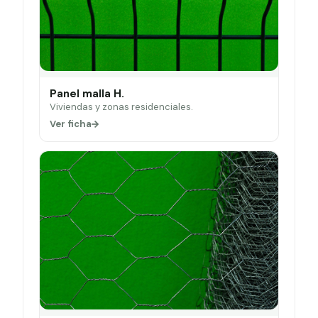
Panel malla H.
Viviendas y zonas residenciales.
Ver ficha