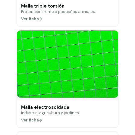
Malla triple torsión
Protección frente a pequeños animales.
Ver ficha
Malla electrosoldada
Industria, agricultura y jardines.
Ver ficha