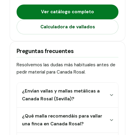
Ver catálogo completo
Calculadora de vallados
Preguntas frecuentes
Resolvemos las dudas más habituales antes de
pedir material para Canada Rosal.
¿Envían vallas y mallas metálicas a
Canada Rosal (Sevilla)?
¿Qué malla recomendáis para vallar
una finca en Canada Rosal?