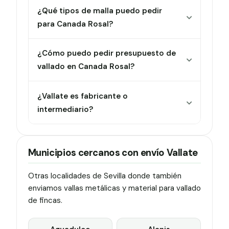
¿Qué tipos de malla puedo pedir
para Canada Rosal?
¿Cómo puedo pedir presupuesto de
vallado en Canada Rosal?
¿Vallate es fabricante o
intermediario?
Municipios cercanos con envío Vallate
Otras localidades de Sevilla donde también
enviamos vallas metálicas y material para vallado
de fincas.