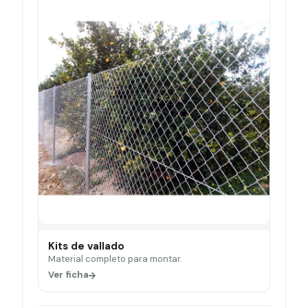
Kits de vallado
Material completo para montar.
Ver ficha