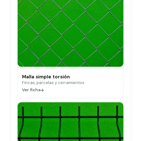
Malla simple torsión
Fincas, parcelas y cerramientos.
Ver ficha