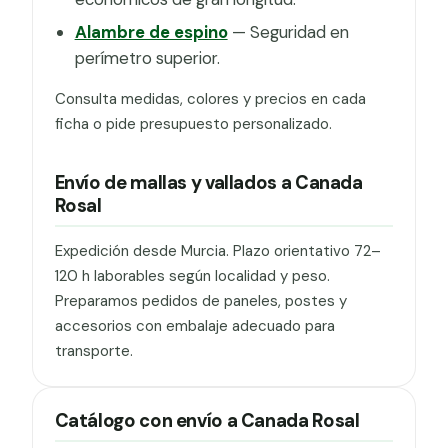
Alambre de espino
— Seguridad en
perímetro superior.
Consulta medidas, colores y precios en cada
ficha o pide presupuesto personalizado.
Envío de mallas y vallados a Canada
Rosal
Expedición desde Murcia. Plazo orientativo 72–
120 h laborables según localidad y peso.
Preparamos pedidos de paneles, postes y
accesorios con embalaje adecuado para
transporte.
Catálogo con envío a Canada Rosal