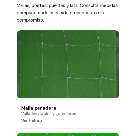
Mallas, postes, puertas y kits. Consulta medidas,
compara modelos y pide presupuesto sin
compromiso.
Malla ganadera
Vallados rurales y ganaderos.
Ver ficha