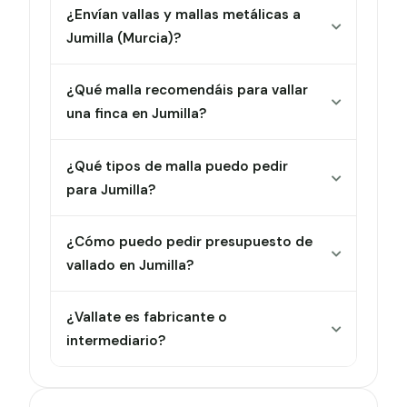
¿Envían vallas y mallas metálicas a
Jumilla (Murcia)?
¿Qué malla recomendáis para vallar
una finca en Jumilla?
¿Qué tipos de malla puedo pedir
para Jumilla?
¿Cómo puedo pedir presupuesto de
vallado en Jumilla?
¿Vallate es fabricante o
intermediario?