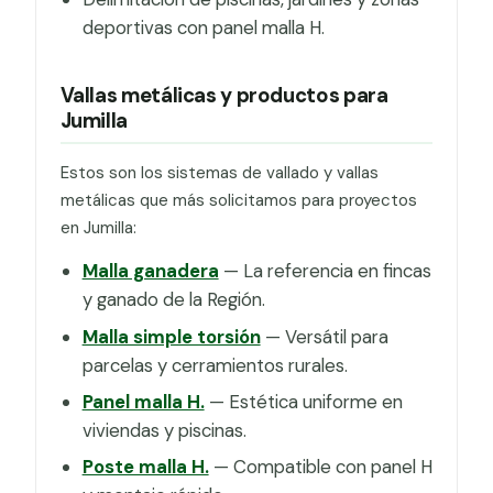
deportivas con panel malla H.
Vallas metálicas y productos para
Jumilla
Estos son los sistemas de vallado y vallas
metálicas que más solicitamos para proyectos
en Jumilla:
Malla ganadera
— La referencia en fincas
y ganado de la Región.
Malla simple torsión
— Versátil para
parcelas y cerramientos rurales.
Panel malla H.
— Estética uniforme en
viviendas y piscinas.
Poste malla H.
— Compatible con panel H