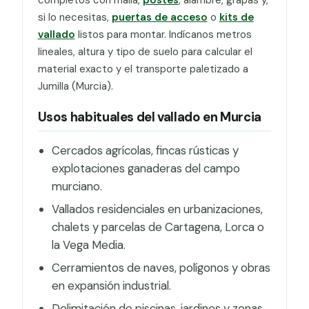
si lo necesitas,
puertas de acceso
o
kits de
vallado
listos para montar. Indícanos metros
lineales, altura y tipo de suelo para calcular el
material exacto y el transporte paletizado a
Jumilla (Murcia).
Usos habituales del vallado en Murcia
Cercados agrícolas, fincas rústicas y
explotaciones ganaderas del campo
murciano.
Vallados residenciales en urbanizaciones,
chalets y parcelas de Cartagena, Lorca o
la Vega Media.
Cerramientos de naves, polígonos y obras
en expansión industrial.
Delimitación de piscinas, jardines y zonas