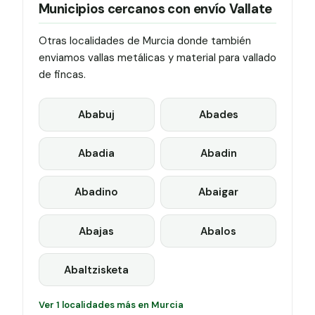
Municipios cercanos con envío Vallate
Otras localidades de Murcia donde también
enviamos vallas metálicas y material para vallado
de fincas.
Ababuj
Abades
Abadia
Abadin
Abadino
Abaigar
Abajas
Abalos
Abaltzisketa
Ver 1 localidades más en Murcia