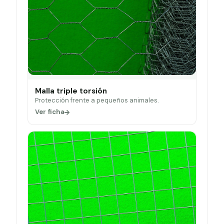
Malla triple torsión
Protección frente a pequeños animales.
Ver ficha