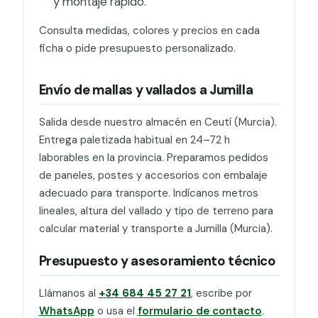
y montaje rápido.
Consulta medidas, colores y precios en cada
ficha o pide presupuesto personalizado.
Envío de mallas y vallados a Jumilla
Salida desde nuestro almacén en Ceutí (Murcia).
Entrega paletizada habitual en 24–72 h
laborables en la provincia. Preparamos pedidos
de paneles, postes y accesorios con embalaje
adecuado para transporte. Indícanos metros
lineales, altura del vallado y tipo de terreno para
calcular material y transporte a Jumilla (Murcia).
Presupuesto y asesoramiento técnico
Llámanos al
+34 684 45 27 21
, escribe por
WhatsApp
o usa el
formulario de contacto
.