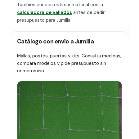
También puedes estimar material con la
calculadora de vallados
antes de pedir
presupuesto para Jumilla.
Catálogo con envío a Jumilla
Mallas, postes, puertas y kits. Consulta medidas,
compara modelos y pide presupuesto sin
compromiso.