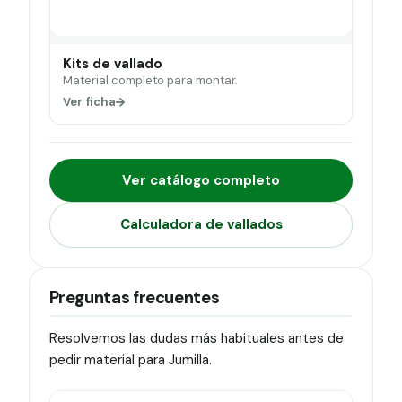
Kits de vallado
Material completo para montar.
Ver ficha
Ver catálogo completo
Calculadora de vallados
Preguntas frecuentes
Resolvemos las dudas más habituales antes de
pedir material para Jumilla.