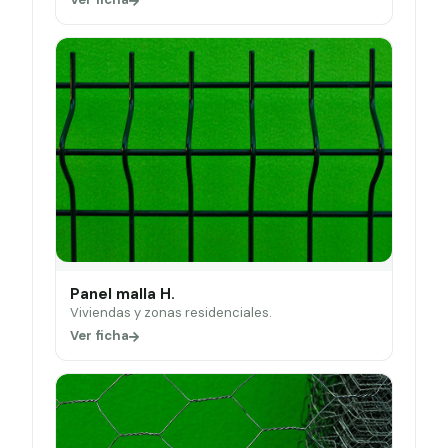
Panel malla H.
Viviendas y zonas residenciales.
Ver ficha