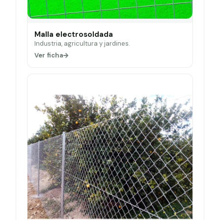
Malla electrosoldada
Industria, agricultura y jardines.
Ver ficha