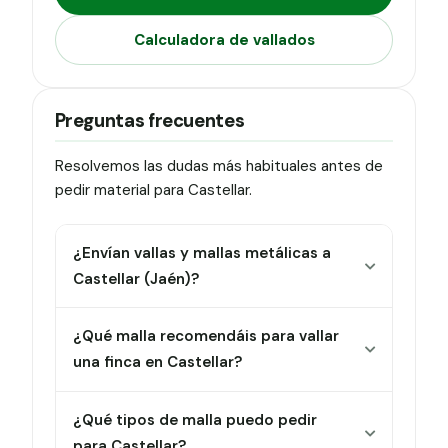
Calculadora de vallados
Preguntas frecuentes
Resolvemos las dudas más habituales antes de
pedir material para Castellar.
¿Envían vallas y mallas metálicas a
Castellar (Jaén)?
¿Qué malla recomendáis para vallar
una finca en Castellar?
¿Qué tipos de malla puedo pedir
para Castellar?