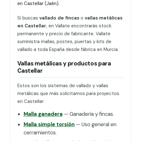
en Castellar (Jaén).
Si buscas
vallado de fincas
o
vallas metálicas
en Castellar
, en Vallate encontrarás stock
permanente y precio de fabricante. Vallate
suministra mallas, postes, puertas y kits de
vallado a toda España desde fábrica en Murcia.
Vallas metálicas y productos para
Castellar
Estos son los sistemas de vallado y vallas
metálicas que más solicitamos para proyectos
en Castellar:
Malla ganadera
— Ganadería y fincas.
Malla simple torsión
— Uso general en
cerramientos.