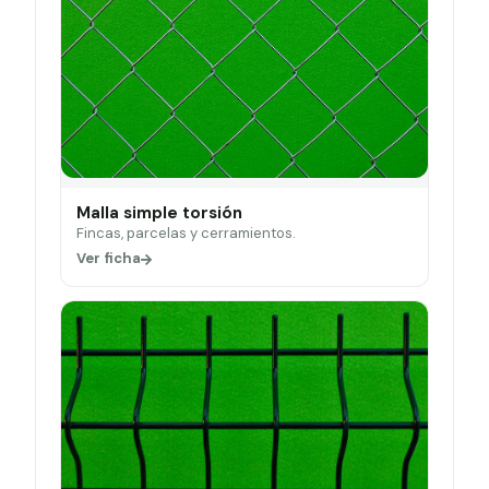
Malla simple torsión
Fincas, parcelas y cerramientos.
Ver ficha