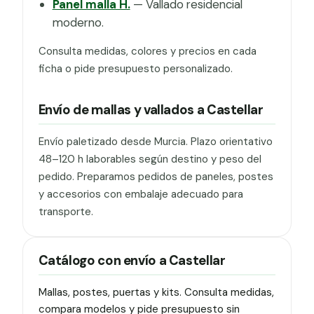
Panel malla H.
— Vallado residencial
moderno.
Consulta medidas, colores y precios en cada
ficha o pide presupuesto personalizado.
Envío de mallas y vallados a Castellar
Envío paletizado desde Murcia. Plazo orientativo
48–120 h laborables según destino y peso del
pedido. Preparamos pedidos de paneles, postes
y accesorios con embalaje adecuado para
transporte.
Catálogo con envío a Castellar
Mallas, postes, puertas y kits. Consulta medidas,
compara modelos y pide presupuesto sin