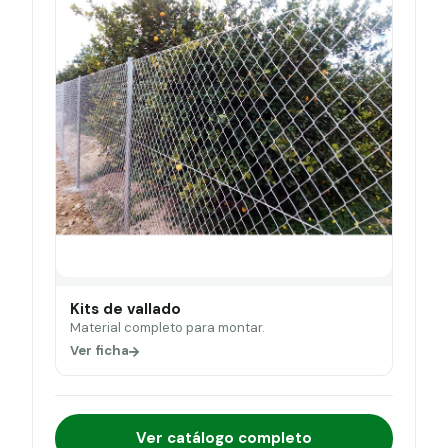
Kits de vallado
Material completo para montar.
Ver ficha
Ver catálogo completo