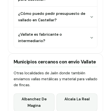
¿Cómo puedo pedir presupuesto de
vallado en Castellar?
¿Vallate es fabricante o
intermediario?
Municipios cercanos con envío Vallate
Otras localidades de Jaén donde también
enviamos vallas metálicas y material para vallado
de fincas.
Albanchez De
Alcala La Real
Magina