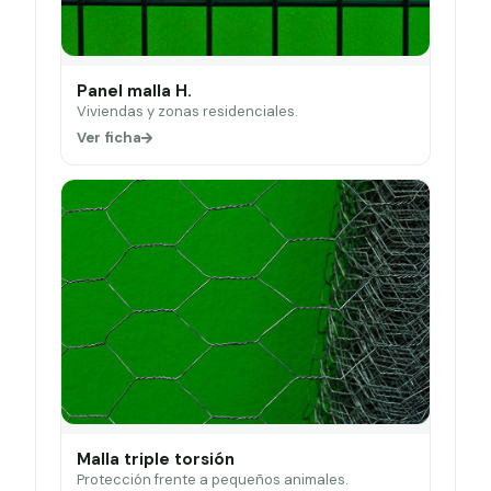
Panel malla H.
Viviendas y zonas residenciales.
Ver ficha
Malla triple torsión
Protección frente a pequeños animales.