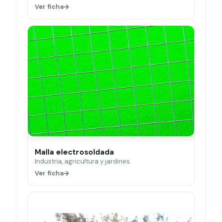
Ver ficha
Malla electrosoldada
Industria, agricultura y jardines.
Ver ficha