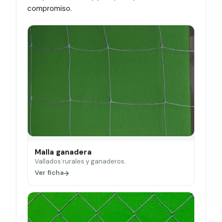
compromiso.
Malla ganadera
Vallados rurales y ganaderos.
Ver ficha