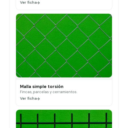
Ver ficha
Malla simple torsión
Fincas, parcelas y cerramientos.
Ver ficha