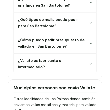
una finca en San Bartolome?
¿Qué tipos de malla puedo pedir
para San Bartolome?
¿Cómo puedo pedir presupuesto de
vallado en San Bartolome?
¿Vallate es fabricante o
intermediario?
Municipios cercanos con envío Vallate
Otras localidades de Las Palmas donde también
enviamos vallas metálicas y material para vallado