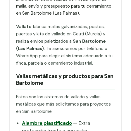
malla, envío y presupuesto para tu cerramiento
en San Bartolome (Las Palmas).
Vallate
fabrica mallas galvanizadas, postes,
puertas y kits de vallado en Ceutí (Murcia) y
realiza envíos paletizados a
San Bartolome
(Las Palmas)
. Te asesoramos por teléfono o
WhatsApp para elegir el sistema adecuado a tu
finca, parcela o cerramiento industrial.
Vallas metálicas y productos para San
Bartolome
Estos son los sistemas de vallado y vallas
metálicas que más solicitamos para proyectos
en San Bartolome:
Alambre plastificado
— Extra
protección frente a corrosión.