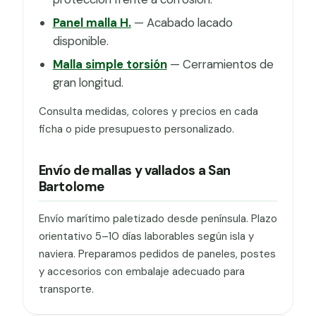
Panel malla H.
— Acabado lacado
disponible.
Malla simple torsión
— Cerramientos de
gran longitud.
Consulta medidas, colores y precios en cada
ficha o pide presupuesto personalizado.
Envío de mallas y vallados a San
Bartolome
Envío marítimo paletizado desde península. Plazo
orientativo 5–10 días laborables según isla y
naviera. Preparamos pedidos de paneles, postes
y accesorios con embalaje adecuado para
transporte.