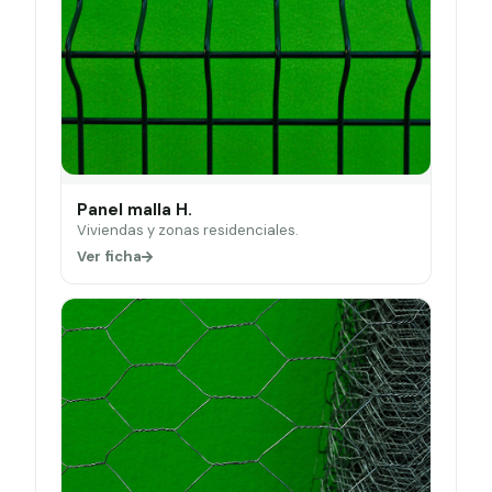
Panel malla H.
Viviendas y zonas residenciales.
Ver ficha