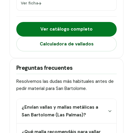
Ver ficha
Ver catálogo completo
Calculadora de vallados
Preguntas frecuentes
Resolvemos las dudas más habituales antes de
pedir material para San Bartolome.
¿Envían vallas y mallas metálicas a
San Bartolome (Las Palmas)?
¿Qué malla recomendáis para vallar