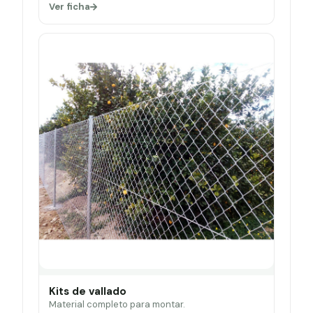
Ver ficha
Kits de vallado
Material completo para montar.