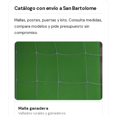
Catálogo con envío a San Bartolome
Mallas, postes, puertas y kits. Consulta medidas,
compara modelos y pide presupuesto sin
compromiso.
Malla ganadera
Vallados rurales y ganaderos.