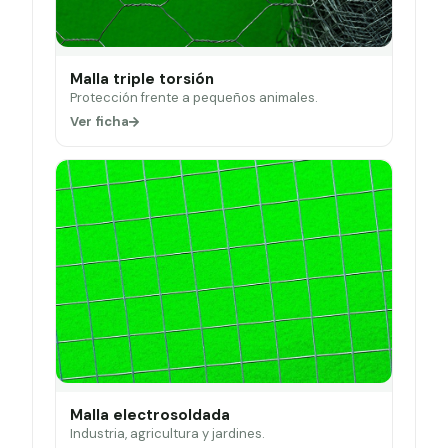
Malla triple torsión
Protección frente a pequeños animales.
Ver ficha
Malla electrosoldada
Industria, agricultura y jardines.