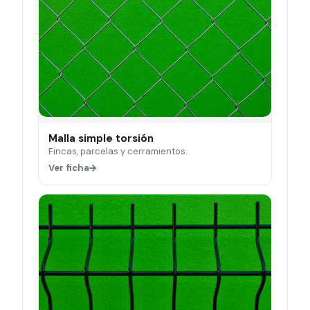
Malla simple torsión
Fincas, parcelas y cerramientos.
Ver ficha