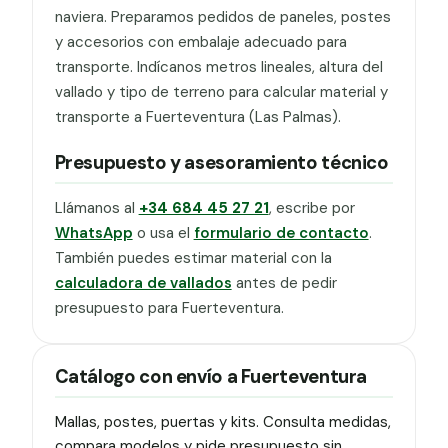
naviera. Preparamos pedidos de paneles, postes
y accesorios con embalaje adecuado para
transporte. Indícanos metros lineales, altura del
vallado y tipo de terreno para calcular material y
transporte a Fuerteventura (Las Palmas).
Presupuesto y asesoramiento técnico
Llámanos al
+34 684 45 27 21
, escribe por
WhatsApp
o usa el
formulario de contacto
.
También puedes estimar material con la
calculadora de vallados
antes de pedir
presupuesto para Fuerteventura.
Catálogo con envío a Fuerteventura
Mallas, postes, puertas y kits. Consulta medidas,
compara modelos y pide presupuesto sin