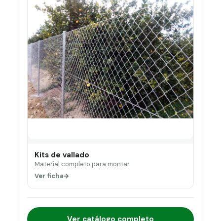
Kits de vallado
Material completo para montar.
Ver ficha
Ver catálogo completo