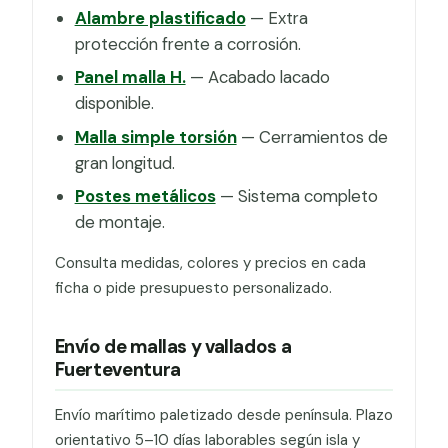
Alambre plastificado
— Extra
protección frente a corrosión.
Panel malla H.
— Acabado lacado
disponible.
Malla simple torsión
— Cerramientos de
gran longitud.
Postes metálicos
— Sistema completo
de montaje.
Consulta medidas, colores y precios en cada
ficha o pide presupuesto personalizado.
Envío de mallas y vallados a
Fuerteventura
Envío marítimo paletizado desde península. Plazo
orientativo 5–10 días laborables según isla y