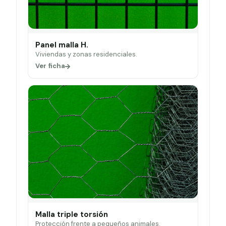
Panel malla H.
Viviendas y zonas residenciales.
Ver ficha
Malla triple torsión
Protección frente a pequeños animales.