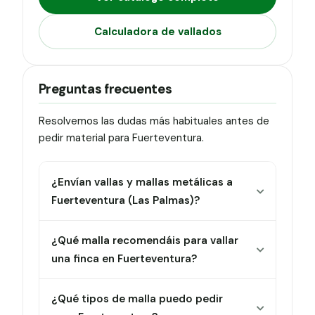
Calculadora de vallados
Preguntas frecuentes
Resolvemos las dudas más habituales antes de
pedir material para Fuerteventura.
¿Envían vallas y mallas metálicas a
Fuerteventura (Las Palmas)?
¿Qué malla recomendáis para vallar
una finca en Fuerteventura?
¿Qué tipos de malla puedo pedir