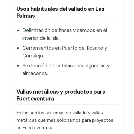
Usos habituales del vallado en Las
Palmas
Delimitación de fincas y campos en el
interior de la isla.
Cerramientos en Puerto del Rosario y
Corralejo.
Protección de instalaciones agrícolas y
almacenes.
Vallas metálicas y productos para
Fuerteventura
Estos son los sistemas de vallado y vallas
metálicas que más solicitamos para proyectos
en Fuerteventura: