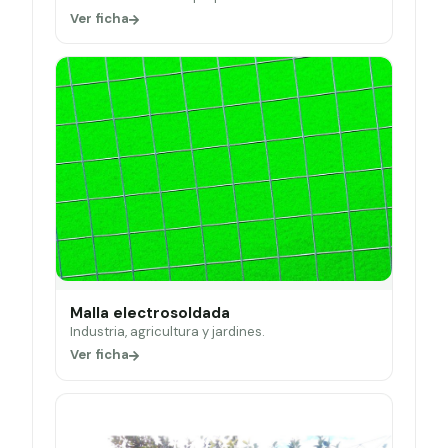
Ver ficha
Malla electrosoldada
Industria, agricultura y jardines.
Ver ficha