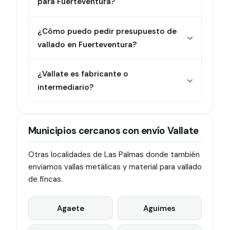
para Fuerteventura?
¿Cómo puedo pedir presupuesto de
vallado en Fuerteventura?
¿Vallate es fabricante o
intermediario?
Municipios cercanos con envío Vallate
Otras localidades de Las Palmas donde también
enviamos vallas metálicas y material para vallado
de fincas.
Agaete
Aguimes