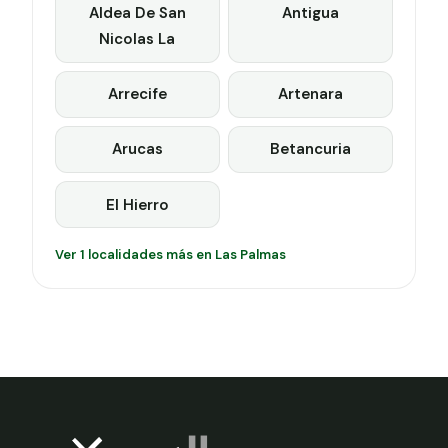
Aldea De San
Antigua
Nicolas La
Arrecife
Artenara
Arucas
Betancuria
El Hierro
Ver 1 localidades más en Las Palmas