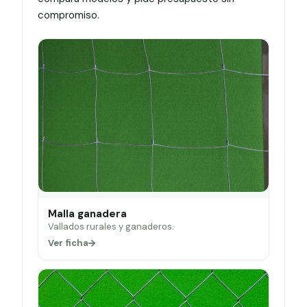
compromiso.
Malla ganadera
Vallados rurales y ganaderos.
Ver ficha