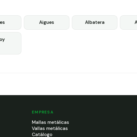
es
Aigues
Albatera
A
oy
EMPRESA
Mallas metálicas
Vallas metálicas
Catálogo