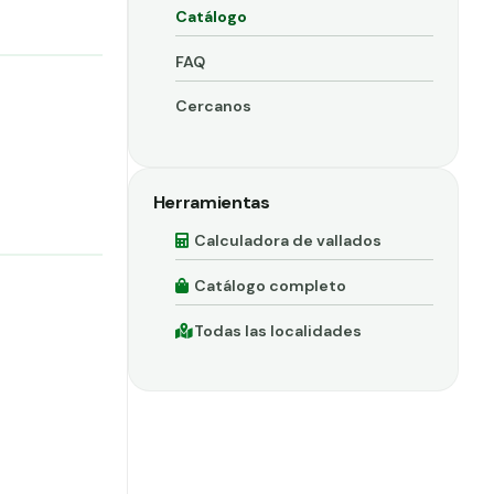
Catálogo
FAQ
Cercanos
Herramientas
Calculadora de vallados
Catálogo completo
Todas las localidades