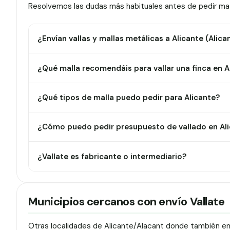
Resolvemos las dudas más habituales antes de pedir mate
¿Envían vallas y mallas metálicas a Alicante (Alic
¿Qué malla recomendáis para vallar una finca en A
¿Qué tipos de malla puedo pedir para Alicante?
¿Cómo puedo pedir presupuesto de vallado en Al
¿Vallate es fabricante o intermediario?
Municipios cercanos con envío Vallate
Otras localidades de Alicante/Alacant donde también env