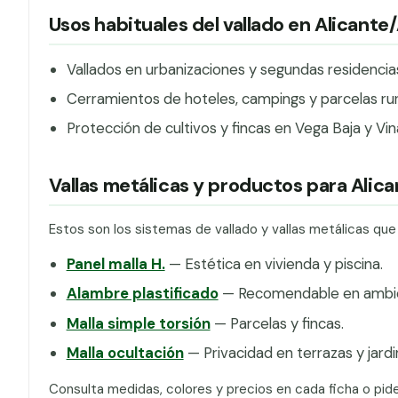
Usos habituales del vallado en Alicante
Vallados en urbanizaciones y segundas residencias
Cerramientos de hoteles, campings y parcelas rural
Protección de cultivos y fincas en Vega Baja y Vin
Vallas metálicas y productos para Alic
Estos son los sistemas de vallado y vallas metálicas que
Panel malla H.
— Estética en vivienda y piscina.
Alambre plastificado
— Recomendable en ambien
Malla simple torsión
— Parcelas y fincas.
Malla ocultación
— Privacidad en terrazas y jardi
Consulta medidas, colores y precios en cada ficha o pid