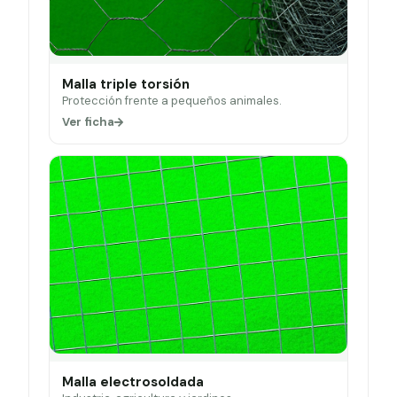
Malla triple torsión
Protección frente a pequeños animales.
Ver ficha
Malla electrosoldada