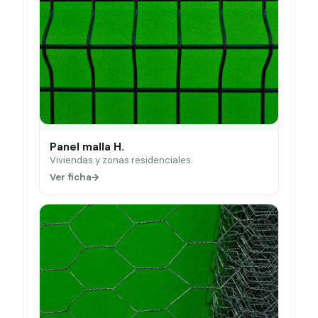
Panel malla H.
Viviendas y zonas residenciales.
Ver ficha