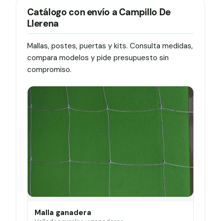
Catálogo con envío a Campillo De
Llerena
Mallas, postes, puertas y kits. Consulta medidas,
compara modelos y pide presupuesto sin
compromiso.
Malla ganadera