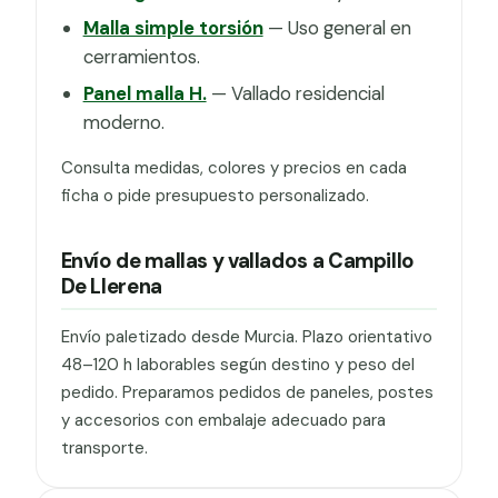
Malla simple torsión
— Uso general en
cerramientos.
Panel malla H.
— Vallado residencial
moderno.
Consulta medidas, colores y precios en cada
ficha o pide presupuesto personalizado.
Envío de mallas y vallados a Campillo
De Llerena
Envío paletizado desde Murcia. Plazo orientativo
48–120 h laborables según destino y peso del
pedido. Preparamos pedidos de paneles, postes
y accesorios con embalaje adecuado para
transporte.