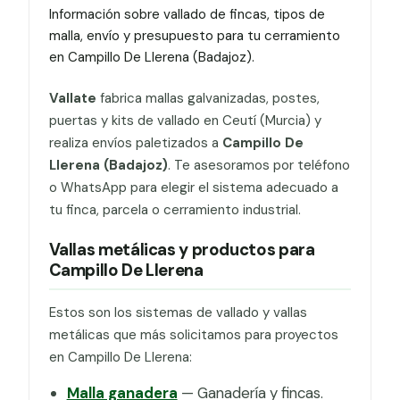
Información sobre vallado de fincas, tipos de
malla, envío y presupuesto para tu cerramiento
en Campillo De Llerena (Badajoz).
Vallate
fabrica mallas galvanizadas, postes,
puertas y kits de vallado en Ceutí (Murcia) y
realiza envíos paletizados a
Campillo De
Llerena (Badajoz)
. Te asesoramos por teléfono
o WhatsApp para elegir el sistema adecuado a
tu finca, parcela o cerramiento industrial.
Vallas metálicas y productos para
Campillo De Llerena
Estos son los sistemas de vallado y vallas
metálicas que más solicitamos para proyectos
en Campillo De Llerena:
Malla ganadera
— Ganadería y fincas.