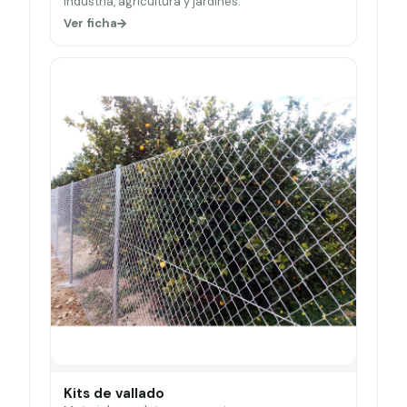
Industria, agricultura y jardines.
Ver ficha
Kits de vallado