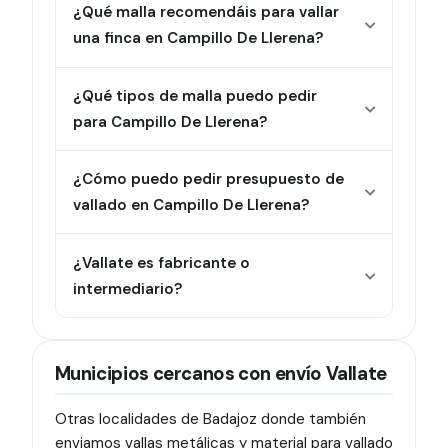
¿Qué malla recomendáis para vallar
una finca en Campillo De Llerena?
¿Qué tipos de malla puedo pedir
para Campillo De Llerena?
¿Cómo puedo pedir presupuesto de
vallado en Campillo De Llerena?
¿Vallate es fabricante o
intermediario?
Municipios cercanos con envío Vallate
Otras localidades de Badajoz donde también
enviamos vallas metálicas y material para vallado