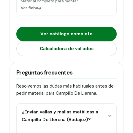
Material completo para montar.
Ver ficha
Ver catálogo completo
Calculadora de vallados
Preguntas frecuentes
Resolvemos las dudas más habituales antes de
pedir material para Campillo De Llerena.
¿Envían vallas y mallas metálicas a
Campillo De Llerena (Badajoz)?