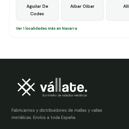
Aguilar De
Aibar Oibar
All
Codes
Ver 1 localidades más en Navarra
Fabricantes y distribuidores de mallas y vallas
metálicas. Envíos a toda España.