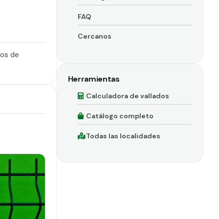
FAQ
Cercanos
dos de
Herramientas
Calculadora de vallados
Catálogo completo
Todas las localidades