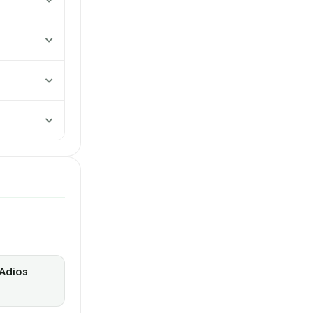
Adios