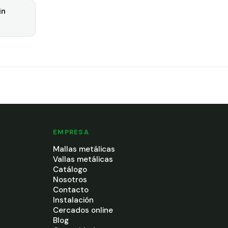
in
EMPRESA
Mallas metálicas
Vallas metálicas
Catálogo
Nosotros
Contacto
Instalación
Cercados online
Blog