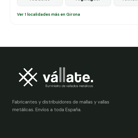
Ver 1 localidades más en Girona
Fabricantes y distribuidores de mallas y vallas
metálicas. Envíos a toda España.