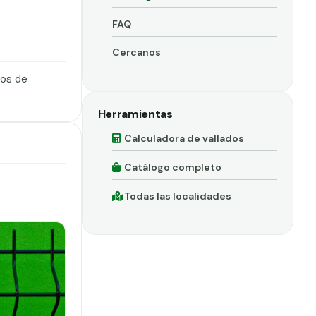
FAQ
Cercanos
dos de
Herramientas
Calculadora de vallados
Catálogo completo
Todas las localidades