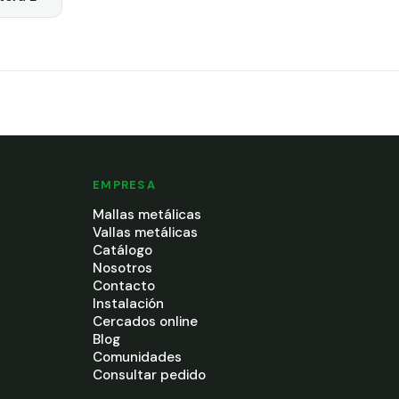
EMPRESA
Mallas metálicas
Vallas metálicas
Catálogo
Nosotros
Contacto
Instalación
Cercados online
Blog
Comunidades
Consultar pedido