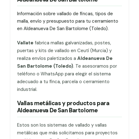
Información sobre vallado de fincas, tipos de
malla, envío y presupuesto para tu cerramiento
en Aldeanueva De San Bartolome (Toledo).
Vallate
fabrica mallas galvanizadas, postes,
puertas y kits de vallado en Ceutí (Murcia) y
realiza envíos paletizados a
Aldeanueva De
San Bartolome (Toledo)
. Te asesoramos por
teléfono o WhatsApp para elegir el sistema
adecuado a tu finca, parcela o cerramiento
industrial.
Vallas metálicas y productos para
Aldeanueva De San Bartolome
Estos son los sistemas de vallado y vallas
metálicas que más solicitamos para proyectos