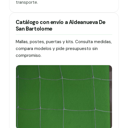
transporte.
Catálogo con envío a Aldeanueva De
San Bartolome
Mallas, postes, puertas y kits. Consulta medidas,
compara modelos y pide presupuesto sin
compromiso.