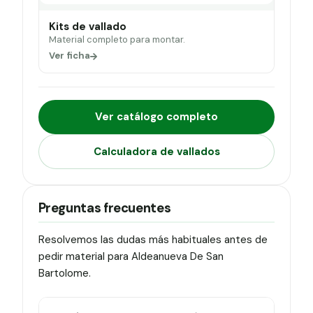
Kits de vallado
Material completo para montar.
Ver ficha
Ver catálogo completo
Calculadora de vallados
Preguntas frecuentes
Resolvemos las dudas más habituales antes de
pedir material para Aldeanueva De San
Bartolome.