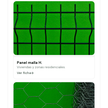
Panel malla H.
Viviendas y zonas residenciales.
Ver ficha