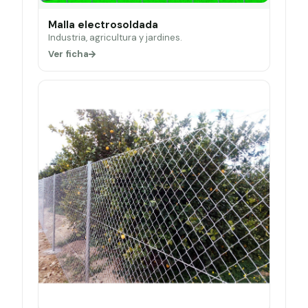
Malla electrosoldada
Industria, agricultura y jardines.
Ver ficha