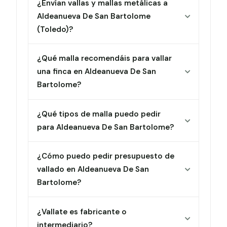
¿Envían vallas y mallas metálicas a
Aldeanueva De San Bartolome
(Toledo)?
¿Qué malla recomendáis para vallar
una finca en Aldeanueva De San
Bartolome?
¿Qué tipos de malla puedo pedir
para Aldeanueva De San Bartolome?
¿Cómo puedo pedir presupuesto de
vallado en Aldeanueva De San
Bartolome?
¿Vallate es fabricante o
intermediario?