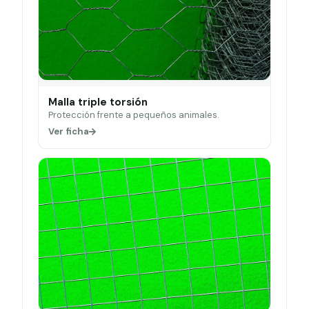
Malla triple torsión
Protección frente a pequeños animales.
Ver ficha