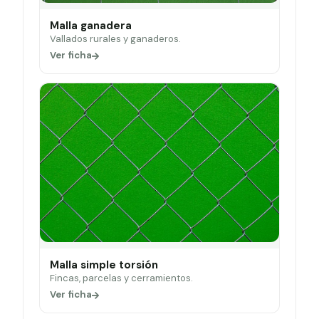
Malla ganadera
Vallados rurales y ganaderos.
Ver ficha
Malla simple torsión
Fincas, parcelas y cerramientos.
Ver ficha