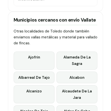
Municipios cercanos con envío Vallate
Otras localidades de Toledo donde también
enviamos vallas metálicas y material para vallado
de fincas.
Ajofrin
Alameda De La
Sagra
Albarreal De Tajo
Alcabon
Alcanizo
Alcaudete De La
Jara