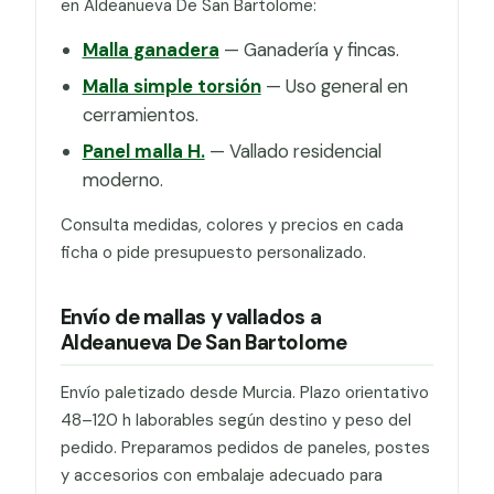
en Aldeanueva De San Bartolome:
Malla ganadera
— Ganadería y fincas.
Malla simple torsión
— Uso general en
cerramientos.
Panel malla H.
— Vallado residencial
moderno.
Consulta medidas, colores y precios en cada
ficha o pide presupuesto personalizado.
Envío de mallas y vallados a
Aldeanueva De San Bartolome
Envío paletizado desde Murcia. Plazo orientativo
48–120 h laborables según destino y peso del
pedido. Preparamos pedidos de paneles, postes
y accesorios con embalaje adecuado para