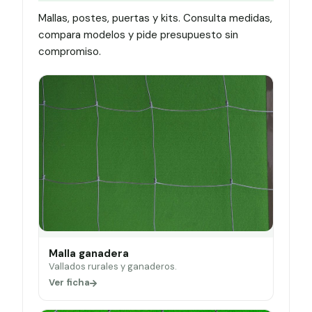
Mallas, postes, puertas y kits. Consulta medidas,
compara modelos y pide presupuesto sin
compromiso.
Malla ganadera
Vallados rurales y ganaderos.
Ver ficha