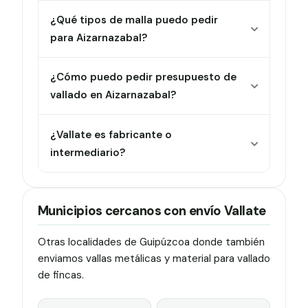
¿Qué tipos de malla puedo pedir
para Aizarnazabal?
¿Cómo puedo pedir presupuesto de
vallado en Aizarnazabal?
¿Vallate es fabricante o
intermediario?
Municipios cercanos con envío Vallate
Otras localidades de Guipúzcoa donde también
enviamos vallas metálicas y material para vallado
de fincas.