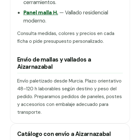
cerramientos.
Panel malla H.
— Vallado residencial
moderno.
Consulta medidas, colores y precios en cada
ficha o pide presupuesto personalizado.
Envío de mallas y vallados a
Aizarnazabal
Envío paletizado desde Murcia. Plazo orientativo
48–120 h laborables según destino y peso del
pedido. Preparamos pedidos de paneles, postes
y accesorios con embalaje adecuado para
transporte.
Catálogo con envío a Aizarnazabal