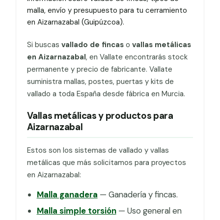
malla, envío y presupuesto para tu cerramiento
en Aizarnazabal (Guipúzcoa).
Si buscas
vallado de fincas
o
vallas metálicas
en Aizarnazabal
, en Vallate encontrarás stock
permanente y precio de fabricante. Vallate
suministra mallas, postes, puertas y kits de
vallado a toda España desde fábrica en Murcia.
Vallas metálicas y productos para
Aizarnazabal
Estos son los sistemas de vallado y vallas
metálicas que más solicitamos para proyectos
en Aizarnazabal:
Malla ganadera
— Ganadería y fincas.
Malla simple torsión
— Uso general en