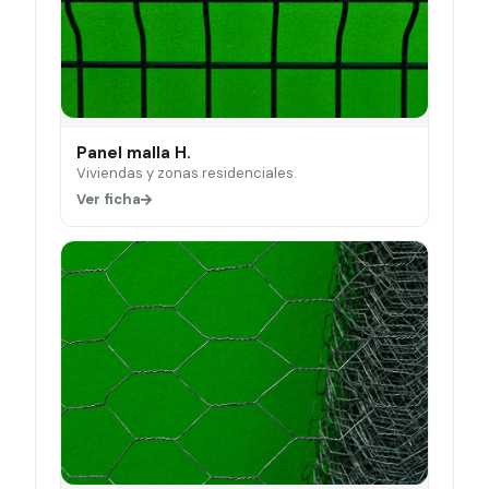
Panel malla H.
Viviendas y zonas residenciales.
Ver ficha