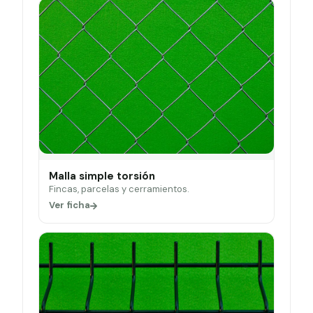
Malla simple torsión
Fincas, parcelas y cerramientos.
Ver ficha