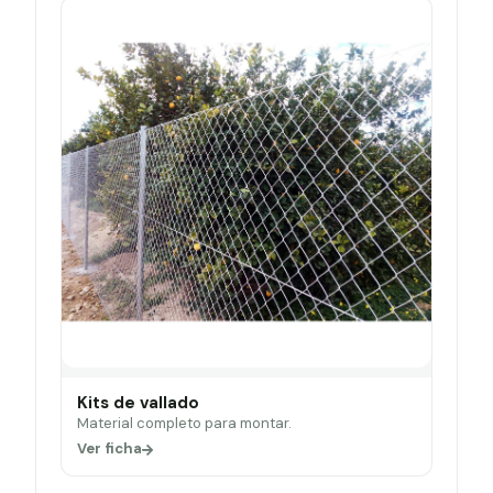
Kits de vallado
Material completo para montar.
Ver ficha