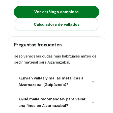
Ver catálogo completo
Calculadora de vallados
Preguntas frecuentes
Resolvemos las dudas más habituales antes de
pedir material para Aizarnazabal.
¿Envían vallas y mallas metálicas a
Aizarnazabal (Guipúzcoa)?
¿Qué malla recomendáis para vallar
una finca en Aizarnazabal?