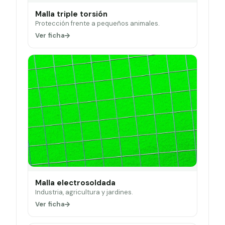
Malla triple torsión
Protección frente a pequeños animales.
Ver ficha
Malla electrosoldada
Industria, agricultura y jardines.
Ver ficha