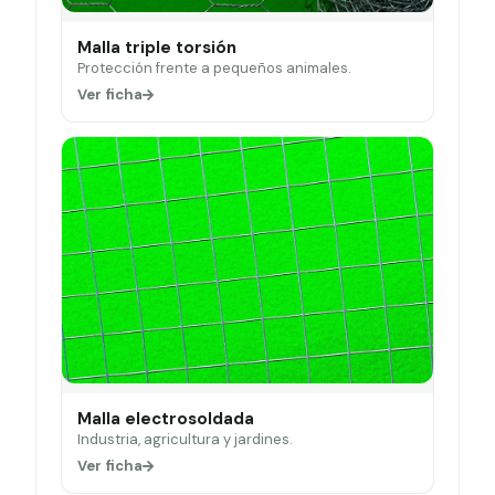
Malla triple torsión
Protección frente a pequeños animales.
Ver ficha
Malla electrosoldada
Industria, agricultura y jardines.
Ver ficha