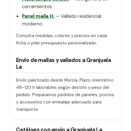
cerramientos.
Panel malla H.
— Vallado residencial
moderno.
Consulta medidas, colores y precios en cada
ficha o pide presupuesto personalizado.
Envío de mallas y vallados a Granjuela
La
Envío paletizado desde Murcia. Plazo orientativo
48–120 h laborables según destino y peso del
pedido. Preparamos pedidos de paneles, postes
y accesorios con embalaje adecuado para
transporte.
Catálogo con envío a Granjuela La