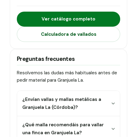
Ver catálogo completo
Calculadora de vallados
Preguntas frecuentes
Resolvemos las dudas más habituales antes de
pedir material para Granjuela La.
¿Envían vallas y mallas metálicas a
Granjuela La (Córdoba)?
¿Qué malla recomendáis para vallar
una finca en Granjuela La?