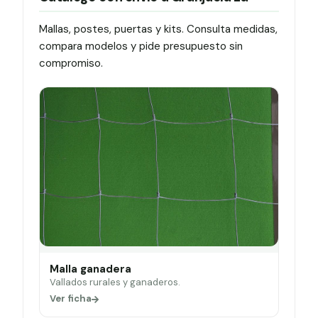
Mallas, postes, puertas y kits. Consulta medidas,
compara modelos y pide presupuesto sin
compromiso.
Malla ganadera
Vallados rurales y ganaderos.
Ver ficha