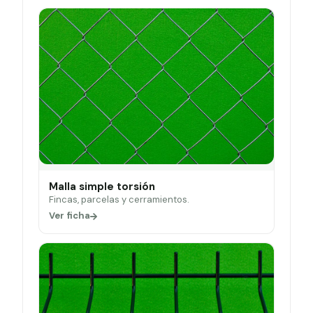
Malla simple torsión
Fincas, parcelas y cerramientos.
Ver ficha