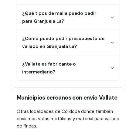
¿Qué tipos de malla puedo pedir
para Granjuela La?
¿Cómo puedo pedir presupuesto de
vallado en Granjuela La?
¿Vallate es fabricante o
intermediario?
Municipios cercanos con envío Vallate
Otras localidades de Córdoba donde también
enviamos vallas metálicas y material para vallado
de fincas.