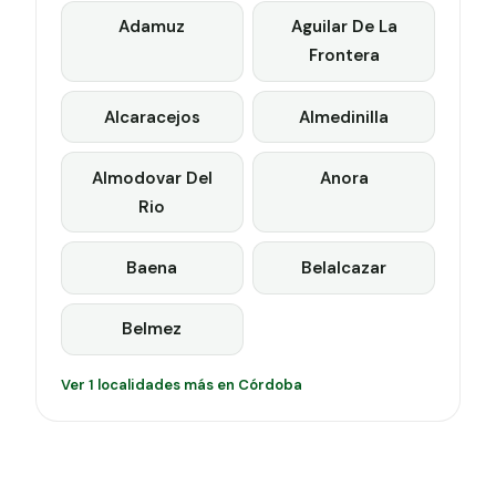
Adamuz
Aguilar De La
Frontera
Alcaracejos
Almedinilla
Almodovar Del
Anora
Rio
Baena
Belalcazar
Belmez
Ver 1 localidades más en Córdoba