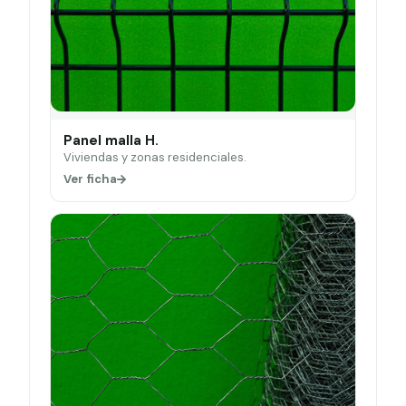
Panel malla H.
Viviendas y zonas residenciales.
Ver ficha