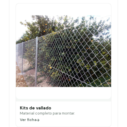
Kits de vallado
Material completo para montar.
Ver ficha