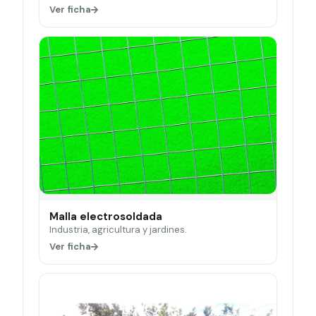
Ver ficha
Malla electrosoldada
Industria, agricultura y jardines.
Ver ficha