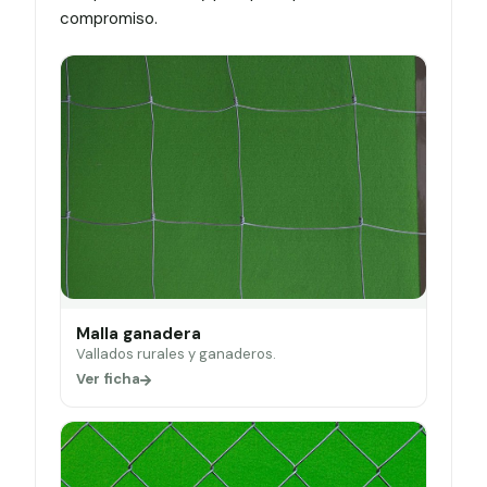
compromiso.
Malla ganadera
Vallados rurales y ganaderos.
Ver ficha