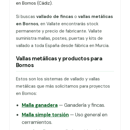
en Bornos (Cádiz).
Si buscas
vallado de fincas
o
vallas metálicas
en Bornos
, en Vallate encontrarás stock
permanente y precio de fabricante. Vallate
suministra mallas, postes, puertas y kits de
vallado a toda España desde fábrica en Murcia.
Vallas metálicas y productos para
Bornos
Estos son los sistemas de vallado y vallas
metálicas que más solicitamos para proyectos
en Bornos:
Malla ganadera
— Ganadería y fincas.
Malla simple torsión
— Uso general en
cerramientos.