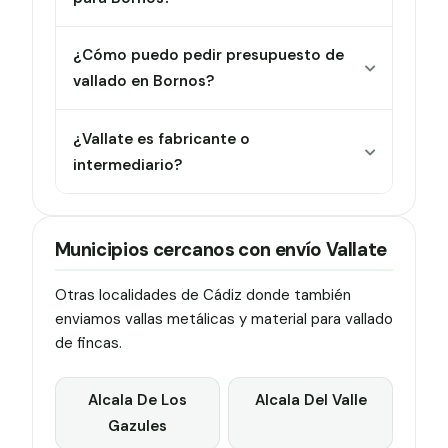
¿Cómo puedo pedir presupuesto de
vallado en Bornos?
¿Vallate es fabricante o
intermediario?
Municipios cercanos con envío Vallate
Otras localidades de Cádiz donde también
enviamos vallas metálicas y material para vallado
de fincas.
Alcala De Los
Alcala Del Valle
Gazules