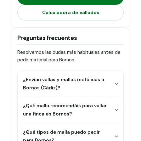
Calculadora de vallados
Preguntas frecuentes
Resolvemos las dudas más habituales antes de
pedir material para Bornos.
¿Envían vallas y mallas metálicas a
Bornos (Cádiz)?
¿Qué malla recomendáis para vallar
una finca en Bornos?
¿Qué tipos de malla puedo pedir
para Bornos?