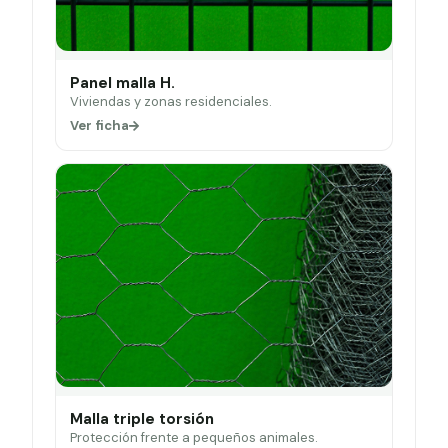
Panel malla H.
Viviendas y zonas residenciales.
Ver ficha
Malla triple torsión
Protección frente a pequeños animales.