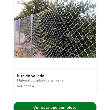
Kits de vallado
Material completo para montar.
Ver ficha
Ver catálogo completo