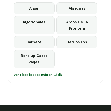
Algar
Algeciras
Algodonales
Arcos De La
Frontera
Barbate
Barrios Los
Benalup Casas
Viejas
Ver 1 localidades más en Cádiz