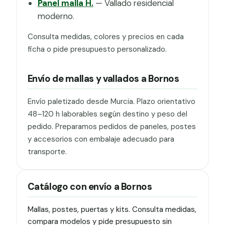
Panel malla H.
— Vallado residencial
moderno.
Consulta medidas, colores y precios en cada
ficha o pide presupuesto personalizado.
Envío de mallas y vallados a Bornos
Envío paletizado desde Murcia. Plazo orientativo
48–120 h laborables según destino y peso del
pedido. Preparamos pedidos de paneles, postes
y accesorios con embalaje adecuado para
transporte.
Catálogo con envío a Bornos
Mallas, postes, puertas y kits. Consulta medidas,
compara modelos y pide presupuesto sin