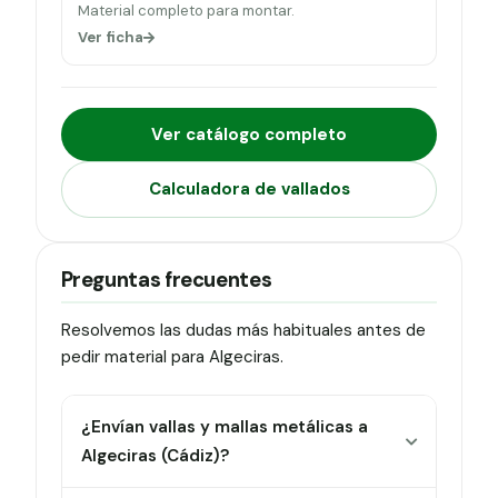
Material completo para montar.
Ver ficha
Ver catálogo completo
Calculadora de vallados
Preguntas frecuentes
Resolvemos las dudas más habituales antes de
pedir material para Algeciras.
¿Envían vallas y mallas metálicas a
Algeciras (Cádiz)?