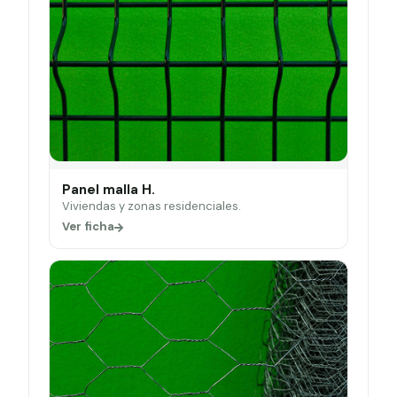
Panel malla H.
Viviendas y zonas residenciales.
Ver ficha