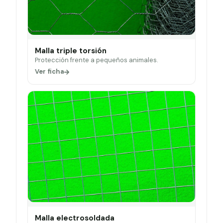
Malla triple torsión
Protección frente a pequeños animales.
Ver ficha
Malla electrosoldada