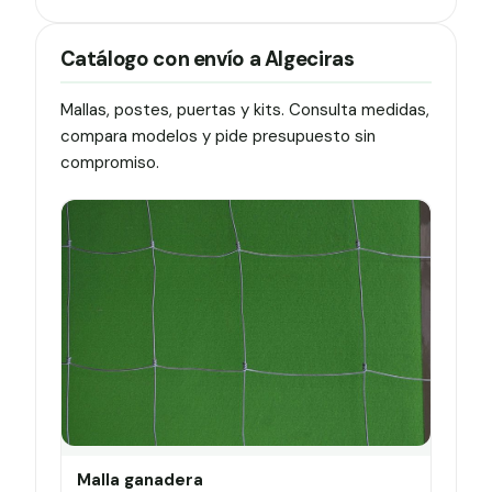
Catálogo con envío a Algeciras
Mallas, postes, puertas y kits. Consulta medidas,
compara modelos y pide presupuesto sin
compromiso.
Malla ganadera