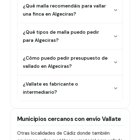
¿Qué malla recomendáis para vallar
una finca en Algeciras?
¿Qué tipos de malla puedo pedir
para Algeciras?
¿Cómo puedo pedir presupuesto de
vallado en Algeciras?
¿Vallate es fabricante o
intermediario?
Municipios cercanos con envío Vallate
Otras localidades de Cádiz donde también