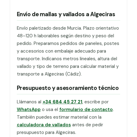
Envío de mallas y vallados a Algeciras
Envío paletizado desde Murcia. Plazo orientativo
48–120 h laborables según destino y peso del
pedido. Preparamos pedidos de paneles, postes
y accesorios con embalaje adecuado para
transporte. Indícanos metros lineales, altura del
vallado y tipo de terreno para calcular material y
transporte a Algeciras (Cádiz).
Presupuesto y asesoramiento técnico
Llámanos al
+34 684 45 27 21
, escribe por
WhatsApp
o usa el
formulario de contacto
.
También puedes estimar material con la
calculadora de vallados
antes de pedir
presupuesto para Algeciras.