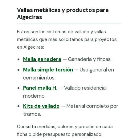
Vallas metálicas y productos para
Algeciras
Estos son los sistemas de vallado y vallas
metálicas que más solicitamos para proyectos
en Algeciras:
Malla ganadera
— Ganadería y fincas.
Malla simple torsión
— Uso general en
cerramientos.
Panel malla H.
— Vallado residencial
moderno.
Kits de vallado
— Material completo por
tramos.
Consulta medidas, colores y precios en cada
ficha o pide presupuesto personalizado.