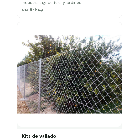
Industria, agricultura y jardines.
Ver ficha
Kits de vallado