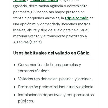
(ganado, delimitación agrícola o cerramiento
perimetral). Si necesitas mayor protección
frente a pequeños animales, la
triple torsión
es
una opción muy demandada. Indícanos metros
lineales, altura y tipo de suelo para calcular el
material exacto y el transporte paletizado a
Algeciras (Cádiz).
Usos habituales del vallado en Cádiz
Cerramientos de fincas, parcelas y
terrenos rústicos.
Vallados residenciales, piscinas y jardines.
Protección perimetral industrial y agrícola.
Instalaciones deportivas y equipamientos
públicos.