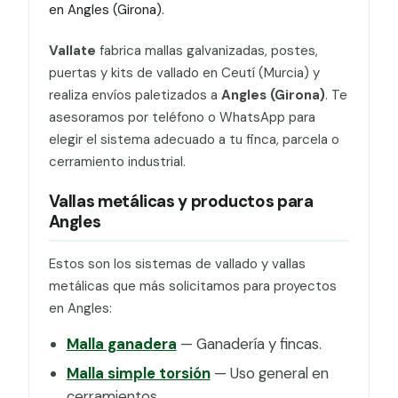
en Angles (Girona).
Vallate
fabrica mallas galvanizadas, postes,
puertas y kits de vallado en Ceutí (Murcia) y
realiza envíos paletizados a
Angles (Girona)
. Te
asesoramos por teléfono o WhatsApp para
elegir el sistema adecuado a tu finca, parcela o
cerramiento industrial.
Vallas metálicas y productos para
Angles
Estos son los sistemas de vallado y vallas
metálicas que más solicitamos para proyectos
en Angles:
Malla ganadera
— Ganadería y fincas.
Malla simple torsión
— Uso general en
cerramientos.