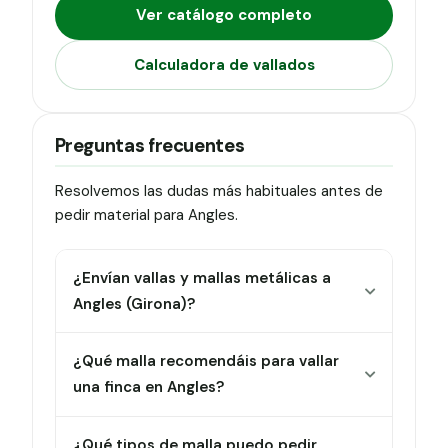
Ver catálogo completo
Calculadora de vallados
Preguntas frecuentes
Resolvemos las dudas más habituales antes de
pedir material para Angles.
¿Envían vallas y mallas metálicas a
Angles (Girona)?
¿Qué malla recomendáis para vallar
una finca en Angles?
¿Qué tipos de malla puedo pedir