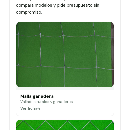
compara modelos y pide presupuesto sin
compromiso.
Malla ganadera
Vallados rurales y ganaderos.
Ver ficha