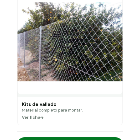
Kits de vallado
Material completo para montar.
Ver ficha