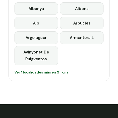
Albanya
Albons
Alp
Arbucies
Argelaguer
Armentera L
Avinyonet De
Puigventos
Ver 1 localidades más en Girona