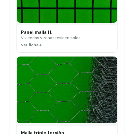
Panel malla H.
Viviendas y zonas residenciales.
Ver ficha
Malla triple torsión