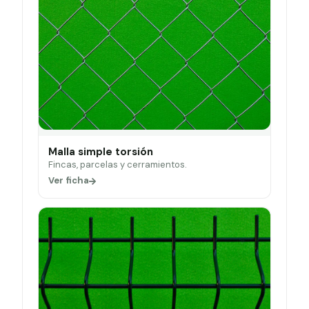
Malla simple torsión
Fincas, parcelas y cerramientos.
Ver ficha