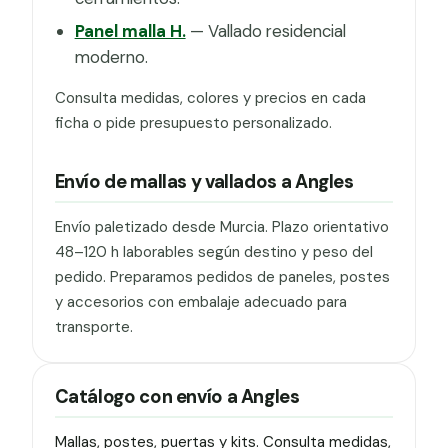
Panel malla H.
— Vallado residencial
moderno.
Consulta medidas, colores y precios en cada
ficha o pide presupuesto personalizado.
Envío de mallas y vallados a Angles
Envío paletizado desde Murcia. Plazo orientativo
48–120 h laborables según destino y peso del
pedido. Preparamos pedidos de paneles, postes
y accesorios con embalaje adecuado para
transporte.
Catálogo con envío a Angles
Mallas, postes, puertas y kits. Consulta medidas,