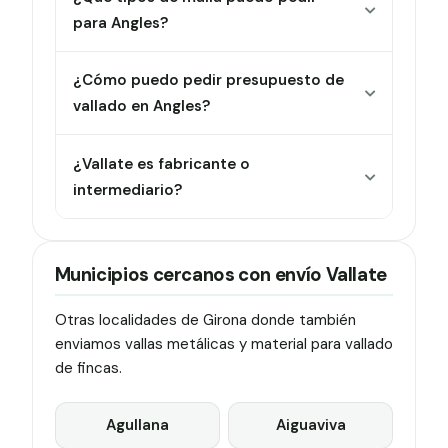
para Angles?
¿Cómo puedo pedir presupuesto de
vallado en Angles?
¿Vallate es fabricante o
intermediario?
Municipios cercanos con envío Vallate
Otras localidades de Girona donde también
enviamos vallas metálicas y material para vallado
de fincas.
Agullana
Aiguaviva