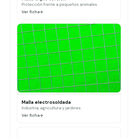
Protección frente a pequeños animales.
Ver ficha
Malla electrosoldada
Industria, agricultura y jardines.
Ver ficha