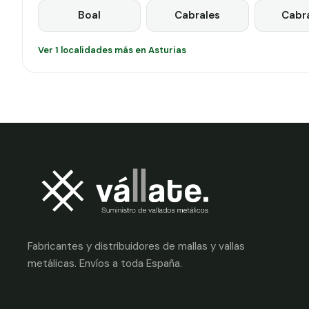
Boal
Cabrales
Cabr
Ver 1 localidades más en Asturias
Fabricantes y distribuidores de mallas y vallas
metálicas. Envíos a toda España.