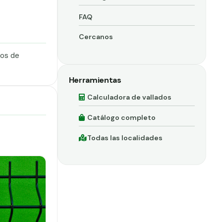
FAQ
Cercanos
dos de
Herramientas
Calculadora de vallados
Catálogo completo
Todas las localidades