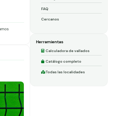
FAQ
Cercanos
ramos
Herramientas
Calculadora de vallados
Catálogo completo
Todas las localidades