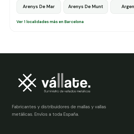
Arenys De Mar
Arenys De Munt
Argen
Ver 1 localidades más en Barcelona
Fabricantes y distribuidores de mallas y vallas
metálicas. Envíos a toda España.