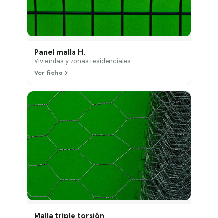
Panel malla H.
Viviendas y zonas residenciales.
Ver ficha
Malla triple torsión