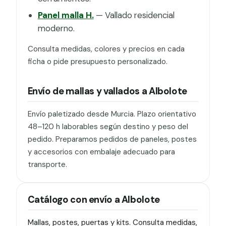
Panel malla H.
— Vallado residencial
moderno.
Consulta medidas, colores y precios en cada
ficha o pide presupuesto personalizado.
Envío de mallas y vallados a Albolote
Envío paletizado desde Murcia. Plazo orientativo
48–120 h laborables según destino y peso del
pedido. Preparamos pedidos de paneles, postes
y accesorios con embalaje adecuado para
transporte.
Catálogo con envío a Albolote
Mallas, postes, puertas y kits. Consulta medidas,