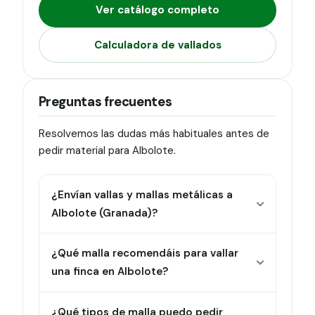
Ver catálogo completo
Calculadora de vallados
Preguntas frecuentes
Resolvemos las dudas más habituales antes de
pedir material para Albolote.
¿Envían vallas y mallas metálicas a
Albolote (Granada)?
¿Qué malla recomendáis para vallar
una finca en Albolote?
¿Qué tipos de malla puedo pedir