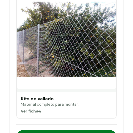
Kits de vallado
Material completo para montar.
Ver ficha