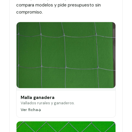
compara modelos y pide presupuesto sin
compromiso.
Malla ganadera
Vallados rurales y ganaderos.
Ver ficha