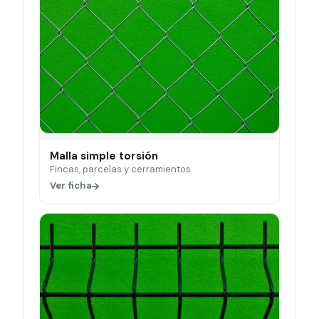
Malla simple torsión
Fincas, parcelas y cerramientos.
Ver ficha