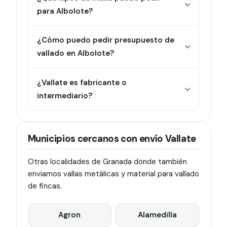
para Albolote?
¿Cómo puedo pedir presupuesto de
vallado en Albolote?
¿Vallate es fabricante o
intermediario?
Municipios cercanos con envío Vallate
Otras localidades de Granada donde también
enviamos vallas metálicas y material para vallado
de fincas.
Agron
Alamedilla