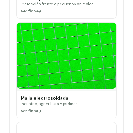
Protección frente a pequeños animales.
Ver ficha
Malla electrosoldada
Industria, agricultura y jardines.
Ver ficha