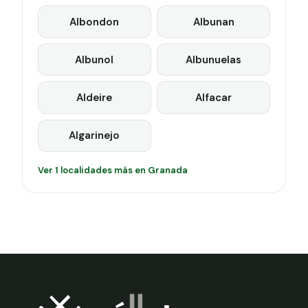
Albondon
Albunan
Albunol
Albunuelas
Aldeire
Alfacar
Algarinejo
Ver 1 localidades más en Granada