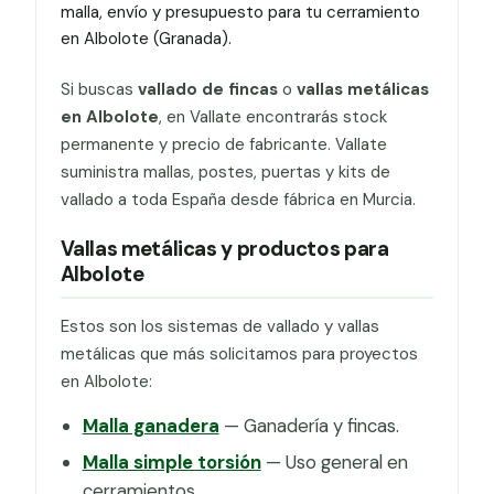
malla, envío y presupuesto para tu cerramiento
en Albolote (Granada).
Si buscas
vallado de fincas
o
vallas metálicas
en Albolote
, en Vallate encontrarás stock
permanente y precio de fabricante. Vallate
suministra mallas, postes, puertas y kits de
vallado a toda España desde fábrica en Murcia.
Vallas metálicas y productos para
Albolote
Estos son los sistemas de vallado y vallas
metálicas que más solicitamos para proyectos
en Albolote:
Malla ganadera
— Ganadería y fincas.
Malla simple torsión
— Uso general en
cerramientos.