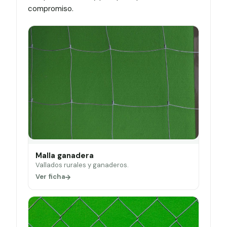
compromiso.
Malla ganadera
Vallados rurales y ganaderos.
Ver ficha