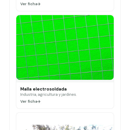
Ver ficha
Malla electrosoldada
Industria, agricultura y jardines.
Ver ficha