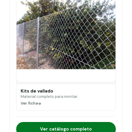
Kits de vallado
Material completo para montar.
Ver ficha
Ver catálogo completo