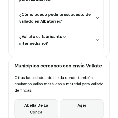
¿Cómo puedo pedir presupuesto de
vallado en Albatarrec?
¿Vallate es fabricante o
intermediario?
Municipios cercanos con envío Vallate
Otras localidades de Lleida donde también
enviamos vallas metálicas y material para vallado
de fincas.
Abella De La
Ager
Conca