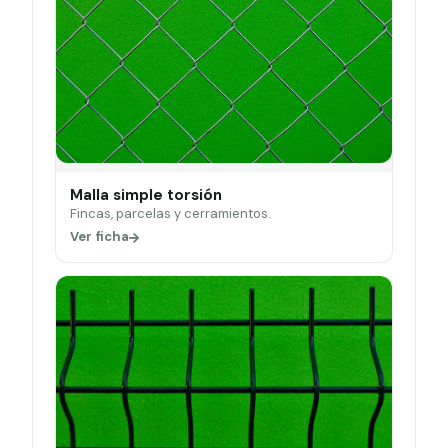
Malla simple torsión
Fincas, parcelas y cerramientos.
Ver ficha