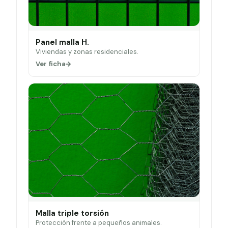
Panel malla H.
Viviendas y zonas residenciales.
Ver ficha
Malla triple torsión
Protección frente a pequeños animales.