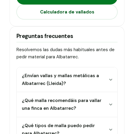
Calculadora de vallados
Preguntas frecuentes
Resolvemos las dudas más habituales antes de
pedir material para Albatarrec.
¿Envían vallas y mallas metálicas a
Albatarrec (Lleida)?
¿Qué malla recomendáis para vallar
una finca en Albatarrec?
¿Qué tipos de malla puedo pedir
para Albatarrec?