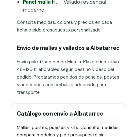
Panel malla H.
— Vallado residencial
moderno.
Consulta medidas, colores y precios en cada
ficha o pide presupuesto personalizado.
Envío de mallas y vallados a Albatarrec
Envío paletizado desde Murcia. Plazo orientativo
48–120 h laborables según destino y peso del
pedido. Preparamos pedidos de paneles, postes
y accesorios con embalaje adecuado para
transporte.
Catálogo con envío a Albatarrec
Mallas, postes, puertas y kits. Consulta medidas,
compara modelos y pide presupuesto sin