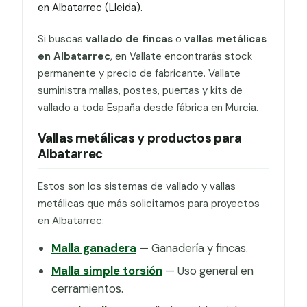
en Albatarrec (Lleida).
Si buscas
vallado de fincas
o
vallas metálicas
en Albatarrec
, en Vallate encontrarás stock
permanente y precio de fabricante. Vallate
suministra mallas, postes, puertas y kits de
vallado a toda España desde fábrica en Murcia.
Vallas metálicas y productos para
Albatarrec
Estos son los sistemas de vallado y vallas
metálicas que más solicitamos para proyectos
en Albatarrec:
Malla ganadera
— Ganadería y fincas.
Malla simple torsión
— Uso general en
cerramientos.