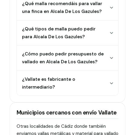
¿Qué malla recomendáis para vallar
una finca en Alcala De Los Gazules?
¿Qué tipos de malla puedo pedir
para Alcala De Los Gazules?
¿Cómo puedo pedir presupuesto de
vallado en Alcala De Los Gazules?
¿Vallate es fabricante o
intermediario?
Municipios cercanos con envío Vallate
Otras localidades de Cádiz donde también
enviamos vallas metálicas y material para vallado