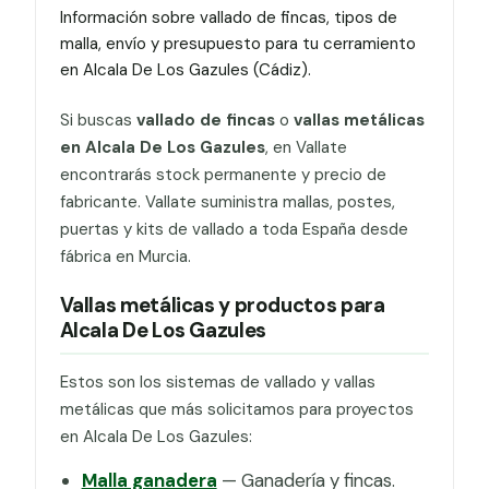
Información sobre vallado de fincas, tipos de
malla, envío y presupuesto para tu cerramiento
en Alcala De Los Gazules (Cádiz).
Si buscas
vallado de fincas
o
vallas metálicas
en Alcala De Los Gazules
, en Vallate
encontrarás stock permanente y precio de
fabricante. Vallate suministra mallas, postes,
puertas y kits de vallado a toda España desde
fábrica en Murcia.
Vallas metálicas y productos para
Alcala De Los Gazules
Estos son los sistemas de vallado y vallas
metálicas que más solicitamos para proyectos
en Alcala De Los Gazules:
Malla ganadera
— Ganadería y fincas.