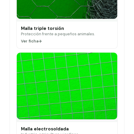
Malla triple torsión
Protección frente a pequeños animales.
Ver ficha
Malla electrosoldada