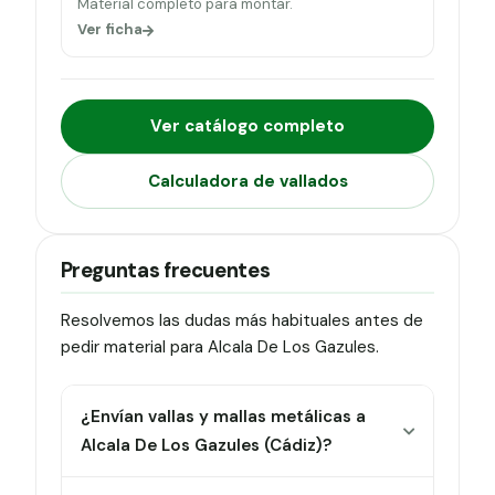
Material completo para montar.
Ver ficha
Ver catálogo completo
Calculadora de vallados
Preguntas frecuentes
Resolvemos las dudas más habituales antes de
pedir material para Alcala De Los Gazules.
¿Envían vallas y mallas metálicas a
Alcala De Los Gazules (Cádiz)?