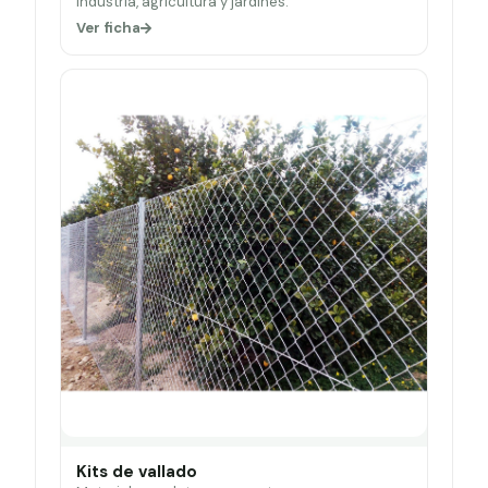
Industria, agricultura y jardines.
Ver ficha
Kits de vallado