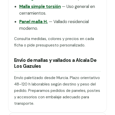
Malla simple torsión
— Uso general en
cerramientos.
Panel malla H.
— Vallado residencial
moderno.
Consulta medidas, colores y precios en cada
ficha o pide presupuesto personalizado.
Envío de mallas y vallados a Alcala De
Los Gazules
Envío paletizado desde Murcia. Plazo orientativo
48–120 h laborables según destino y peso del
pedido. Preparamos pedidos de paneles, postes
y accesorios con embalaje adecuado para
transporte.