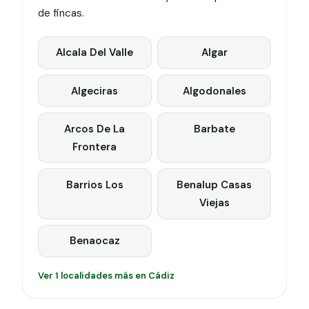
de fincas.
Alcala Del Valle
Algar
Algeciras
Algodonales
Arcos De La
Barbate
Frontera
Barrios Los
Benalup Casas
Viejas
Benaocaz
Ver 1 localidades más en Cádiz