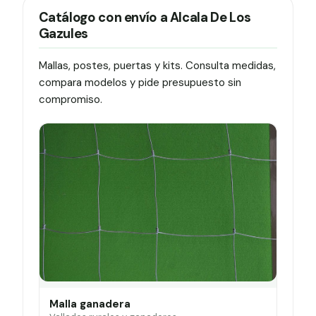
Catálogo con envío a Alcala De Los
Gazules
Mallas, postes, puertas y kits. Consulta medidas,
compara modelos y pide presupuesto sin
compromiso.
Malla ganadera