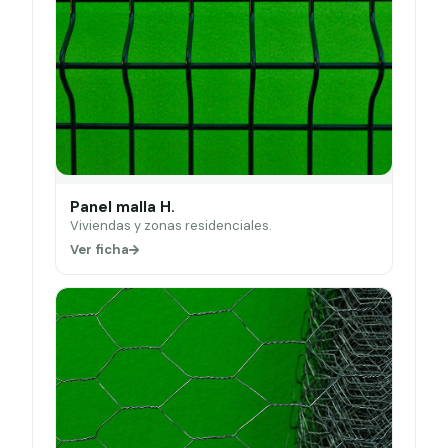
Panel malla H.
Viviendas y zonas residenciales.
Ver ficha