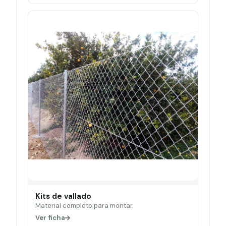
Kits de vallado
Material completo para montar.
Ver ficha