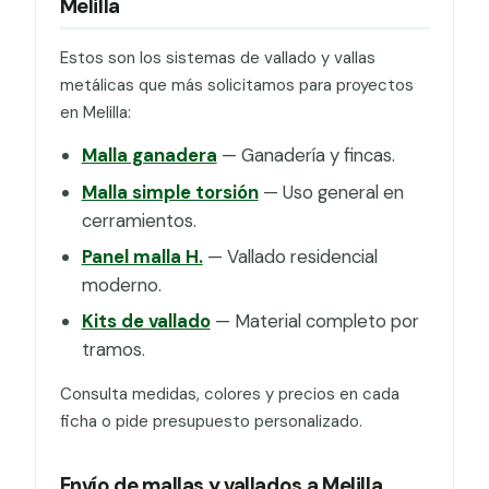
Melilla
Estos son los sistemas de vallado y vallas
metálicas que más solicitamos para proyectos
en Melilla:
Malla ganadera
— Ganadería y fincas.
Malla simple torsión
— Uso general en
cerramientos.
Panel malla H.
— Vallado residencial
moderno.
Kits de vallado
— Material completo por
tramos.
Consulta medidas, colores y precios en cada
ficha o pide presupuesto personalizado.
Envío de mallas y vallados a Melilla