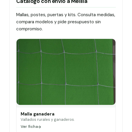
Catálogo con envío a Melilla
Mallas, postes, puertas y kits. Consulta medidas,
compara modelos y pide presupuesto sin
compromiso.
Malla ganadera
Vallados rurales y ganaderos.
Ver ficha