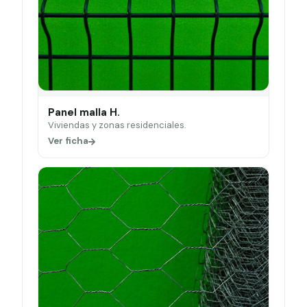
Panel malla H.
Viviendas y zonas residenciales.
Ver ficha