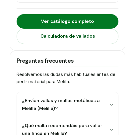
Ver catálogo completo
Calculadora de vallados
Preguntas frecuentes
Resolvemos las dudas más habituales antes de
pedir material para Melilla.
¿Envían vallas y mallas metálicas a
Melilla (Melilla)?
¿Qué malla recomendáis para vallar
una finca en Melilla?