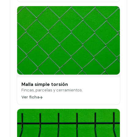
Malla simple torsión
Fincas, parcelas y cerramientos.
Ver ficha