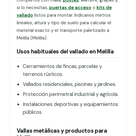
si lo necesitas,
puertas de acceso
o
kits de
vallado
listos para montar. Indícanos metros
lineales, altura y tipo de suelo para calcular el
material exacto y el transporte paletizado a
Melilla (Melilla).
Usos habituales del vallado en Melilla
Cerramientos de fincas, parcelas y
terrenos rústicos.
Vallados residenciales, piscinas y jardines.
Protección perimetral industrial y agrícola.
Instalaciones deportivas y equipamientos
públicos.
Vallas metálicas y productos para