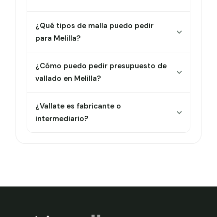
¿Qué tipos de malla puedo pedir
para Melilla?
¿Cómo puedo pedir presupuesto de
vallado en Melilla?
¿Vallate es fabricante o
intermediario?