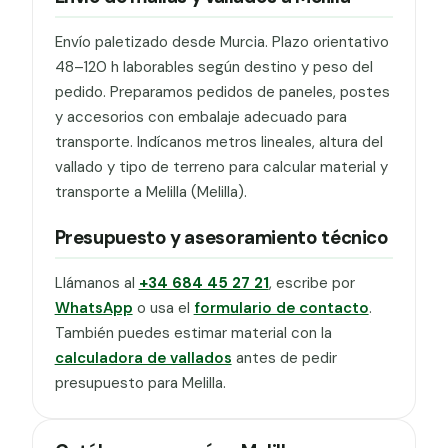
Envío paletizado desde Murcia. Plazo orientativo
48–120 h laborables según destino y peso del
pedido. Preparamos pedidos de paneles, postes
y accesorios con embalaje adecuado para
transporte. Indícanos metros lineales, altura del
vallado y tipo de terreno para calcular material y
transporte a Melilla (Melilla).
Presupuesto y asesoramiento técnico
Llámanos al
+34 684 45 27 21
, escribe por
WhatsApp
o usa el
formulario de contacto
.
También puedes estimar material con la
calculadora de vallados
antes de pedir
presupuesto para Melilla.