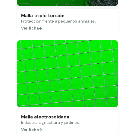
Malla triple torsión
Protección frente a pequeños animales.
Ver ficha
Malla electrosoldada
Industria, agricultura y jardines.
Ver ficha