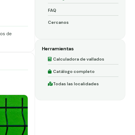
FAQ
Cercanos
dos de
Herramientas
Calculadora de vallados
Catálogo completo
Todas las localidades