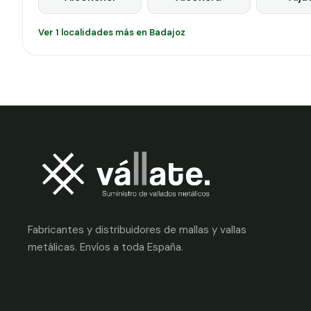
Ver 1 localidades más en Badajoz
Fabricantes y distribuidores de mallas y vallas
metálicas. Envíos a toda España.