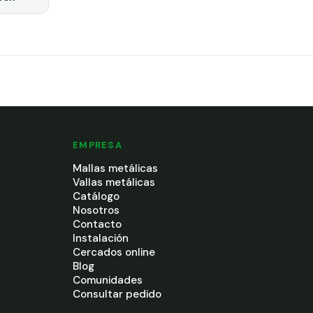
EMPRESA
Mallas metálicas
Vallas metálicas
Catálogo
Nosotros
Contacto
Instalación
Cercados online
Blog
Comunidades
Consultar pedido