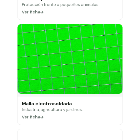
Protección frente a pequeños animales.
Ver ficha
Malla electrosoldada
Industria, agricultura y jardines.
Ver ficha