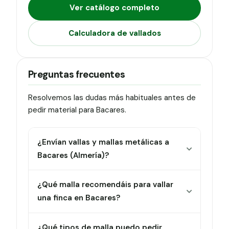
Ver catálogo completo
Calculadora de vallados
Preguntas frecuentes
Resolvemos las dudas más habituales antes de
pedir material para Bacares.
¿Envían vallas y mallas metálicas a
Bacares (Almería)?
¿Qué malla recomendáis para vallar
una finca en Bacares?
¿Qué tipos de malla puedo pedir