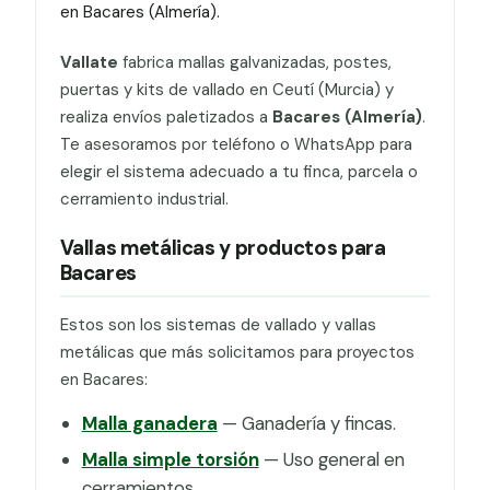
en Bacares (Almería).
Vallate
fabrica mallas galvanizadas, postes,
puertas y kits de vallado en Ceutí (Murcia) y
realiza envíos paletizados a
Bacares (Almería)
.
Te asesoramos por teléfono o WhatsApp para
elegir el sistema adecuado a tu finca, parcela o
cerramiento industrial.
Vallas metálicas y productos para
Bacares
Estos son los sistemas de vallado y vallas
metálicas que más solicitamos para proyectos
en Bacares:
Malla ganadera
— Ganadería y fincas.
Malla simple torsión
— Uso general en
cerramientos.