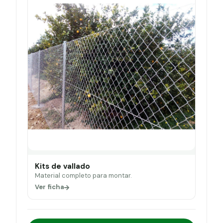
Kits de vallado
Material completo para montar.
Ver ficha