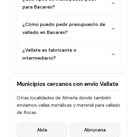
para Bacares?
¿Cómo puedo pedir presupuesto de
vallado en Bacares?
¿Vallate es fabricante o
intermediario?
Municipios cercanos con envío Vallate
Otras localidades de Almería donde también
enviamos vallas metálicas y material para vallado
de fincas.
Abla
Abrucena