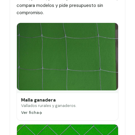
compara modelos y pide presupuesto sin
compromiso.
Malla ganadera
Vallados rurales y ganaderos.
Ver ficha