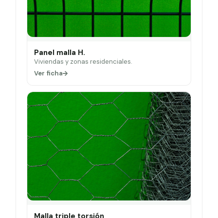
Panel malla H.
Viviendas y zonas residenciales.
Ver ficha
Malla triple torsión