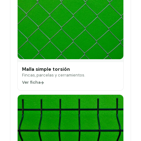
Malla simple torsión
Fincas, parcelas y cerramientos.
Ver ficha