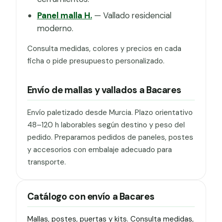
Panel malla H.
— Vallado residencial
moderno.
Consulta medidas, colores y precios en cada
ficha o pide presupuesto personalizado.
Envío de mallas y vallados a Bacares
Envío paletizado desde Murcia. Plazo orientativo
48–120 h laborables según destino y peso del
pedido. Preparamos pedidos de paneles, postes
y accesorios con embalaje adecuado para
transporte.
Catálogo con envío a Bacares
Mallas, postes, puertas y kits. Consulta medidas,