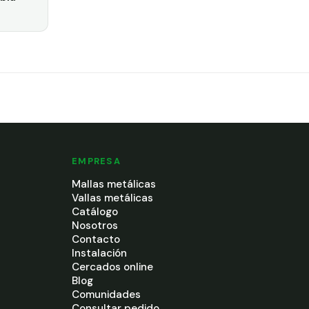
EMPRESA
Mallas metálicas
Vallas metálicas
Catálogo
Nosotros
Contacto
Instalación
Cercados online
Blog
Comunidades
Consultar pedido