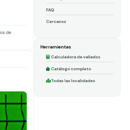
FAQ
Cercanos
dos de
Herramientas
Calculadora de vallados
Catálogo completo
Todas las localidades