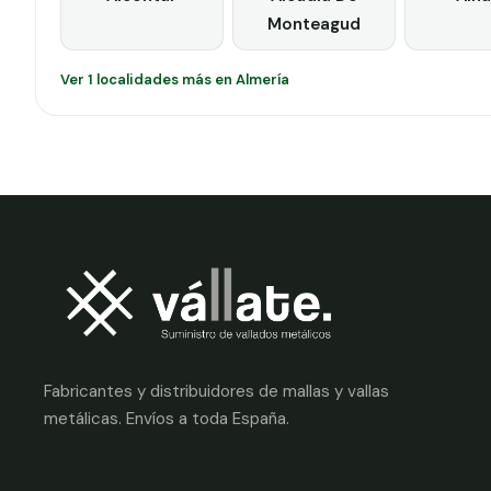
Monteagud
Ver 1 localidades más en Almería
Fabricantes y distribuidores de mallas y vallas
metálicas. Envíos a toda España.