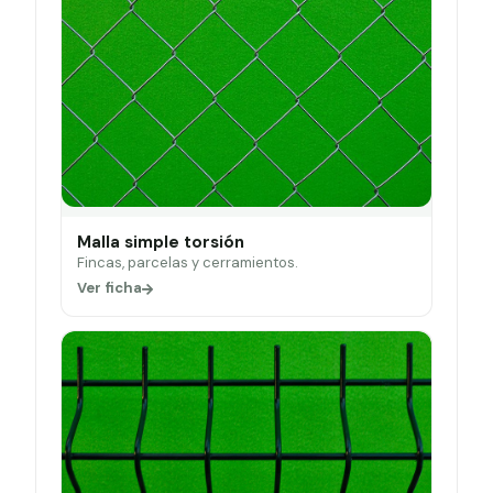
Malla simple torsión
Fincas, parcelas y cerramientos.
Ver ficha