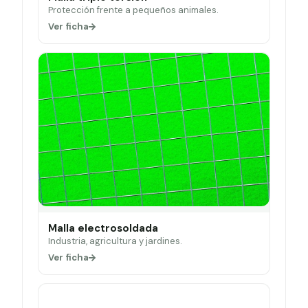
Protección frente a pequeños animales.
Ver ficha
Malla electrosoldada
Industria, agricultura y jardines.
Ver ficha