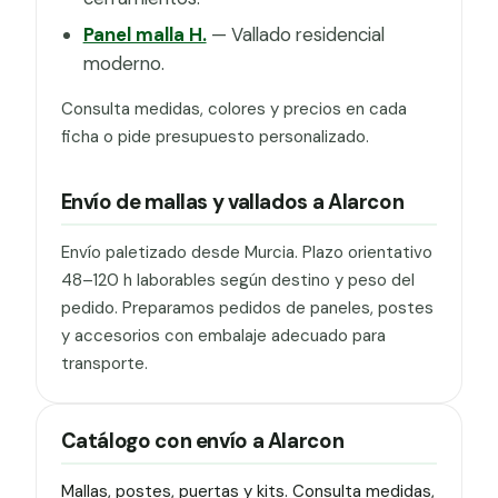
Panel malla H.
— Vallado residencial
moderno.
Consulta medidas, colores y precios en cada
ficha o pide presupuesto personalizado.
Envío de mallas y vallados a Alarcon
Envío paletizado desde Murcia. Plazo orientativo
48–120 h laborables según destino y peso del
pedido. Preparamos pedidos de paneles, postes
y accesorios con embalaje adecuado para
transporte.
Catálogo con envío a Alarcon
Mallas, postes, puertas y kits. Consulta medidas,