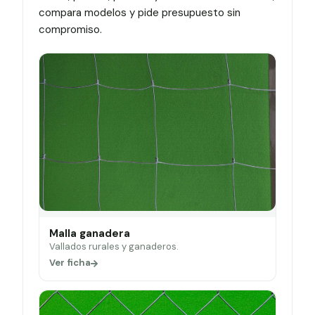
compara modelos y pide presupuesto sin
compromiso.
Malla ganadera
Vallados rurales y ganaderos.
Ver ficha