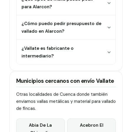
para Alarcon?
¿Cómo puedo pedir presupuesto de
vallado en Alarcon?
¿Vallate es fabricante o
intermediario?
Municipios cercanos con envío Vallate
Otras localidades de Cuenca donde también
enviamos vallas metálicas y material para vallado
de fincas.
Abia De La
Acebron El