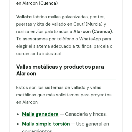
en Alarcon (Cuenca).
Vallate
fabrica mallas galvanizadas, postes,
puertas y kits de vallado en Ceutí (Murcia) y
realiza envíos paletizados a
Alarcon (Cuenca)
.
Te asesoramos por teléfono o WhatsApp para
elegir el sistema adecuado a tu finca, parcela o
cerramiento industrial.
Vallas metálicas y productos para
Alarcon
Estos son los sistemas de vallado y vallas
metálicas que más solicitamos para proyectos
en Alarcon:
Malla ganadera
— Ganadería y fincas.
Malla simple torsión
— Uso general en
cerramientos.