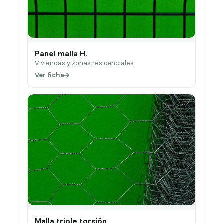
Panel malla H.
Viviendas y zonas residenciales.
Ver ficha
Malla triple torsión