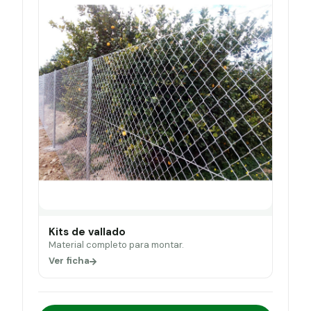
Kits de vallado
Material completo para montar.
Ver ficha