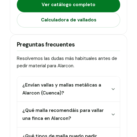
Ver catálogo completo
Calculadora de vallados
Preguntas frecuentes
Resolvemos las dudas más habituales antes de
pedir material para Alarcon.
¿Envían vallas y mallas metálicas a
Alarcon (Cuenca)?
¿Qué malla recomendáis para vallar
una finca en Alarcon?
¿Qué tipos de malla puedo pedir